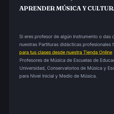
APRENDER MÚSICA Y CULTUR
Si eres profesor de algún instrumento o da
nuestras Partituras didácticas profesionales
para tus clases desde nuestra Tienda Online
Profesores de Música de Escuelas de Educac
Universidad, Conservatorios de Música y Es
para Nivel Inicial y Medio de Música.