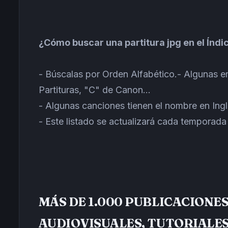
¿Cómo buscar una partitura jpg en el Índi
- Búscalas por Orden Alfabético.
- Algunas e
Partituras, "C" de Canon...
- Algunas canciones tienen el nombre en Ingl
- Este listado se actualizará cada temporada 
MÁS DE 1.000 PUBLICACIONES
AUDIOVISUALES, TUTORIALES,