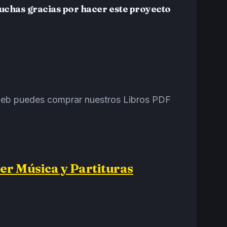
Muchas gracias por hacer este proyecto
a web puedes comprar nuestros Libros PDF
er Música y Partituras