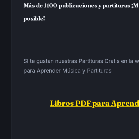
Más de 1100 publicaciones y partituras ¡
posible!
Si te gustan nuestras Partituras Gratis en l
para Aprender Música y Partituras
Libros PDF para Aprend