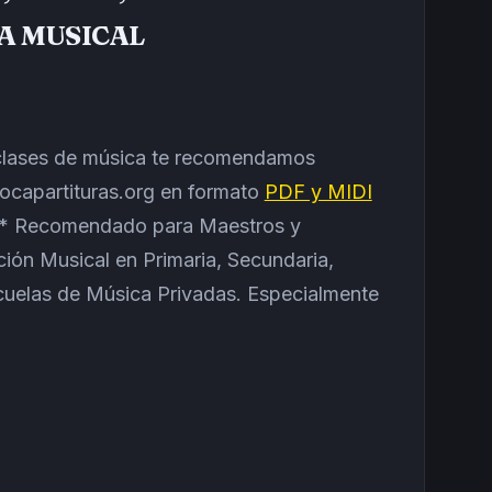
A MUSICAL
s clases de música te recomendamos
 tocapartituras.org en formato
PDF y MIDI
* Recomendado para Maestros y
ión Musical en Primaria, Secundaria,
cuelas de Música Privadas. Especialmente