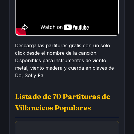
Descarga las partituras gratis con un solo
click desde el nombre de la canción.
Disponibles para instrumentos de viento
metal, viento madera y cuerda en claves de
Do, Sol y Fa.
Listado de 70 Partituras de
Villancicos Populares