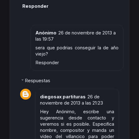
Responder
Anónimo
26 de noviembre de 2013 a
las 19:57
sera que podrias conseguir la de año
viejo?
Responder
Respuestas
diegosax partituras
26 de
noviembre de 2013 a las 21:23
Hey Anónimo, escribe una
sugerencia desde contacto y
veremos si es posible. Especifica
nombre, compositor y manda un
vídeo del villancico para poder