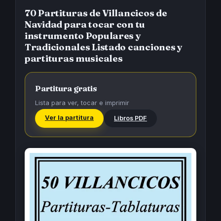
70 Partituras de Villancicos de
Navidad para tocar con tu
instrumento Populares y
Tradicionales Listado canciones y
partituras musicales
Partitura gratis
Lista para ver, tocar e imprimir
Ver la partitura
Libros PDF