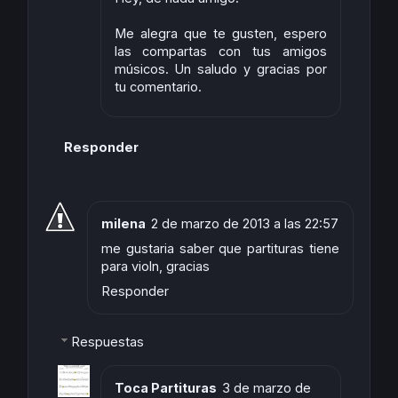
Me alegra que te gusten, espero
las compartas con tus amigos
músicos. Un saludo y gracias por
tu comentario.
Responder
milena
2 de marzo de 2013 a las 22:57
me gustaria saber que partituras tiene
para violn, gracias
Responder
Respuestas
Toca Partituras
3 de marzo de