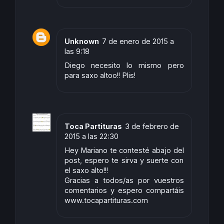
Unknown
7 de enero de 2015 a
las 9:18
Diego necesito lo mismo pero
para saxo altoo!! Plis!
Toca Partituras
3 de febrero de
2015 a las 22:30
Hey Mariano te contesté abajo del
post, espero te sirva y suerte con
el saxo alto!!!
Gracias a todos/as por vuestros
comentarios y espero compartáis
www.tocapartituras.com