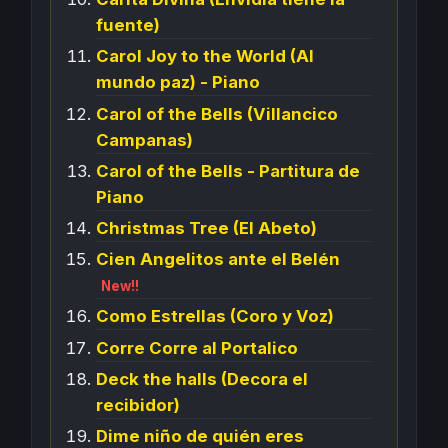
fuente)
Carol Joy to the World (Al
mundo paz) - Piano
Carol of the Bells (Villancico
Campanas)
Carol of the Bells - Partitura de
Piano
Christmas Tree (El Abeto)
Cien Angelitos ante el Belén
New!!
Como Estrellas (Coro y Voz)
Corre Corre al Portalico
Deck the halls (Decora el
recibidor)
Dime niño de quién eres