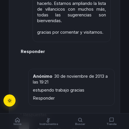
hacerlo. Estamos ampliando la lista
de villancicos con muchos más,
todas las sugerencias son
bienvenidas.
gracias por comentar y visitarnos.
Responder
Anónimo
30 de noviembre de 2013 a
las 19:21
estupendo trabajo gracias
Responder
Respuestas
Inicio
Instrumentos
Buscar
Tienda