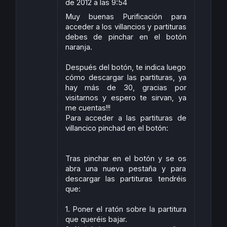
de 2012 a las 9:54
Muy buenas Purificación para
acceder a los villancios y partituras
debes de pinchar en el botón
naranja.
Después del botón, te indica luego
cómo descargar las partituras, ya
hay más de 30, gracias por
visitarnos y espero te sirvan, ya
me cuentas!!!
Para acceder a las partituras de
villancico pinchad en el botón:
Tras pinchar en el botón y se os
abra una nueva pestaña y para
descargar las partituras tendréis
que:
1. Poner el ratón sobre la partitura
que queréis bajar.