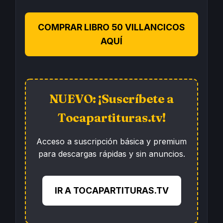
COMPRAR LIBRO 50 VILLANCICOS
AQUÍ
NUEVO: ¡Suscríbete a
Tocapartituras.tv!
Acceso a suscripción básica y premium
para descargas rápidas y sin anuncios.
IR A TOCAPARTITURAS.TV