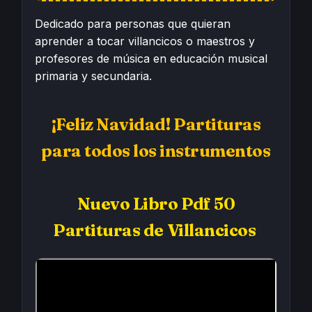
Dedicado para personas que quieran
aprender a tocar villancicos o maestros y
profesores de música en educación musical
primaria y secundaria.
¡Feliz Navidad! Partituras
para todos los instrumentos
Nuevo Libro Pdf 50
Partituras de Villancicos