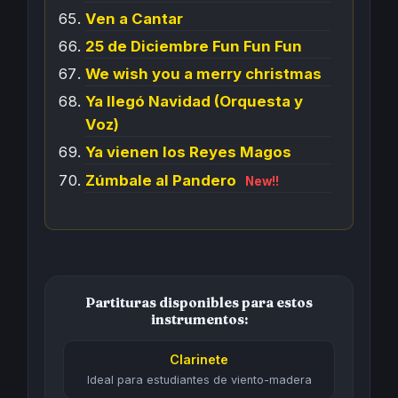
Ven a Cantar
25 de Diciembre Fun Fun Fun
We wish you a merry christmas
Ya llegó Navidad (Orquesta y
Voz)
Ya vienen los Reyes Magos
Zúmbale al Pandero
New!!
Partituras disponibles para estos
instrumentos:
Clarinete
Ideal para estudiantes de viento-madera