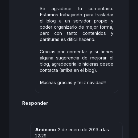
Se agradece tu comentario.
Estamos trabajando para trasladar
el blog a un servidor propio y
poder organizarlo de mejor forma,
pero con tanto contenidos y
partituras es difícil hacerlo.
Gracias por comentar y si tienes
alguna sugerencia de mejorar el
blog, agradecería lo hicieras desde
contacta (arriba en el blog).
Muchas gracias y feliz navidad!!!
Responder
Anónimo
2 de enero de 2013 a las
22:29