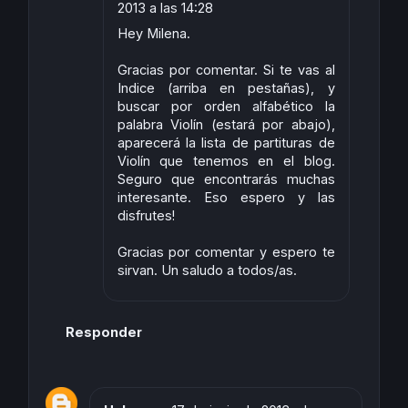
2013 a las 14:28
Hey Milena.
Gracias por comentar. Si te vas al
Indice (arriba en pestañas), y
buscar por orden alfabético la
palabra Violín (estará por abajo),
aparecerá la lista de partituras de
Violín que tenemos en el blog.
Seguro que encontrarás muchas
interesante. Eso espero y las
disfrutes!
Gracias por comentar y espero te
sirvan. Un saludo a todos/as.
Responder