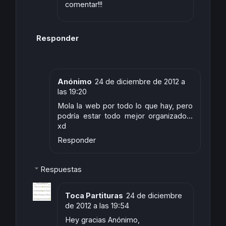
comentar!!!
Responder
Anónimo
24 de diciembre de 2012 a
las 19:20
Mola la web por todo lo que hay, pero
podría estar todo mejor organizado...
xd
Responder
Respuestas
Toca Partituras
24 de diciembre
de 2012 a las 19:54
Hey gracias Anónimo,