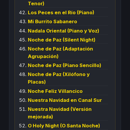
Tenor)
Los Peces en el Río (Piano)
Mi Burrito Sabanero
Nadala Oriental (Piano y Voz)
Noche de Paz (Silent Night)
Noche de Paz (Adaptación
Agrupación)
Noche de Paz (Piano Sencillo)
Noche de Paz (Xilófono y
Placas)
Noche Feliz Villancico
Nuestra Navidad en Canal Sur
Nuestra Navidad (Versión
mejorada)
O Holy Night (O Santa Noche)