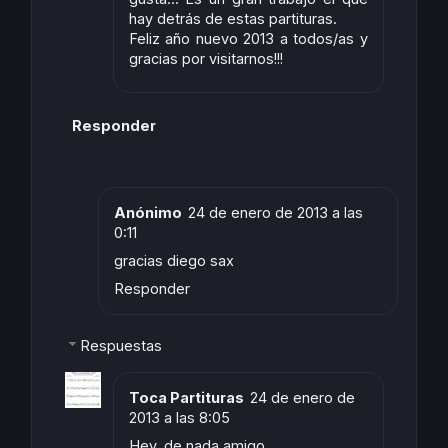
hay detrás de estas partituras.
Feliz año nuevo 2013 a todos/as y
gracias por visitarnos!!!
Responder
Anónimo
24 de enero de 2013 a las
0:11
gracias diego sax
Responder
Respuestas
Toca Partituras
24 de enero de
2013 a las 8:05
Hey, de nada amigo.