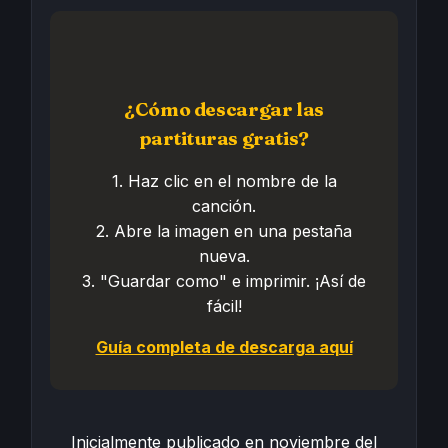
¿Cómo descargar las
partituras gratis?
1. Haz clic en el nombre de la
canción.
2. Abre la imagen en una pestaña
nueva.
3. "Guardar como" e imprimir. ¡Así de
fácil!
Guía completa de descarga aquí
Inicialmente publicado en noviembre del