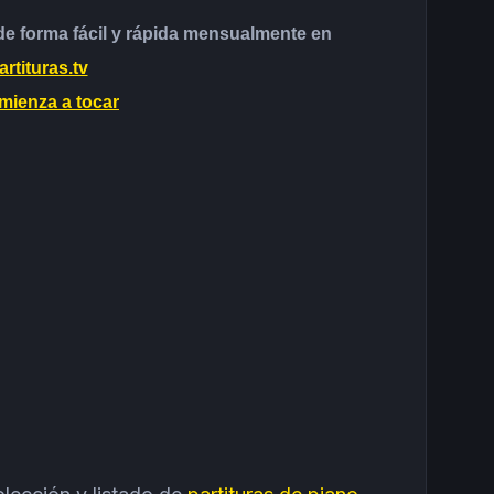
 forma fácil y rápida mensualmente en
rtituras.tv
mienza a tocar