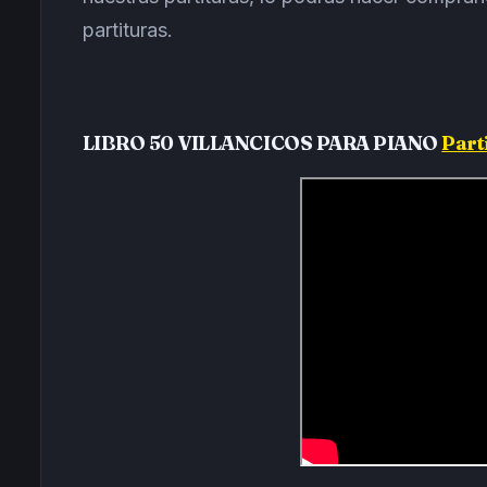
partituras.
LIBRO 50 VILLANCICOS PARA PIANO
Part