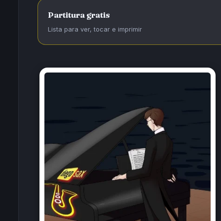
Partitura gratis
Lista para ver, tocar e imprimir