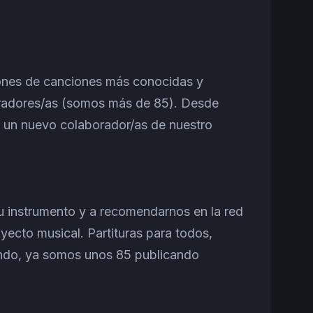
ciones de canciones más conocidas y
boradores/as (somos más de 85). Desde
 un nuevo colaborador/as de nuestro
 tu instrumento y a recomendarnos en la red
yecto musical. Partituras para todos,
rando, ya somos unos 85 publicando