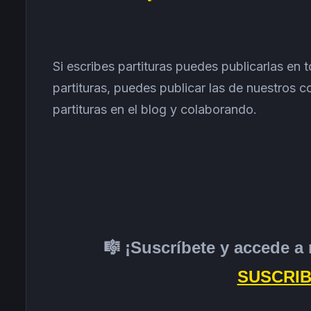
Si escribes partituras puedes publicarlas en 
partituras, puedes publicar las de nuestros
partituras en el blog y colaborando.
🎼 ¡Suscríbete y accede a 
SUSCRIB