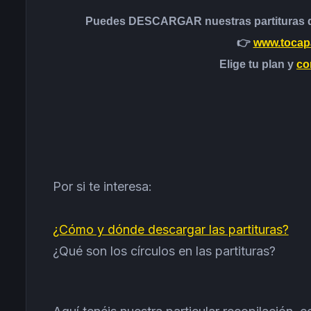
Puedes DESCARGAR nuestras partituras de
👉
www.tocapa
Elige tu plan y
co
Por si te interesa:
¿Cómo y dónde descargar las partituras?
¿Qué son los círculos en las partituras?