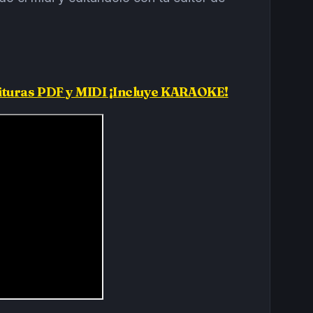
ituras PDF y MIDI ¡Incluye KARAOKE!