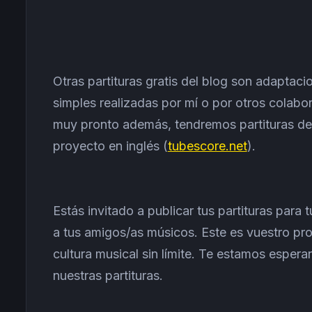
Otras partituras gratis del blog son adapta
simples realizadas por mí o por otros cola
muy pronto además, tendremos partituras de
proyecto en inglés (
tubescore.net
).
Estás invitado a publicar tus partituras para
a tus amigos/as músicos. Este es vuestro pro
cultura musical sin límite. Te estamos espe
nuestras partituras.