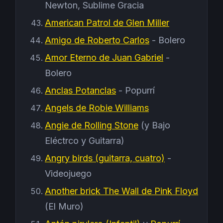
Newton, Sublime Gracia
American Patrol de Glen Miller
Amigo de Roberto Carlos
- Bolero
Amor Eterno de Juan Gabriel
-
Bolero
Anclas Potanclas
- Popurrí
Angels de Robie Williams
Angie de Rolling Stone
(y Bajo
Eléctrco y Guitarra)
Angry birds (guitarra, cuatro)
-
Videojuego
Another brick The Wall de Pink Floyd
(El Muro)