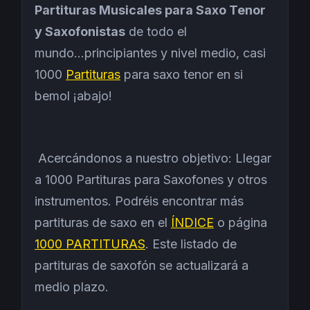
Partituras Musicales para Saxo Tenor
y Saxofonistas
de todo el
mundo...principiantes y nivel medio, casi
1000
Partituras
para saxo tenor en si
bemol ¡abajo!
Acercándonos a nuestro objetivo: Llegar
a 1000 Partituras para Saxofones y otros
instrumentos. Podréis encontrar más
partituras de saxo en el
ÍNDICE
o página
1000 PARTITURAS
. Este listado de
partituras de saxofón se actualizará a
medio plazo.