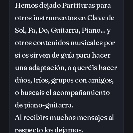
Hemos dejado Partituras para
otros instrumentos en Clave de
Sol, Fa, Do, Guitarra, Piano... y
otros contenidos musicales por
si os sirven de guía para hacer
una adaptación, o queréis hacer
dúos, tríos, grupos con amigos,
o buscais el acompañamiento
de piano-guitarra.
Al recibirs muchos mensajes al
respecto los dejamos.