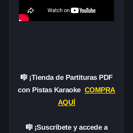
🎼 ¡Tienda de Partituras PDF
con Pistas Karaoke
COMPRA
AQUÍ
🎼 ¡Suscríbete y accede a