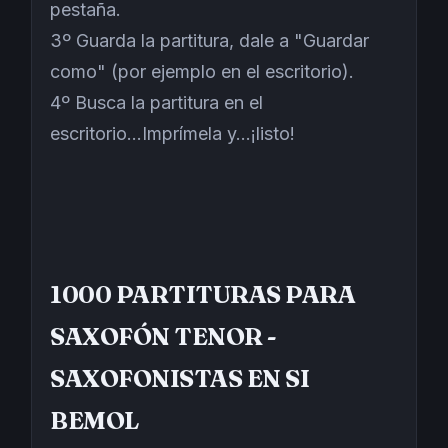
pestaña.
3º Guarda la partitura, dale a "Guardar
como" (por ejemplo en el escritorio).
4º Busca la partitura en el
escritorio...Imprímela y...¡listo!
1000 PARTITURAS PARA
SAXOFÓN TENOR -
SAXOFONISTAS EN SI
BEMOL