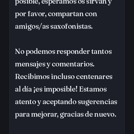
posible, esperamos os sirvan y
por favor, compartan con
amigos/as saxofonistas.
No podemos responder tantos
mensajes y comentarios.
Recibimos incluso centenares
al día ¡es imposible! Estamos
atento y aceptando sugerencias
para mejorar, gracias de nuevo.