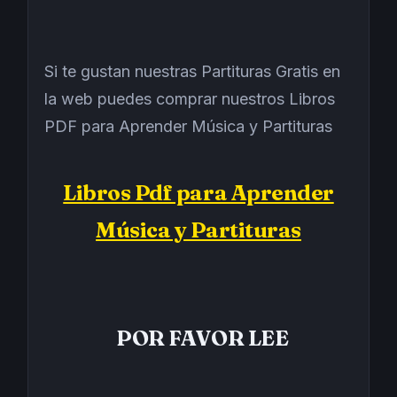
Si te gustan nuestras Partituras Gratis en
la web puedes comprar nuestros Libros
PDF para Aprender Música y Partituras
Libros Pdf para Aprender
Música y Partituras
POR FAVOR LEE