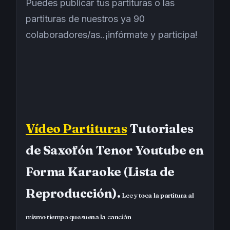
Puedes publicar tus partituras o las
partituras de nuestros ya 90
colaboradores/as..¡infórmate y participa!
Vídeo Partituras
Tutoriales
de Saxofón Tenor Youtube en
Forma Karaoke (Lista de
Reproducción).
Lee y toca la partitura al
mismo tiempo que suena la canción