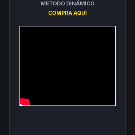
METODO DINÁMICO
COMPRA AQUÍ