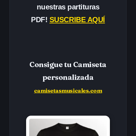
nuestras partituras
PDF!
SUSCRIBE AQUÍ
Consigue tu Camiseta
personalizada
camisetasmusicales.com