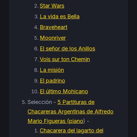
Star Wars
La vida es Bella
Braveheart
Moonriver
El señor de los Anillos
Vois sur ton Chemin
La misión
El padrino
El último Mohicano
Selección -
5 Partituras de
Chacareras Argentinas de Alfredo
Mario Figueras (piano
) -
Chacarera del lagarto del