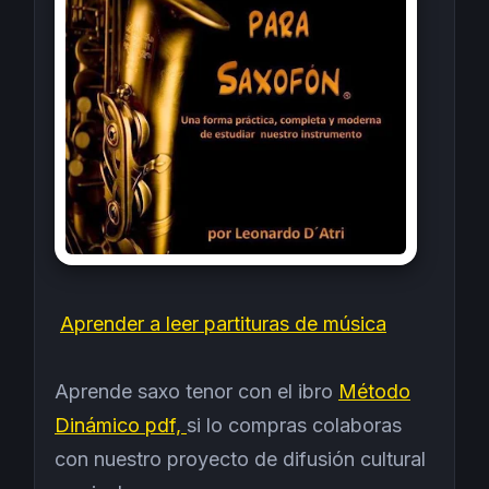
Aprender a leer partituras de música
Aprende saxo tenor con el ibro
Método
Dinámico pdf,
si lo compras colaboras
con nuestro proyecto de difusión cultural