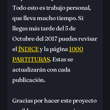
Todo esto es trabajo personal,
que lleva mucho tiempo. Si
llegas más tarde del 5 de
Octubre del 2017 puedes revisar
el
ÍNDICE
y la página
1000
PARTITURAS
. Estas se
actualizarán con cada
publicación.
Gracias por hacer este proyecto