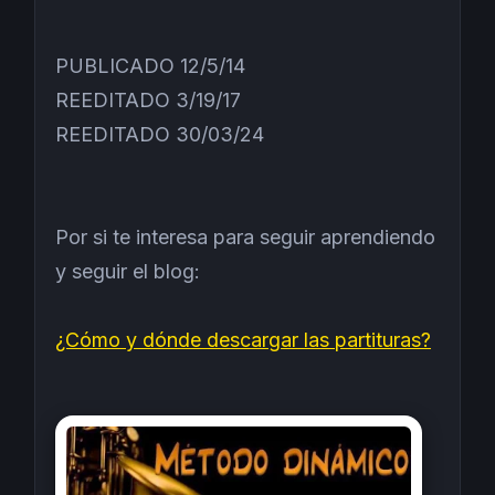
PUBLICADO 12/5/14
REEDITADO 3/19/17
REEDITADO 30/03/24
Por si te interesa para seguir aprendiendo
y seguir el blog:
¿Cómo y dónde descargar las partituras?