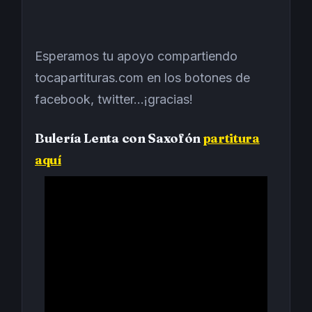
Esperamos tu apoyo compartiendo
tocapartituras.com en los botones de
facebook, twitter...¡gracias!
Bulería Lenta con Saxofón
partitura
aquí