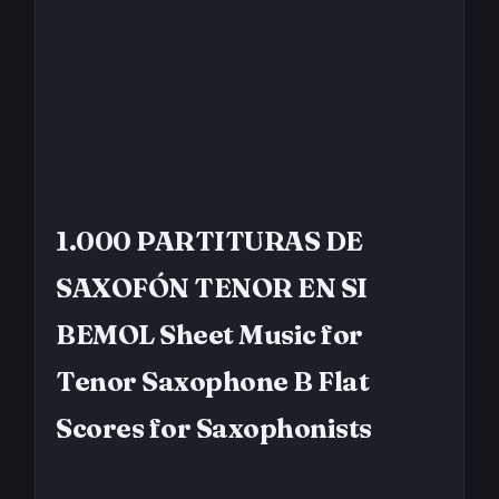
1.000 PARTITURAS DE
SAXOFÓN TENOR EN SI
BEMOL
Sheet Music for
Tenor Saxophone B Flat
Scores for Saxophonists