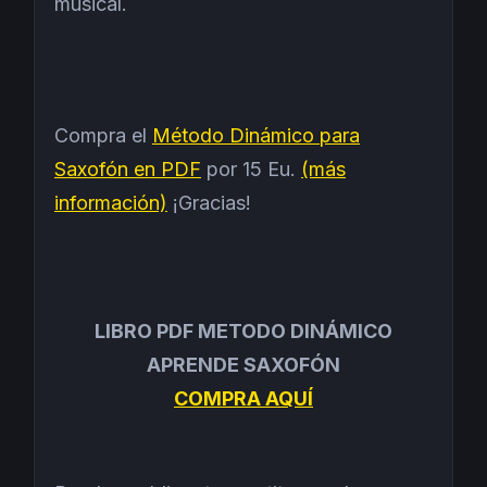
musical.
Compra el
Método Dinámico para
Saxofón en PDF
por 15 Eu.
(más
información)
¡Gracias!
LIBRO PDF METODO DINÁMICO
APRENDE SAXOFÓN
COMPRA AQUÍ