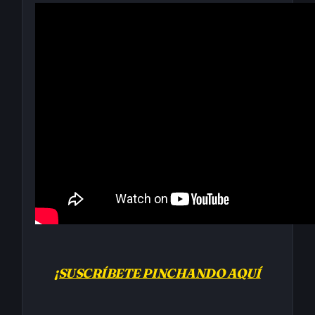
¡SUSCRÍBETE PINCHANDO AQUÍ