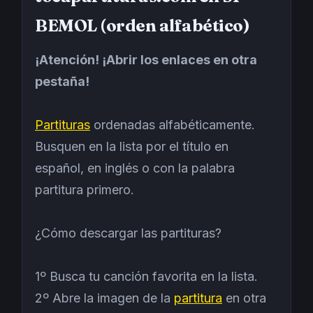
BEMOL (orden alfabético)
¡Atención! ¡Abrir los enlaces en otra
pestaña!
Partituras
ordenadas alfabéticamente.
Busquen en la lista por el título en
español, en inglés o con la palabra
partitura primero.
¿Cómo descargar las partituras?
1º Busca tu canción favorita en la lista.
2º Abre la imagen de la
partitura
en otra