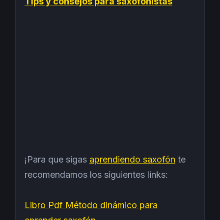
Tips y consejos para saxofonistas
¡Para que sigas
aprendiendo saxofón
te
recomendamos los siguientes links:
Libro Pdf Método dinámico para