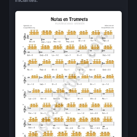
iniciantes.