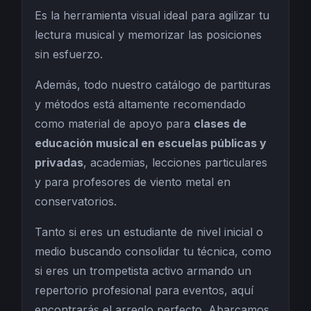
Es la herramienta visual ideal para agilizar tu
lectura musical y memorizar las posiciones
sin esfuerzo.
Además, todo nuestro catálogo de partituras
y métodos está altamente recomendado
como material de apoyo para
clases de
educación musical en escuelas públicas y
privadas
, academias, lecciones particulares
y para profesores de viento metal en
conservatorios.
Tanto si eres un estudiante de nivel inicial o
medio buscando consolidar tu técnica, como
si eres un trompetista activo armando un
repertorio profesional para eventos, aquí
encontrarás el arreglo perfecto. Abarcamos