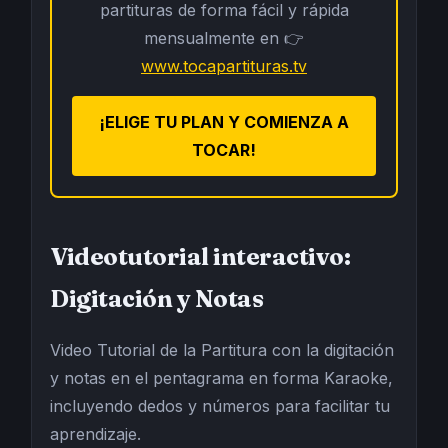
partituras de forma fácil y rápida
mensualmente en 👉
www.tocapartituras.tv
¡ELIGE TU PLAN Y COMIENZA A
TOCAR!
Videotutorial interactivo:
Digitación y Notas
Video Tutorial de la Partitura con la digitación
y notas en el pentagrama en forma Karaoke,
incluyendo dedos y números para facilitar tu
aprendizaje.