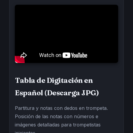
Tabla de Digitación en
Español (Descarga JPG)
Partitura y notas con dedos en trompeta.
Posición de las notas con números e
imágenes detalladas para trompetistas