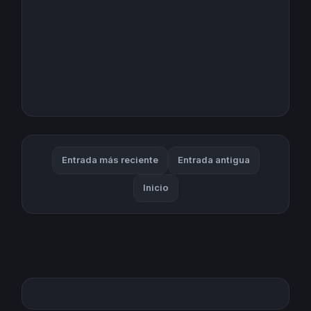
Entrada más reciente
Entrada antigua
Inicio