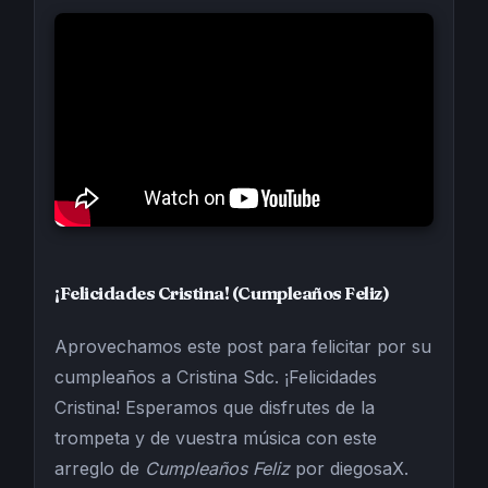
¡Felicidades Cristina! (Cumpleaños Feliz)
Aprovechamos este post para felicitar por su
cumpleaños a Cristina Sdc. ¡Felicidades
Cristina! Esperamos que disfrutes de la
trompeta y de vuestra música con este
arreglo de
Cumpleaños Feliz
por diegosaX.