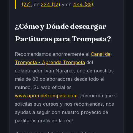
(27)
, en
3x4 (17)
y en
4x4 (35)
¿Cómo y Dónde descargar
Partituras para Trompeta?
Recomendamos enormemente el
Canal de
Trompeta - Aprende Trompeta
del
colaborador Iván Naranjo, uno de nuestros
más de 80 colaboradores desde todo el
mundo. Su web oficial es
www.aprendetrompeta.com
. ¡Recuerda que si
solicitas sus cursos y nos recomiendas, nos
ayudas a seguir con nuestro proyecto de
partituras gratis en la red!