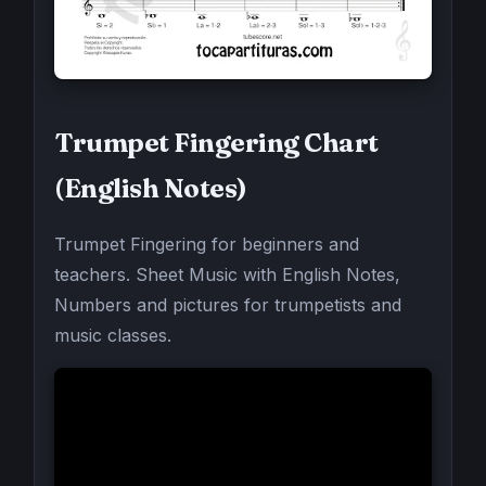
Trumpet Fingering Chart
(English Notes)
Trumpet Fingering for beginners and
teachers. Sheet Music with English Notes,
Numbers and pictures for trumpetists and
music classes.