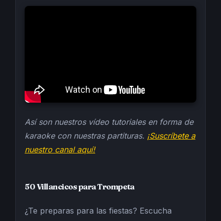
Así son nuestros vídeo tutoriales en forma de
karaoke con nuestras partituras.
¡Suscríbete a
nuestro canal aquí!
50 Villancicos para Trompeta
¿Te preparas para las fiestas? Escucha