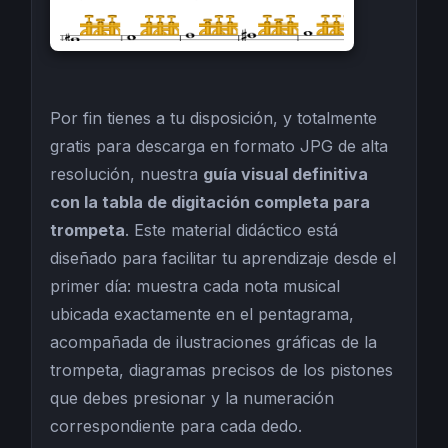
Por fin tienes a tu disposición, y totalmente
gratis para descarga en formato JPG de alta
resolución, nuestra
guía visual definitiva
con la tabla de digitación completa para
trompeta
. Este material didáctico está
diseñado para facilitar tu aprendizaje desde el
primer día: muestra cada nota musical
ubicada exactamente en el pentagrama,
acompañada de ilustraciones gráficas de la
trompeta, diagramas precisos de los pistones
que debes presionar y la numeración
correspondiente para cada dedo.