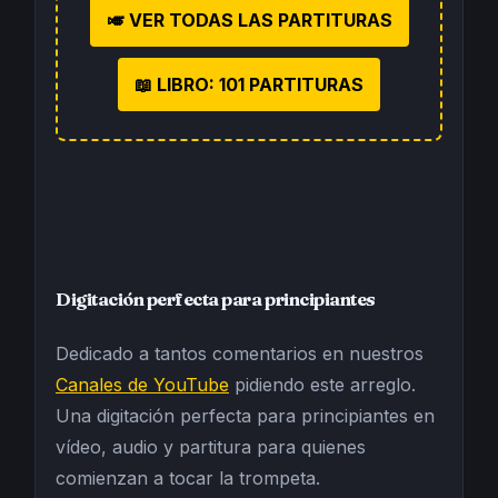
🎺 VER TODAS LAS PARTITURAS
📖 LIBRO: 101 PARTITURAS
Digitación perfecta para principiantes
Dedicado a tantos comentarios en nuestros
Canales de YouTube
pidiendo este arreglo.
Una digitación perfecta para principiantes en
vídeo, audio y partitura para quienes
comienzan a tocar la trompeta.