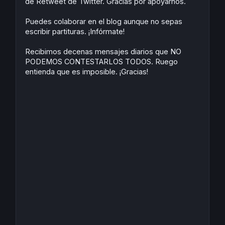
de Retweet de Twitter. Gracias por apoyarnos.
Puedes colaborar en el blog aunque no sepas
escribir partituras. ¡Infórmate!
Recibimos decenas mensajes diarios que NO
PODEMOS CONTESTARLOS TODOS. Ruego
entienda que es imposible. ¡Gracias!