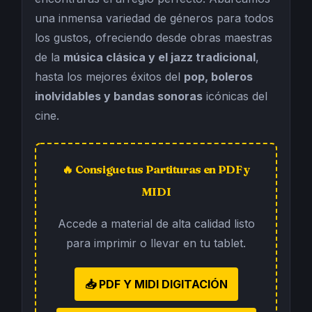
una inmensa variedad de géneros para todos
los gustos, ofreciendo desde obras maestras
de la
música clásica y el jazz tradicional
,
hasta los mejores éxitos del
pop, boleros
inolvidables y bandas sonoras
icónicas del
cine.
🔥 Consigue tus Partituras en PDF y
MIDI
Accede a material de alta calidad listo
para imprimir o llevar en tu tablet.
📥 PDF Y MIDI DIGITACIÓN