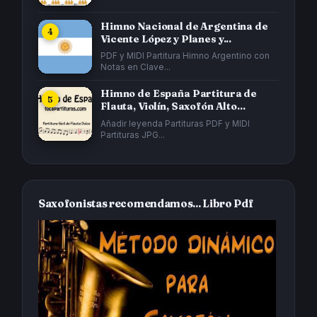
Himno Nacional de Argentina de
Vicente López y Planes y...
PDF y MIDI Partitura Himno Argentino con
Notas en Clave...
Himno de España Partitura de
Flauta, Violín, Saxofón Alto...
Añadir leyenda Partituras PDF y MIDI
Partituras JPG...
Saxofonistas recomendamos... Libro Pdf