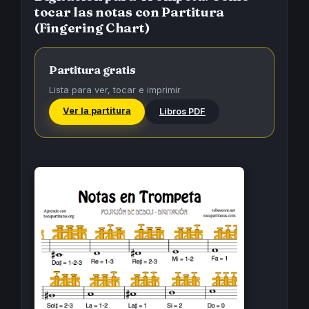
tocar las notas con Partitura
(Fingering Chart)
Partitura gratis
Lista para ver, tocar e imprimir
Ver la partitura
Libros PDF