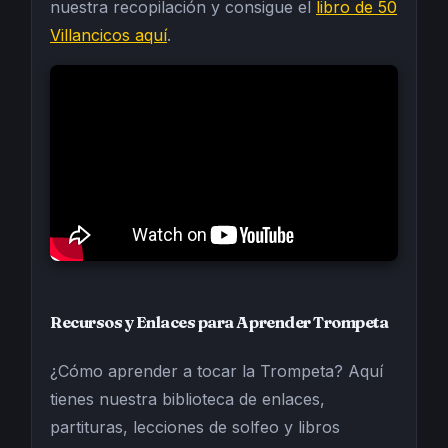
nuestra recopilación y consigue el
libro de 50
Villancicos aquí
.
Recursos y Enlaces para Aprender Trompeta
¿Cómo aprender a tocar la Trompeta? Aquí
tienes nuestra biblioteca de enlaces,
partituras, lecciones de solfeo y libros