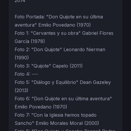
2014
Foto Portada: "Don Quijote en su última
aventura" Emilio Povedano (1970)
Foto 1: "Cervantes y su obra" Gabriel Flores
García (1978)
Foto 2: "Don Quijote" Leonardo Nierman
(1990)
Foto 3: "Quijote" Capelo (2011)
Foto 4: ---
Foto 5: "Diálogo y Equilibrio" Dean Gazeley
(2013)
Foto 6: "Don Quijote en su última aventura"
Emilio Povedano (1970)
Foto 7: "Con la Iglesia hemos topado
Sancho" Emilio Morales Moral (2000)