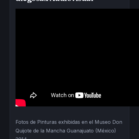
Fotos de Pinturas exhibidas en el Museo Don
Quijote de la Mancha Guanajuato (México)