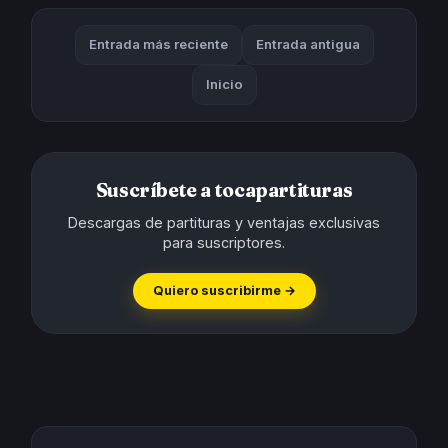
Entrada más reciente
Entrada antigua
Inicio
Suscríbete a tocapartituras
Descargas de partituras y ventajas exclusivas
para suscriptores.
Quiero suscribirme →