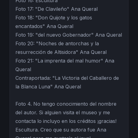
Foto 16: Escultura
Foto 17: "De Clavileño" Ana Queral
Foto 18: "Don Quijote y los gatos
encantados" Ana Queral
Foto 19: "del nuevo Gobernador" Ana Queral
Foto 20: "Noches de antorchas y la
resurrección de Altisidora" Ana Queral
Foto 21: "La imprenta del mal humor" Ana
Queral
Contraportada: "La Victoria del Caballero de
la Blanca Luna" Ana Queral
Foto 4. No tengo conocimiento del nombre
del autor. Si alguien visita el museo y me
contacta lo incluyo en los créditos ¡gracias!
Escultura. Creo que su autora fue Ana