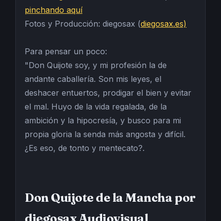
pinchando aquí
Fotos y Producción: diegosax (
diegosax.es)
Para pensar un poco:
"Don Quijote soy, y mi profesión la de
andante caballería. Son mis leyes, el
deshacer entuertos, prodigar el bien y evitar
el mal. Huyo de la vida regalada, de la
ambición y la hipocresía, y busco para mi
propia gloria la senda más angosta y difícil.
¿Es eso, de tonto y mentecato?.
Don Quijote de la Mancha por
diegosax Audiovisual