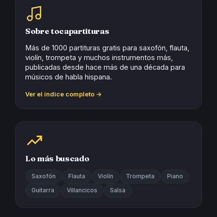
Sobre tocapartituras
Más de 1000 partituras gratis para saxofón, flauta,
violín, trompeta y muchos instrumentos más,
publicadas desde hace más de una década para
músicos de habla hispana.
Ver el índice completo →
Lo más buscado
Saxofón
Flauta
Violín
Trompeta
Piano
Guitarra
Villancicos
Salsa