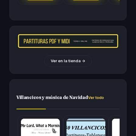
Ver en la tienda
→
Villancicos y música de Navidad
Ver todo