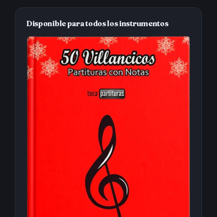
Disponible para todos los instrumentos