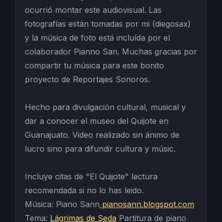
ocurrió montar este audiovisual. Las
fotografías están tomadas por mi (diegosax)
y la música de foto está incluída por el
colaborador Pianno San. Muchas gracias por
compartir tu música para este bonito
proyecto de Reportajes Sonoros.
Hecho para divulgación cultural, musical y
dar a conocer el museo del Quijote en
Guanajuato. Video realizado sin ánimo de
lucro sino para difundir cultura y músic.
Incluye citas de "El Quijote" lectura
recomendada si no lo has leido.
Música: Piano Sann
pianosann.blogspot.com
Tema:
Lágrimas de Seda
Partitura de piano