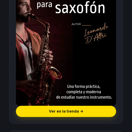
Ver en la tienda
→