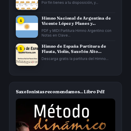
Por fin tienes a tu disposición, y...
Himno Nacional de Argentina de
Vicente López y Planes y...
PDF y MIDI Partitura Himno Argentino con
Notas en Clave...
Himno de España Partitura de
Flauta, Violín, Saxofón Alto...
Descarga gratis la partitura del Himno...
Saxofonistas recomendamos... Libro Pdf