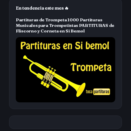
En tendencia este mes 🔥
Partituras de Trompeta 1000 Partituras
Musicales para Trompetistas PARTITURAS de
Fliscorno y Corneta en Si Bemol