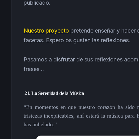
publicado.
Nuestro proyecto
pretende enseñar y hacer di
facetas. Espero os gusten las reflexiones.
Pasamos a disfrutar de sus reflexiones aco
frases...
21. La Serenidad de la Música
“En momentos en que nuestro corazón ha sido m
tristezas inexplicables, ahí estará la música para 
has anhelado.”