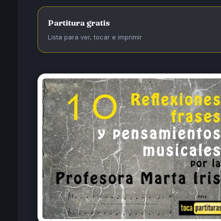
Partitura gratis
Lista para ver, tocar e imprimir