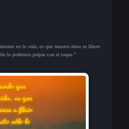
ntar en la vida, es que nuestra alma se libere
sólo lo podemos palpar con el toque.”