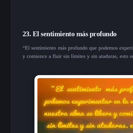
23.
El sentimiento más profundo
“El sentimiento más profundo que podemos experime
y comience a fluir sin límites y sin ataduras, esto 