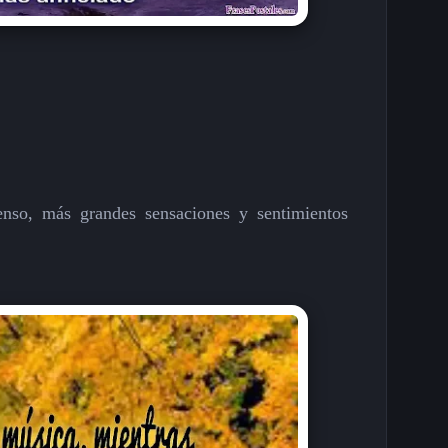
enso, más grandes sensaciones y sentimientos