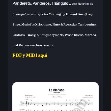
Pandereta, Panderos, Triángulo...
con Acordes de
Acompañamiento y letra Morning by Edward Grieg
Easy
Sheet Music for Xylophone, Flute & Recorder, Tambourine,
Crotales, Triangle,
Antique cymbals,
Wood blocks, Maraca
and Percussions Instruments
PDF y MIDI aquí