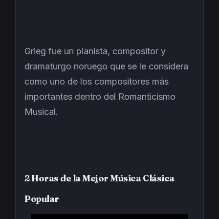
Grieg fue un pianista, compositor y
dramaturgo noruego que se le considera
como uno de los compositores más
importantes dentro del Romanticismo
Musical.
2 Horas de la Mejor Música Clásica
Popular