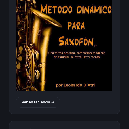
Ver en la tienda →