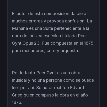
El autor de esta composición da pie a
muchos errores y provoca confusión. La
Mañana es una Suite perteneciente a la
obra de música escénica titulada Peer
Gynt Opus 23. Fue compuesta en el 1875
para recitadores, coro y orquesta.
Por lo tanto Peer Gynt es una obra
musical y no una persona como se puede
leer por ahí. Su autor real fue Edvard
Grieg quien compuso la obra en el año
1875.