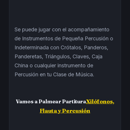
Se puede jugar con el acompañamiento
de Instrumentos de Pequeña Percusión o
Indeterminada con Crótalos, Panderos,
Panderetas, Triángulos, Claves, Caja
China o cualquier instrumento de
Percusión en tu Clase de Música.
Vamos a Palmear Partitura
Xilófonos,
Flauta y Percusión