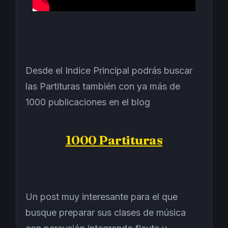
Desde el Indice Principal podrás buscar
las Partituras también con ya más de
1000 publicaciones en el blog
1000 Partituras
Un post muy interesante para el que
busque preparar sus clases de música