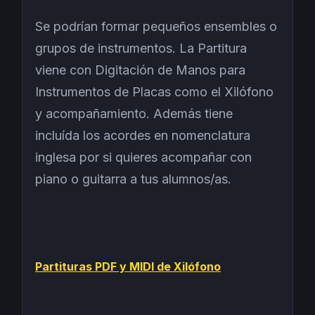
Se podrían formar pequeños ensembles o
grupos de instrumentos. La Partitura
viene con Digitación de Manos para
Instrumentos de Placas como el Xilófono
y acompañamiento. Además tiene
incluída los acordes en nomenclatura
inglesa por si quieres acompañar con
piano o guitarra a tus alumnos/as.
Partituras PDF y MIDI de Xilófono