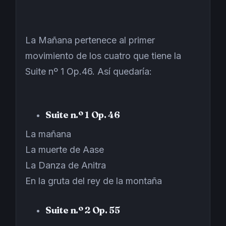
La Mañana pertenece al primer
movimiento de los cuatro que tiene la
Suite nº 1 Op.46. Así quedaría:
Suite n.º 1 Op. 46
La mañana
La muerte de Aase
La Danza de Anitra
En la gruta del rey de la montaña
Suite n.º 2 Op. 55