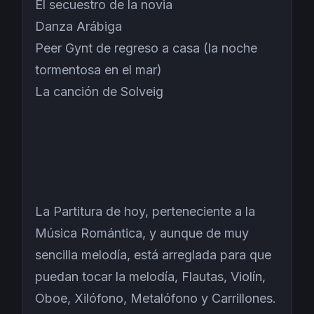
El secuestro de la novia
Danza Arábiga
Peer Gynt de regreso a casa (la noche
tormentosa en el mar)
La canción de Solveig
La Partitura de hoy, perteneciente a la
Música Romántica, y aunque de muy
sencilla melodía, está arreglada para que
puedan tocar la melodía, Flautas, Violín,
Oboe, Xilófono, Metalófono y Carrillones.