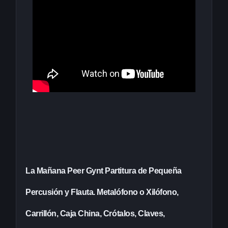
La Mañana Peer Gynt Partitura de Pequeña
Percusión y Flauta. Metalófono o Xilófono,
Carrillón, Caja China, Crótalos, Claves,