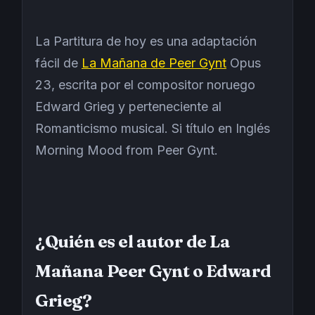
La Partitura de hoy es una adaptación
fácil de
La Mañana de Peer Gynt
Opus
23, escrita por el compositor noruego
Edward Grieg y perteneciente al
Romanticismo musical. Si título en Inglés
Morning Mood from Peer Gynt.
¿Quién es el autor de La
Mañana Peer Gynt o Edward
Grieg?