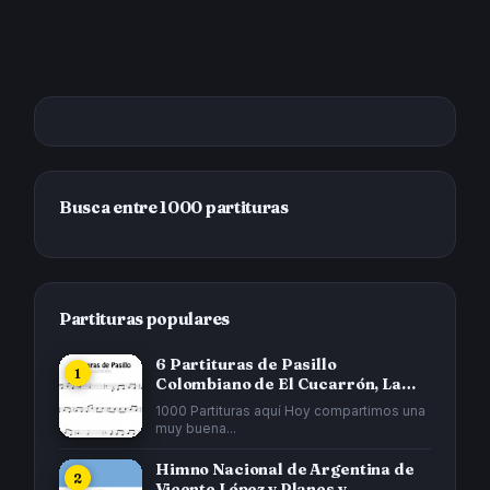
Busca entre 1000 partituras
Partituras populares
6 Partituras de Pasillo
Colombiano de El Cucarrón, La
Gata...
1000 Partituras aquí Hoy compartimos una
muy buena...
Himno Nacional de Argentina de
Vicente López y Planes y...