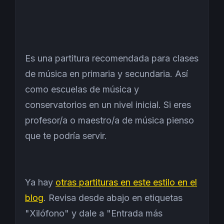
Es una partitura recomendada para clases
de música en primaria y secundaria. Así
como escuelas de música y
conservatorios en un nivel inicial. Si eres
profesor/a o maestro/a de música pienso
que te podría servir.
Ya hay
otras partituras en este estilo en el
blog
. Revisa desde abajo en etiquetas
"Xilófono" y dale a "Entrada más