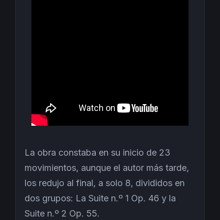
La obra constaba en su inicio de 23
movimientos, aunque el autor más tarde,
los redujo al final, a solo 8, divididos en
dos grupos: La Suite n.º 1 Op. 46 y la
Suite n.º 2 Op. 55.