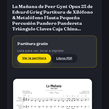
La Mañana de Peer Gynt Opus 23 de
Edvard Grieg Partitura de Xilófono
& Metalófono Flauta Pequeña
Percusión Pandero Pandereta
Triángulo Claves Caja China...
Partitura gratis
Lista para ver, tocar e imprimir
Ver la partitura
Libros PDF