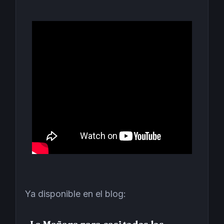
Ya disponible en el blog: