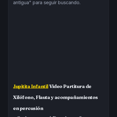
antigua" para seguir buscando.
Jupitita Infantil
Video Partitura de
Xilófono, Flauta y acompañamientos
en percusión