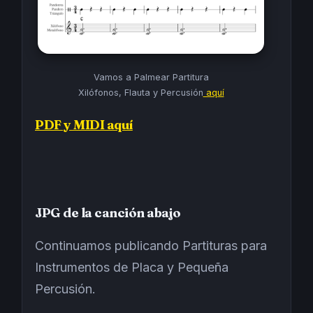
Vamos a Palmear Partitura
Xilófonos, Flauta y Percusión
aquí
PDF y MIDI aquí
JPG de la canción abajo
Continuamos publicando Partituras para
Instrumentos de Placa y Pequeña
Percusión.