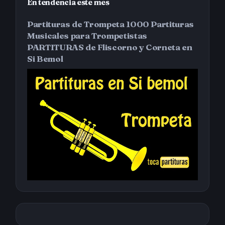
En tendencia este mes
Partituras de Trompeta 1000 Partituras
Musicales para Trompetistas
PARTITURAS de Fliscorno y Corneta en
Si Bemol