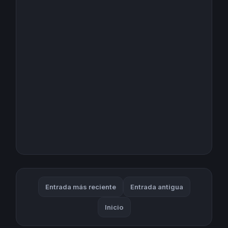
Entrada más reciente
Entrada antigua
Inicio