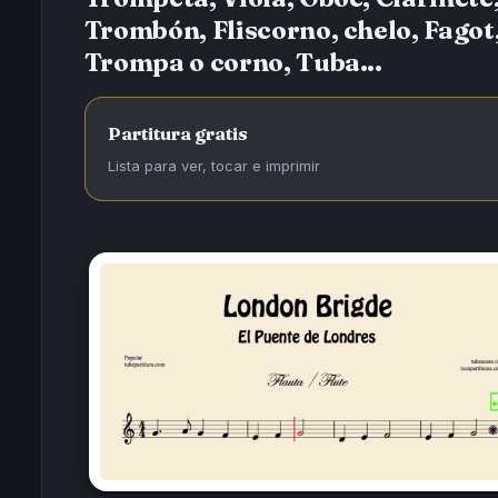
Trombón, Fliscorno, chelo, Fagot
Trompa o corno, Tuba...
Partitura gratis
Lista para ver, tocar e imprimir