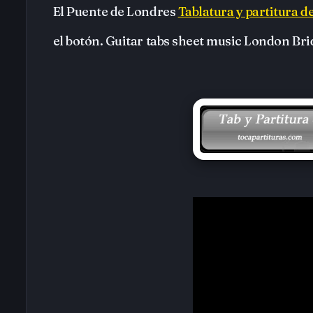
El Puente de Londres
Tablatura y partitura d
el botón. Guitar tabs sheet music London Br