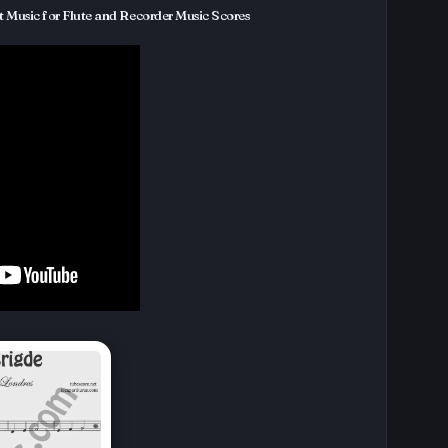
 Music for Flute and Recorder Music Scores