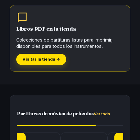
Libros PDF en la tienda
Colecciones de partituras listas para imprimir,
disponibles para todos los instrumentos.
Visitar la tienda →
Partituras de música de películas
Ver todo