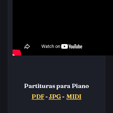
Partituras para Piano
PDF
-
JPG
-
MIDI