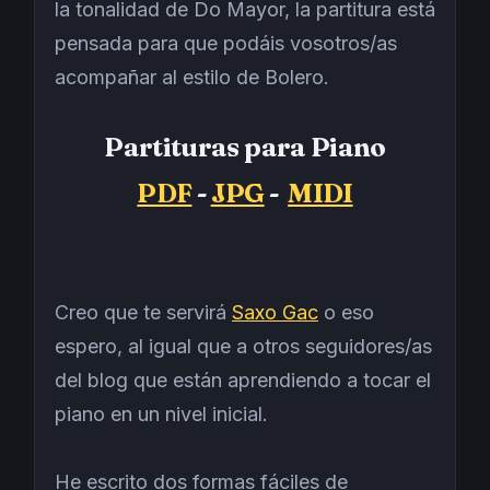
la tonalidad de Do Mayor, la partitura está
pensada para que podáis vosotros/as
acompañar al estilo de Bolero.
Partituras para Piano
PDF
-
JPG
-
MIDI
Creo que te servirá
Saxo Gac
o eso
espero, al igual que a otros seguidores/as
del blog que están aprendiendo a tocar el
piano en un nivel inicial.
He escrito dos formas fáciles de