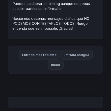
Puedes colaborar en el blog aunque no sepas
escribir partituras. ¡Infórmate!
Recibimos decenas mensajes diarios que NO
PODEMOS CONTESTARLOS TODOS. Ruego
entienda que es imposible. ¡Gracias!
Entrada más reciente
Entrada antigua
Inicio