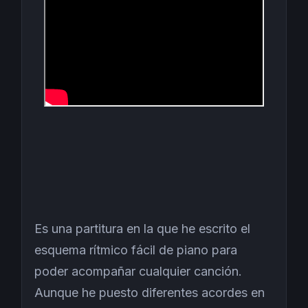
Es una partitura en la que he escrito el
esquema rítmico fácil de piano para
poder acompañar cualquier canción.
Aunque he puesto diferentes acordes en