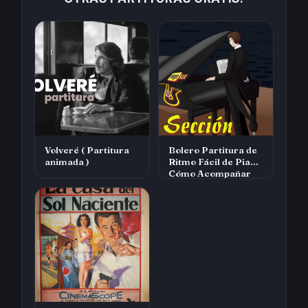
Volveré ( Partitura
Bolero Partitura de
animada )
Ritmo Fácil de Piano
Cómo Acompañar
Boleros con…