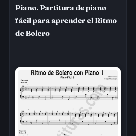
Piano. Partitura de piano
fácil para aprender el Ritmo
de Bolero