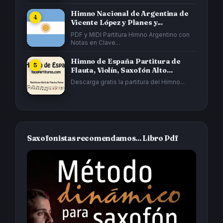
Himno Nacional de Argentina de
Vicente López y Planes y...
PDF y MIDI Partitura Himno Argentino con
Notas en Clave...
Himno de España Partitura de
Flauta, Violín, Saxofón Alto...
Descarga gratis la partitura del Himno...
Saxofonistas recomendamos... Libro Pdf