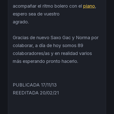
acompañar el ritmo bolero con el
piano
,
espero sea de vuestro
agrado.
Gracias de nuevo Saxo Gac y Norma por
colaborar, a día de hoy somos 89
colaboradores/as y en realidad varios
más esperando pronto hacerlo.
PUBLICADA 17/11/13
REEDITADA 20/02/21