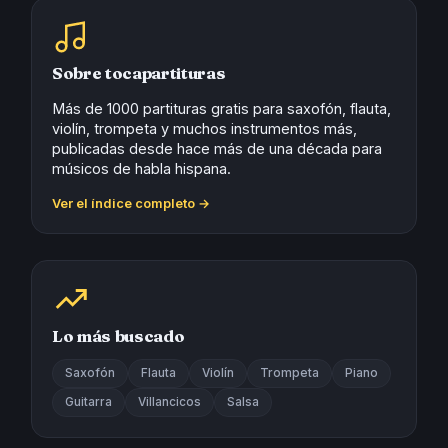
Sobre tocapartituras
Más de 1000 partituras gratis para saxofón, flauta,
violín, trompeta y muchos instrumentos más,
publicadas desde hace más de una década para
músicos de habla hispana.
Ver el índice completo →
Lo más buscado
Saxofón
Flauta
Violín
Trompeta
Piano
Guitarra
Villancicos
Salsa