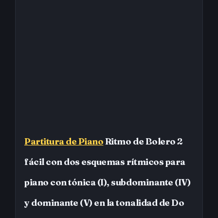
Partitura de Piano
Ritmo de Bolero 2
fácil con dos esquemas rítmicos para
piano con tónica (I), subdominante (IV)
y dominante (V) en la tonalidad de Do