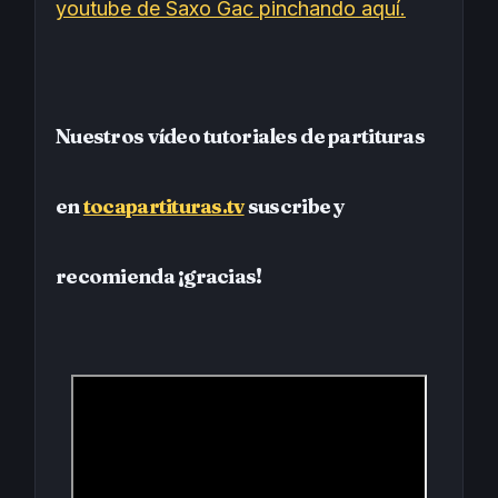
youtube de Saxo Gac pinchando aquí.
Nuestros vídeo tutoriales de partituras
en
tocapartituras.tv
suscribe y
recomienda ¡gracias!