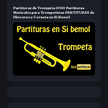
Partituras de Trompeta 1000 Partituras
Musicales para Trompetistas PARTITURAS de
Fliscorno y Corneta en Si Bemol