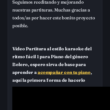
Seguimos reeditando y mejorando
nuestras partituras. Muchas gracias a
todos/as por hacer este bonito proyecto
posible.
Vídeo Partitura al estilo karaoke del
ritmo fácil 1 para Piano del género
Bolero, espero sirva de base para
aprender a
acompañar con tu piano
,
aquí la primera forma de hacerlo