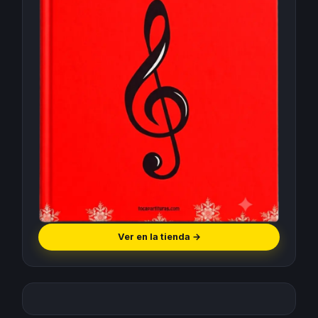
Ver en la tienda
→