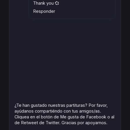
Thank you 💞
Responder
¿Te han gustado nuestras partituras? Por favor,
ayúdanos compartiéndo con tus amigos/as.
Cliquea en el botón de Me gusta de Facebook o al
de Retweet de Twitter. Gracias por apoyarnos.