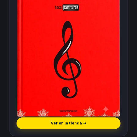
Ver en la tienda
→