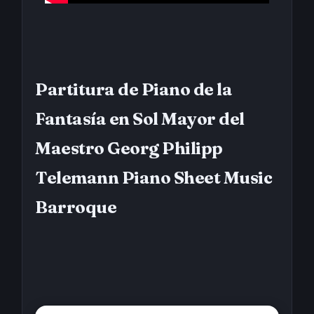
Partitura de Piano de la
Fantasía en Sol Mayor del
Maestro Georg Philipp
Telemann Piano Sheet Music
Barroque