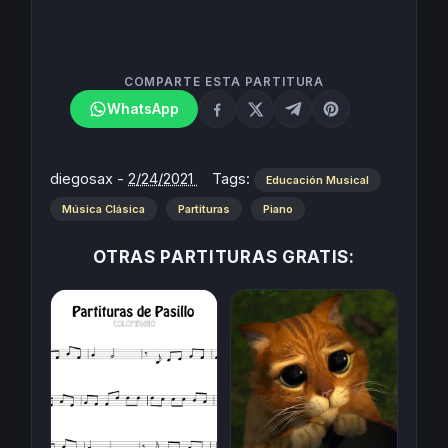
COMPARTE ESTA PARTITURA
WhatsApp
diegosax
-
2/24/2021
Tags:
Educación Musical
Música Clásica
Partituras
Piano
OTRAS PARTITURAS GRATIS: