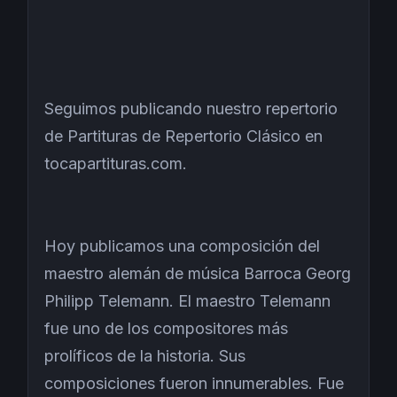
Seguimos publicando nuestro repertorio
de Partituras de Repertorio Clásico en
tocapartituras.com.
Hoy publicamos una composición del
maestro alemán de música Barroca Georg
Philipp Telemann. El maestro Telemann
fue uno de los compositores más
prolíficos de la historia. Sus
composiciones fueron innumerables. Fue