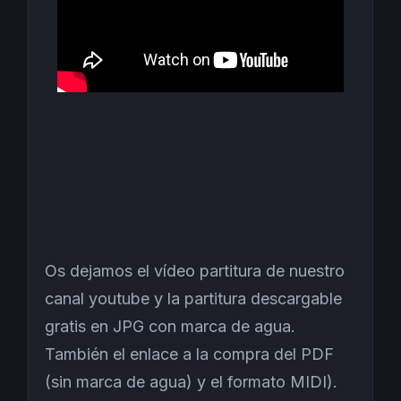
Os dejamos el vídeo partitura de nuestro
canal youtube y la partitura descargable
gratis en JPG con marca de agua.
También el enlace a la compra del PDF
(sin marca de agua) y el formato MIDI).