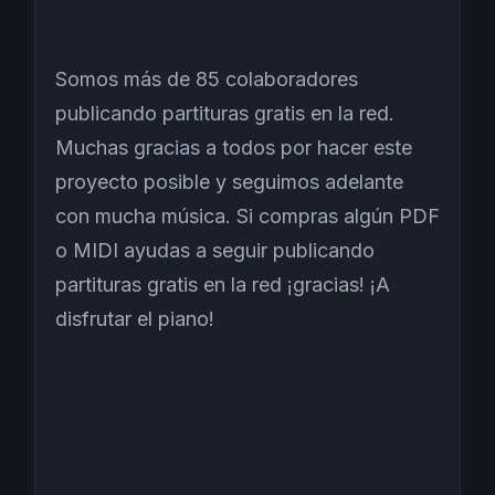
Somos más de 85 colaboradores
publicando partituras gratis en la red.
Muchas gracias a todos por hacer este
proyecto posible y seguimos adelante
con mucha música. Si compras algún PDF
o MIDI ayudas a seguir publicando
partituras gratis en la red ¡gracias! ¡A
disfrutar el piano!