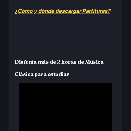
¿Cómo y dónde descargar Partituras?
Disfruta más de 2 horas de Música
Clásica para estudiar