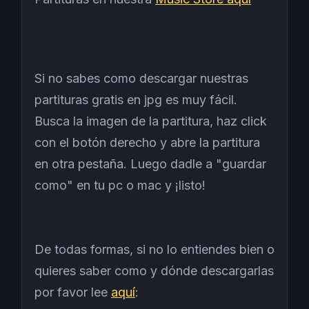
Si no sabes como descargar nuestras
partituras gratis en jpg es muy fácil.
Busca la imagen de la partitura, haz click
con el botón derecho y abre la partitura
en otra pestaña. Luego dadle a "guardar
como" en tu pc o mac y ¡listo!
De todas formas, si no lo entiendes bien o
quieres saber como y dónde descargarlas
por favor lee
aquí
: