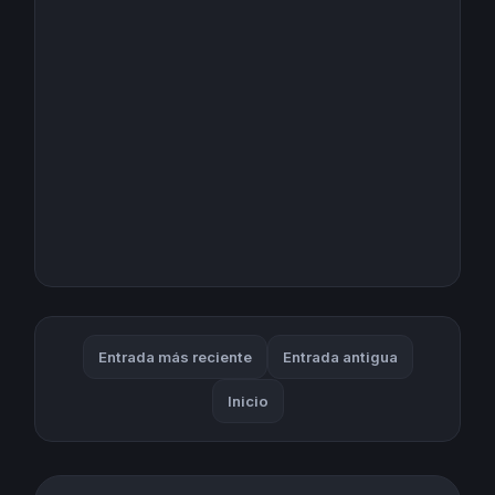
Entrada más reciente
Entrada antigua
Inicio