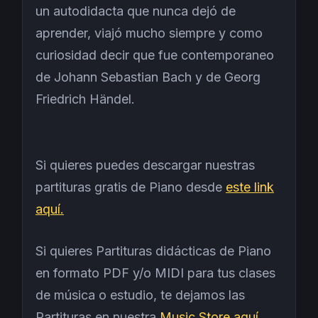
un autodidacta que nunca dejó de
aprender, viajó mucho siempre y como
curiosidad decir que fue contemporaneo
de Johann Sebastian Bach y de Georg
Friedrich Händel.
Si quieres puedes descargar nuestras
partituras gratis de Piano desde
este link
aquí.
Si quieres Partituras didácticas de Piano
en formato PDF y/o MIDI para tus clases
de música o estudio, te dejamos las
Partituras en nuestra
Music Store aquí