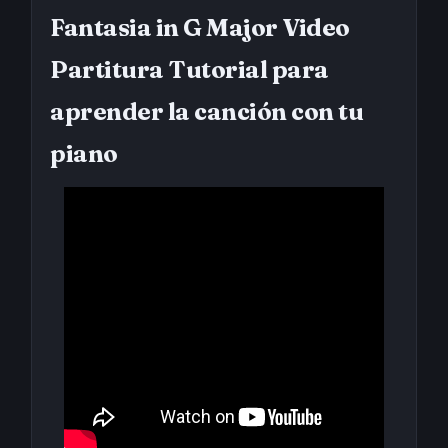
Fantasia in G Major Video
Partitura Tutorial para
aprender la canción con tu
piano