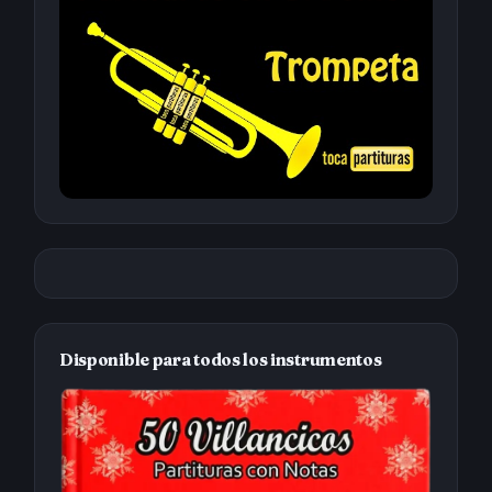
Disponible para todos los instrumentos