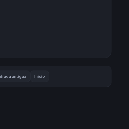
ntrada antigua
Inicio