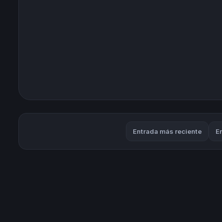
Entrada más reciente
E