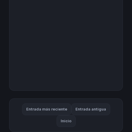
Entrada más reciente
Entrada antigua
Inicio