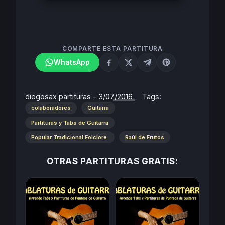
COMPARTE ESTA PARTITURA
WhatsApp
diegosax partituras
-
3/07/2016
Tags:
colaboradores
Guitarra
Partituras y Tabs de Guitarra
Popular Tradicional Folclore.
Raúl de Frutos
OTRAS PARTITURAS GRATIS: