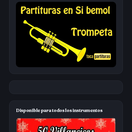
Disponible para todos los instrumentos