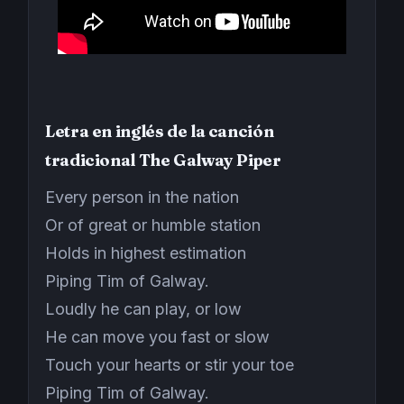
Letra en inglés de la canción
tradicional The Galway Piper
Every person in the nation
Or of great or humble station
Holds in highest estimation
Piping Tim of Galway.
Loudly he can play, or low
He can move you fast or slow
Touch your hearts or stir your toe
Piping Tim of Galway.