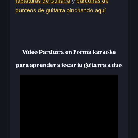
tablaturas de Guitarra
y
partituras de
punteos de guitarra pinchando aquí
Vídeo Partitura en Forma karaoke
para aprender a tocar tu guitarra a duo