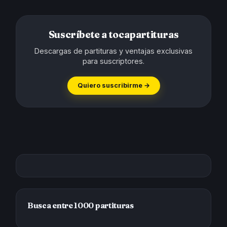
Suscríbete a tocapartituras
Descargas de partituras y ventajas exclusivas
para suscriptores.
Quiero suscribirme →
Busca entre 1000 partituras