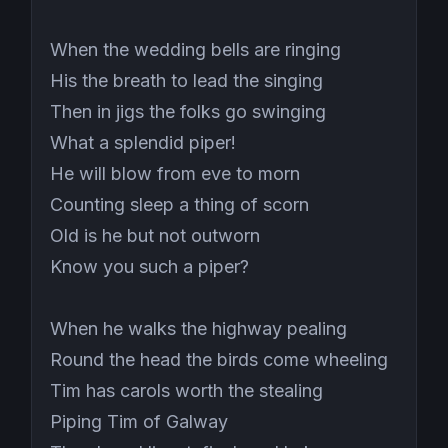
When the wedding bells are ringing
His the breath to lead the singing
Then in jigs the folks go swinging
What a splendid piper!
He will blow from eve to morn
Counting sleep a thing of scorn
Old is he but not outworn
Know you such a piper?
When he walks the highway pealing
Round the head the birds come wheeling
Tim has carols worth the stealing
Piping Tim of Galway