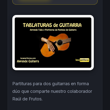
Partituras para dos guitarras en forma
dúo que comparte nuestro colaborador
Raúl de Frutos.