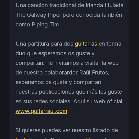
Una canción tradicional de Irlanda titulada
The Galway Piper pero conocida también
como Piping Tim.
Una partitura para dos
guitarras
en forma
duo que esperamos os guste y
compartan. Te invitamos a visitar la web
de nuestro colaborardor Raúl Frutos,
esperamos os guste y compartan
nuestras publicaciones que más les guste
en sus redes sociales. Aquí su web oficial
www.guitarraul.com
Si quieres puedes ver nuestro listado de