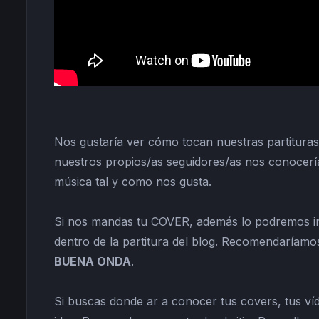
Nos gustaría ver cómo tocan nuestras partitura
nuestros propios/as seguidores/as nos conocería
música tal y como nos gusta.
Si nos mandas tu COVER, además lo podremos inc
dentro de la partitura del blog. Recomendaríamo
BUENA ONDA
.
Si buscas donde ar a conocer tus covers, tus víd