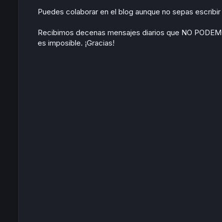
Puedes colaborar en el blog aunque no sepas escribir p
Recibimos decenas mensajes diarios que NO POD
es imposible. ¡Gracias!