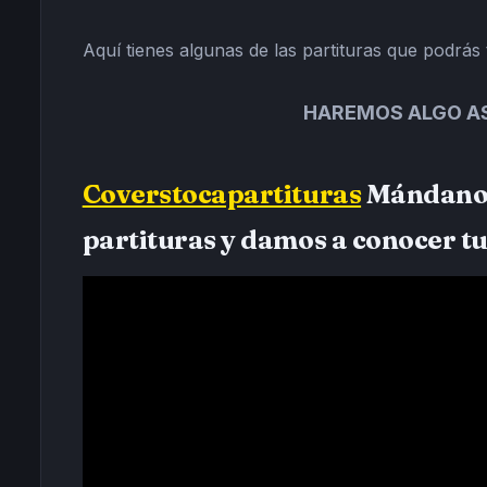
Aquí tienes algunas de las partituras que podrás
HAREMOS ALGO AS
Coverstocapartituras
Mándanos 
partituras y damos a conocer t