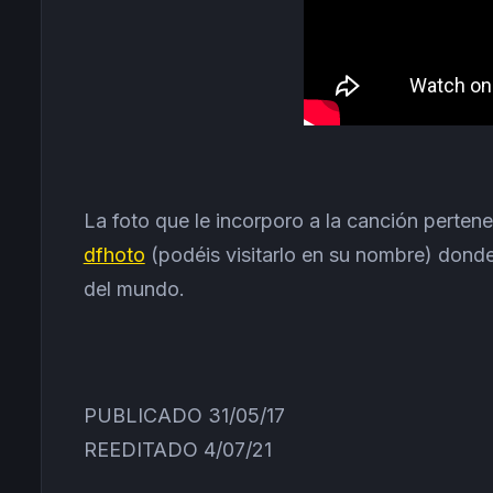
La foto que le incorporo a la canción pertene
dfhoto
(podéis visitarlo en su nombre) donde
del mundo.
PUBLICADO 31/05/17
REEDITADO 4/07/21