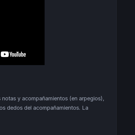
 notas y acompañamientos (en arpegios),
e los dedos del acompañamientos. La