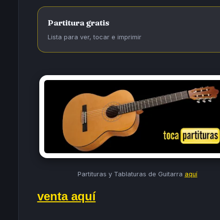
Partitura gratis
Lista para ver, tocar e imprimir
Partituras y Tablaturas de Guitarra
aquí
venta aquí