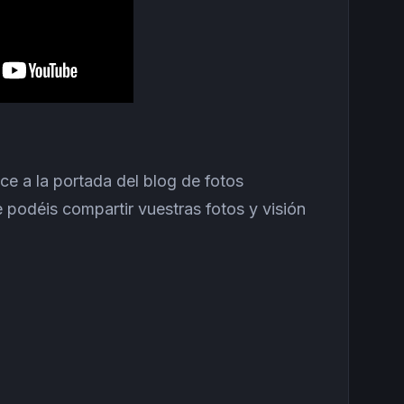
ce a la portada del blog de fotos
 podéis compartir vuestras fotos y visión