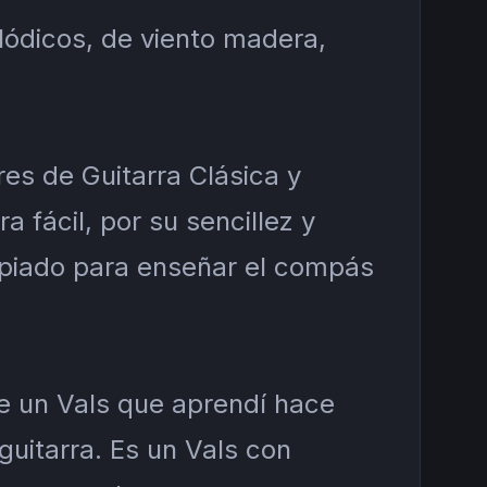
lódicos, de viento madera,
es de Guitarra Clásica y
ra fácil, por su sencillez y
opiado para enseñar el compás
 un Vals que aprendí hace
uitarra. Es un Vals con