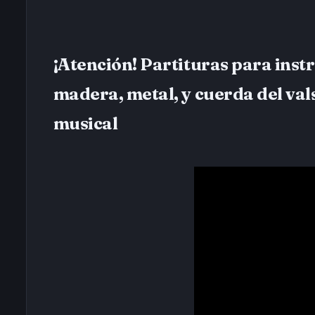
¡Atención! Partituras para inst
madera, metal, y cuerda del val
musical