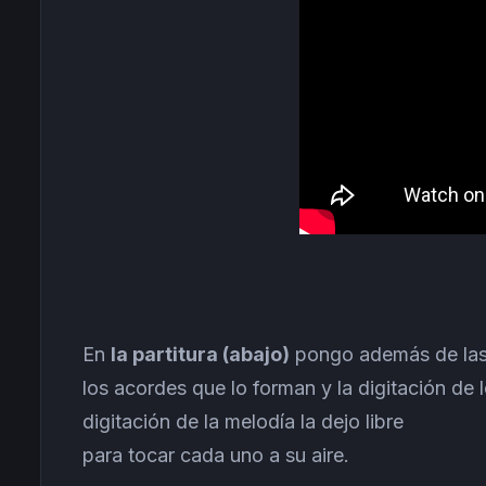
En
la partitura (abajo)
pongo además de las
los acordes que lo forman y la digitación d
digitación de la melodía la dejo libre
para tocar cada uno a su aire.