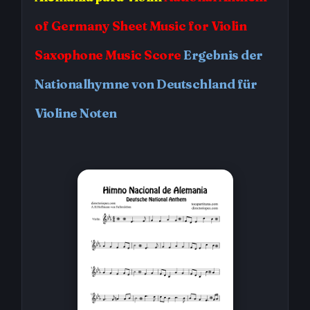
of Germany
Sheet Music for Violin
Saxophone Music Score
Ergebnis der
Nationalhymne von Deutschland für
Violine Noten