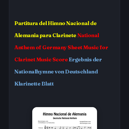
Partitura
del Himno Nacional de
Alemania
para Clarinete
National
Anthem of Germany
Sheet Music for
Clarinet Music Score
Ergebnis der
Nationalhymne von Deutschland
Klarinette Blatt