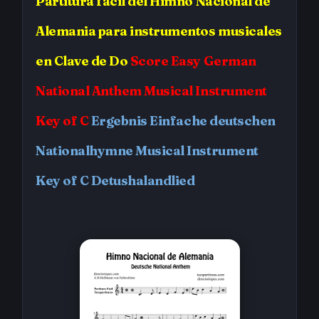
Partitura fácil del Himno Nacional de
Alemania para instrumentos musicales
en Clave de Do
Score Easy German
National Anthem Musical Instrument
Key of C
Ergebnis Einfache deutschen
Nationalhymne Musical Instrument
Key of C Detushalandlied