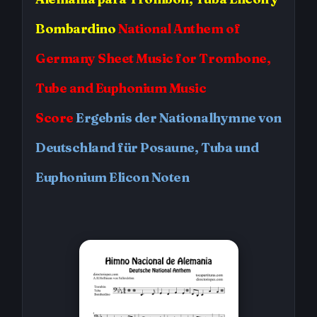
Bombardino
National Anthem of
Germany
Sheet Music for Trombone,
Tube and Euphonium Music
Score
Ergebnis der Nationalhymne von
Deutschland für Posaune, Tuba und
Euphonium Elicon Noten