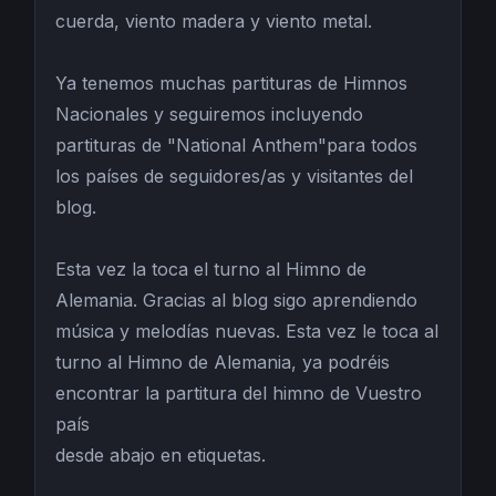
cuerda, viento madera y viento metal.
Ya tenemos muchas partituras de Himnos
Nacionales y seguiremos incluyendo
partituras de "National Anthem"para todos
los países de seguidores/as y visitantes del
blog.
Esta vez la toca el turno al Himno de
Alemania. Gracias al blog sigo aprendiendo
música y melodías nuevas. Esta vez le toca al
turno al Himno de Alemania, ya podréis
encontrar la partitura del himno de Vuestro
país
desde abajo en etiquetas.