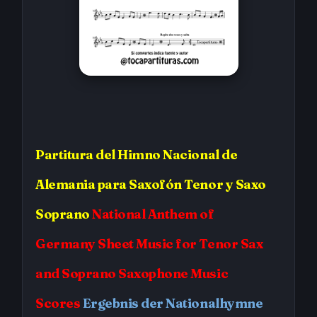
Partitura
del Himno Nacional de
Alemania
para Saxofón Tenor y Saxo
Soprano
National Anthem of
Germany
Sheet Music for Tenor Sax
and Soprano Saxophone Music
Scores
Ergebnis der Nationalhymne