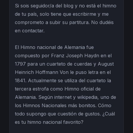
Si sois seguidor/a del blog y no está el himno
de tu país, solo tiene que escribirme y me
comprometo a subir su partitura. No dudéis
en contactar.
El Himno nacional de Alemania fue
compuesto por Franz Joseph Haydn en el
1797 para un cuarteto de cuerdas y August
Heinrich Hoffmann Von le puso letra en el
1841. Actualmente se utiliza del cuarteto la
tercera estrofa como Himno oficial de
Alemania. Según internet y wikipedia, uno de
los Himnos Nacionales más bonitos. Cómo
todo supongo que cuestión de gustos. ¿Cuál
es tu himno nacional favorito?