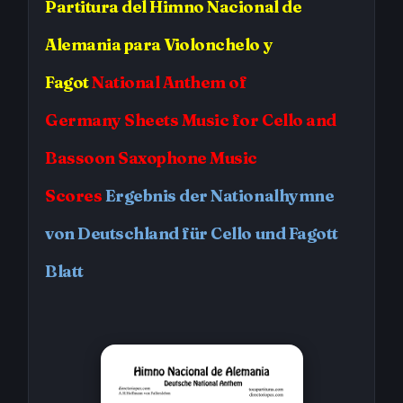
Partitura
del Himno Nacional de
Alemania
para Violonchelo y
Fagot
National Anthem of
Germany
Sheets Music for Cello and
Bassoon Saxophone Music
Scores
Ergebnis der Nationalhymne
von Deutschland für Cello und Fagott
Blatt