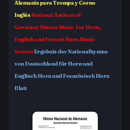
Alemania
para Trompa y Corno
Inglés
National Anthem of
Germany
Sheets Music for Horn,
English and French Horn Music
Scores
Ergebnis der Nationalhymne
von Deutschland für Horn und
Englisch Horn und Französisch Horn
Blatt