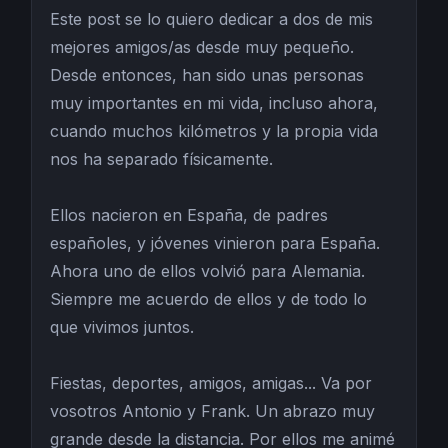
Este post se lo quiero dedicar a dos de mis
mejores amigos/as desde muy pequeño.
Desde entonces, han sido unas personas
muy importantes en mi vida, incluso ahora,
cuando muchos kilómetros y la propia vida
nos ha separado físicamente.
Ellos nacieron en España, de padres
españoles, y jóvenes vinieron para España.
Ahora uno de ellos volvió para Alemania.
Siempre me acuerdo de ellos y de todo lo
que vivimos juntos.
Fiestas, deportes, amigos, amigas... Va por
vosotros Antonio y Frank. Un abrazo muy
grande desde la distancia. Por ellos me animé