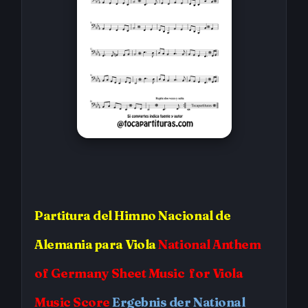
Partitura
del Himno Nacional de
Alemania
para Viola
National Anthem
of Germany
Sheet Music for Viola
Music Score
Ergebnis der National