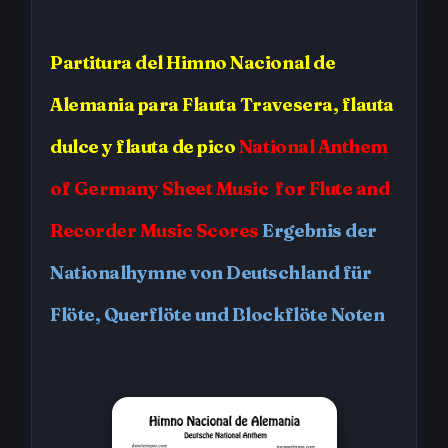
Partitura
del Himno Nacional de
Alemania
para Flauta Travesera, flauta
dulce y flauta de pico
National Anthem
of Germany
Sheet Music for Flute and
Recorder Music Scores
Ergebnis der
Nationalhymne von Deutschland für
Flöte, Querflöte und Blockflöte Noten