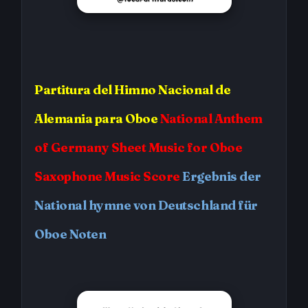
Partitura
del Himno Nacional de
Alemania
para Oboe
National Anthem
of Germany
Sheet Music for Oboe
Saxophone Music Score
Ergebnis der
National hymne von Deutschland für
Oboe Noten