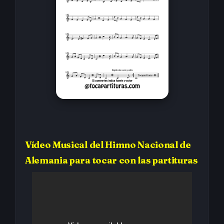
Vídeo Musical del
Himno Nacional de
Alemania
para tocar con las partituras