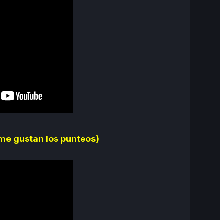
(me gustan los punteos)