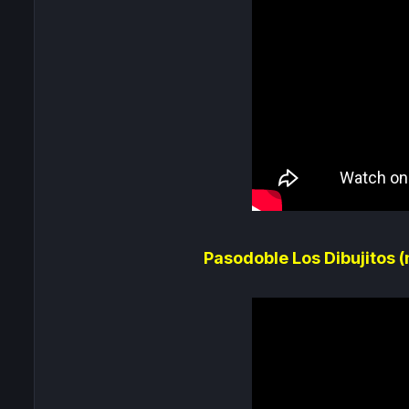
Pasodoble Los Dibujitos 