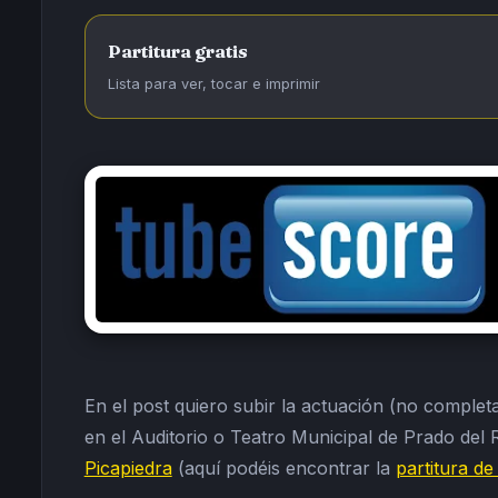
Partitura gratis
Lista para ver, tocar e imprimir
En el post quiero subir la actuación (no complet
en el Auditorio o Teatro Municipal de Prado del 
Picapiedra
(aquí podéis encontrar la
partitura de