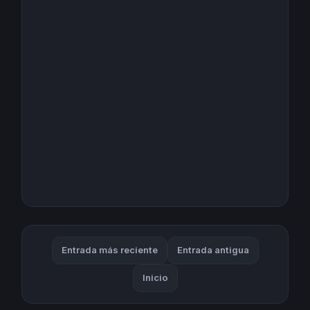
Entrada más reciente
Entrada antigua
Inicio