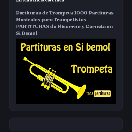
Partituras de Trompeta 1000 Partituras
Musicales para Trompetistas
PARTITURAS de Fliscorno y Corneta en
Si Bemol