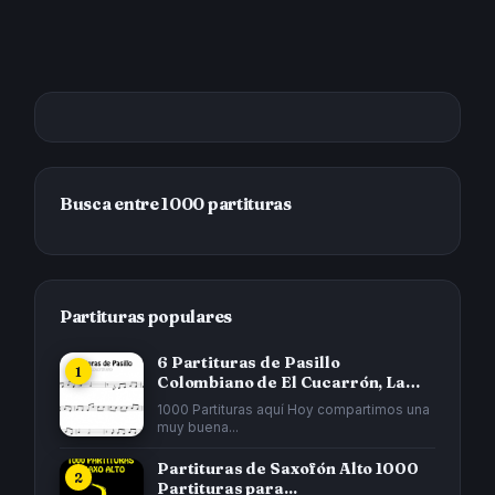
Busca entre 1000 partituras
Partituras populares
6 Partituras de Pasillo
Colombiano de El Cucarrón, La
Gata...
1000 Partituras aquí Hoy compartimos una
muy buena...
Partituras de Saxofón Alto 1000
Partituras para...