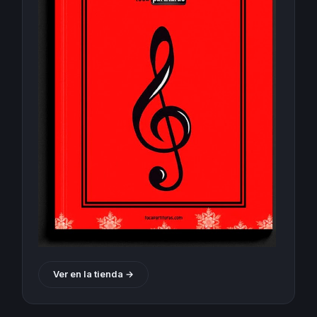
Ver en la tienda →