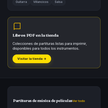
Guitarra
Villancicos
Salsa
Libros PDF en la tienda
Colecciones de partituras listas para imprimir,
disponibles para todos los instrumentos.
Visitar la tienda →
Partituras de música de películas
Ver todo