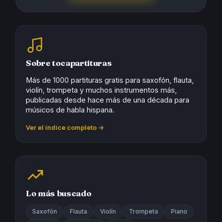
Sobre tocapartituras
Más de 1000 partituras gratis para saxofón, flauta,
violín, trompeta y muchos instrumentos más,
publicadas desde hace más de una década para
músicos de habla hispana.
Ver el índice completo →
Lo más buscado
Saxofón
Flauta
Violín
Trompeta
Piano