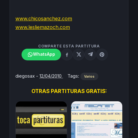
www.chicosanchez.com
www.lesliemazoch.com
COMPARTE ESTA PARTITURA
WhatsApp
diegosax
-
12/04/2010
Tags:
Varios
OTRAS PARTITURAS GRATIS: