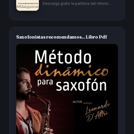
Descarga gratis la partitura del Himno...
Saxofonistas recomendamos... Libro Pdf