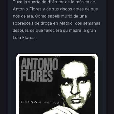
Tuve la suerte de disfrutar de la música de
Antonio Flores y de sus discos antes de que
nos dejara. Como sabéis murió de una
sobredosis de droga en Madrid, dos semanas
después de que falleciera su madre la gran
Lola Flores.