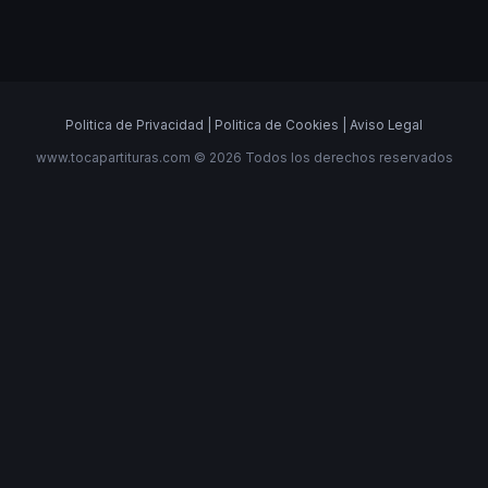
Politica de Privacidad |
Politica de Cookies |
Aviso Legal
www.tocapartituras.com © 2026 Todos los derechos reservados