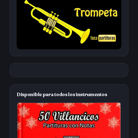
Disponible para todos los instrumentos