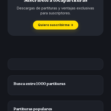
Suscríbete a tocapartituras
Descargas de partituras y ventajas exclusivas
para suscriptores.
Quiero suscribirme →
Busca entre 1000 partituras
Partituras populares