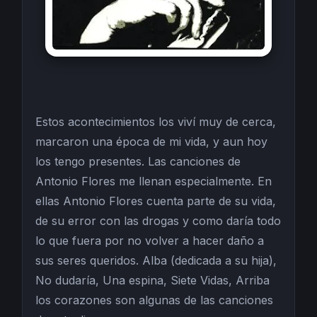
Estos acontecimientos los viví muy de cerca,
marcaron una época de mi vida, y aun hoy
los tengo presentes. Las canciones de
Antonio Flores me llenan especialmente. En
ellas Antonio Flores cuenta parte de su vida,
de su error con las drogas y como daría todo
lo que fuera por no volver a hacer daño a
sus seres queridos. Alba (dedicada a su hija),
No dudaría, Una espina, Siete Vidas, Arriba
los corazones son algunas de las canciones