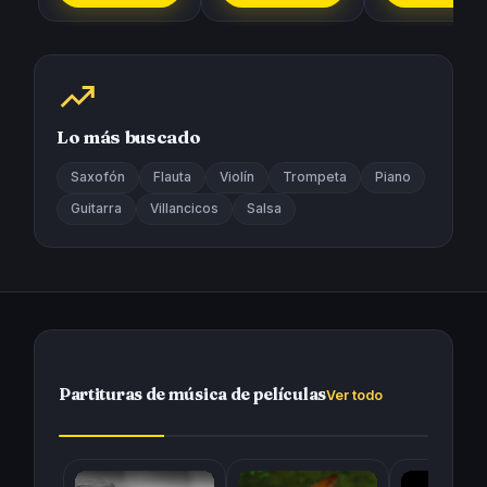
Lo más buscado
Saxofón
Flauta
Violín
Trompeta
Piano
Guitarra
Villancicos
Salsa
Partituras de música de películas
Ver todo