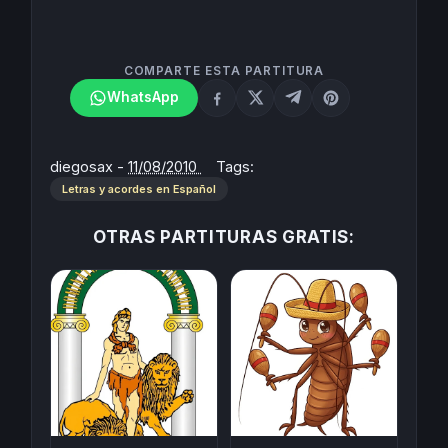
COMPARTE ESTA PARTITURA
WhatsApp
diegosax
-
11/08/2010
Tags:
Letras y acordes en Español
OTRAS PARTITURAS GRATIS: