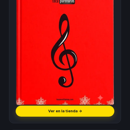
Ver en la tienda
→