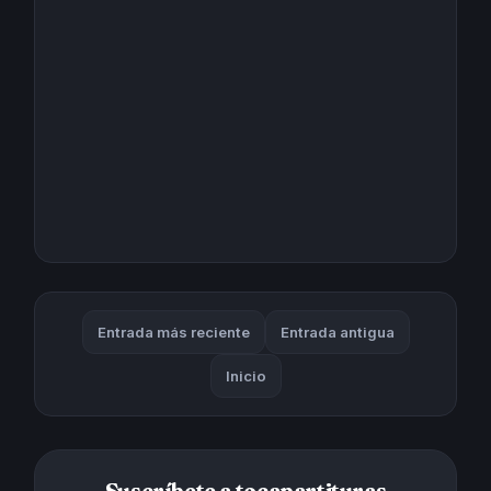
Entrada más reciente
Entrada antigua
Inicio