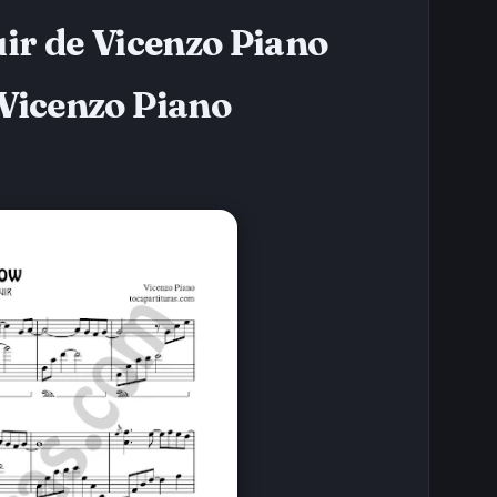
uir de Vicenzo Piano
 Vicenzo Piano