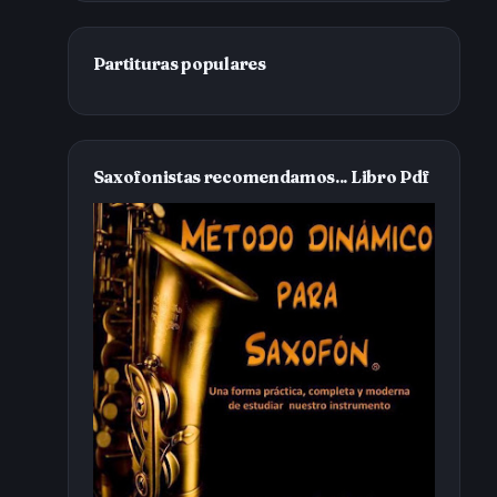
Partituras populares
Saxofonistas recomendamos... Libro Pdf