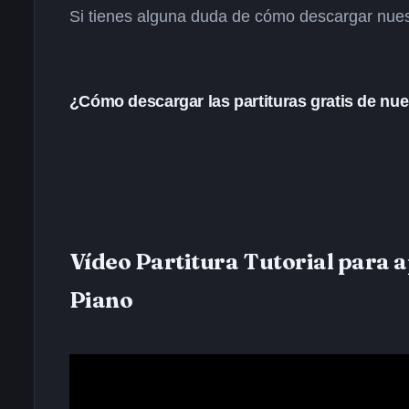
Si tienes alguna duda de cómo descargar nuestr
¿Cómo descargar las partituras gratis de nu
Vídeo Partitura Tutorial para 
Piano