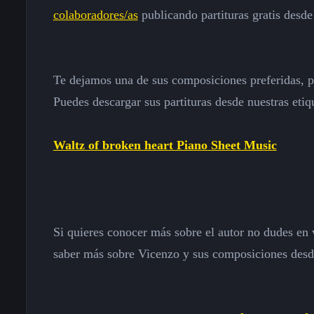
colaboradores/as
publicando partituras gratis desde
Te dejamos una de sus composiciones preferidas, pin
Puedes descargar sus partituras desde nuestras etiq
Waltz of broken heart Piano Sheet Music
Si quieres conocer más sobre el autor no dudes en v
saber más sobre Vicenzo y sus composiciones desde