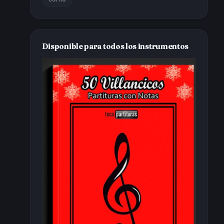
Disponible para todos los instrumentos