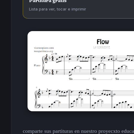
Partitura gratis
Lista para ver, tocar e imprimir
comparte sus partituras en nuestro proyecxto educa