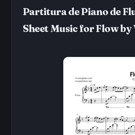
Partitura de Piano de Fl
Sheet Music for Flow by