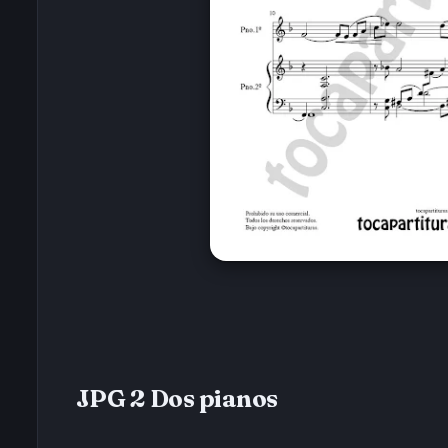
JPG 2 Dos pianos