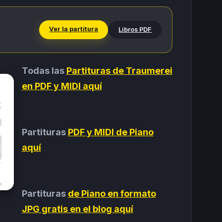
Ver la partitura
Libros PDF
Todas las
Partituras de Traumerei
en PDF y MIDI aquí
Partituras
PDF y MIDI de Piano
aquí
Partituras
de Piano en formato
JPG gratis en el blog aquí