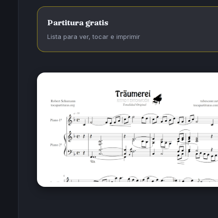
Partitura gratis
Lista para ver, tocar e imprimir