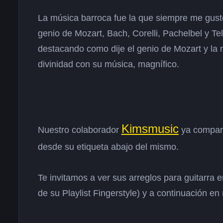
La música barroca fue la que siempre me gustó
genio de Mozart, Bach, Corelli, Pachelbel y T
destacando como dije el genio de Mozart y la m
divinidad con su música, magnífico.
Kimsmusic
Nuestro colaborador
ya comparti
desde su etiqueta abajo del mismo.
Te invitamos a ver sus arreglos para guitarra 
de su Playlist Fingerstyle)
y a continuación en 