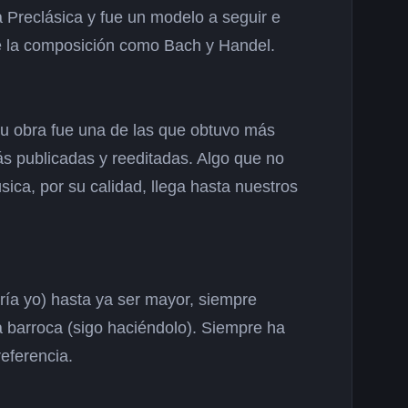
a Preclásica y fue un modelo a seguir e
e la composición como Bach y Handel.
u obra fue una de las que obtuvo más
s publicadas y reeditadas. Algo que no
ica, por su calidad, llega hasta nuestros
ía yo) hasta ya ser mayor, siempre
 barroca (sigo haciéndolo). Siempre ha
eferencia.