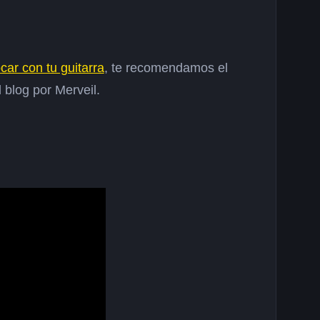
ocar con tu guitarra
, te recomendamos el
 blog por Merveil.