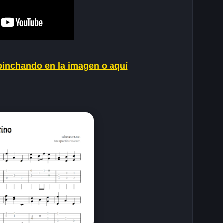
pinchando en la imagen o aquí