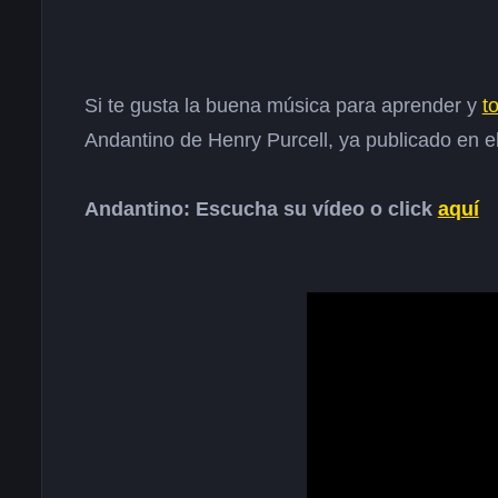
Si te gusta la buena música para aprender y
t
Andantino de Henry Purcell, ya publicado en el
Andantino: Escucha su vídeo o click
aquí