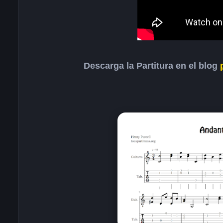
Descarga la Partitura en el blog