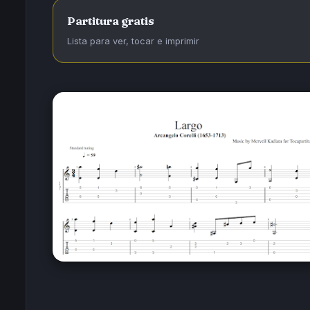
Partitura gratis
Lista para ver, tocar e imprimir