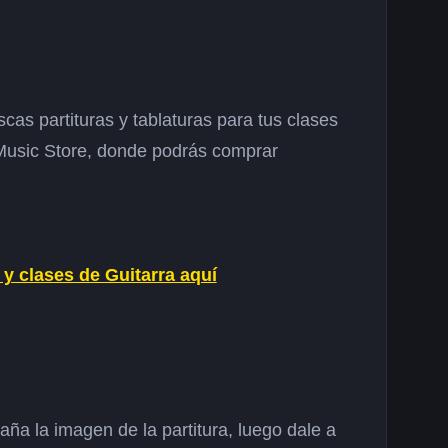
cas partituras y tablaturas para tus clases
 Music Store, donde podrás comprar
 y clases de Guitarra aquí
aña la imagen de la partitura, luego dale a