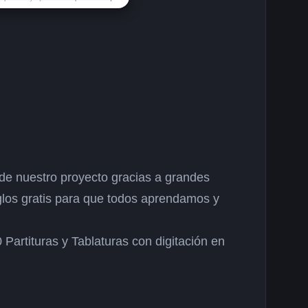
e nuestro proyecto gracias a grandes
los gratis para que todos aprendamos y
Partituras y Tablaturas con digitación en