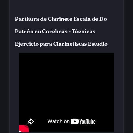
Partitura de Clarinete Escala de Do
Patrón en Corcheas - Técnicas
Ejercicio para Clarinetistas Estudio