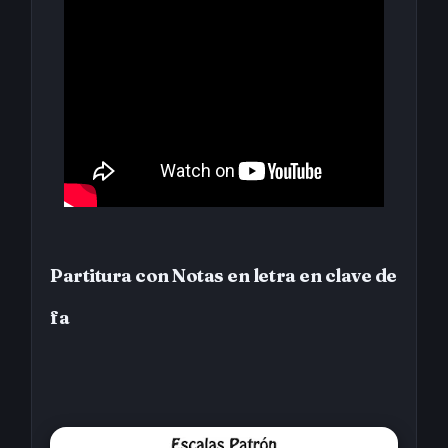
Partitura con Notas en letra en clave de
fa