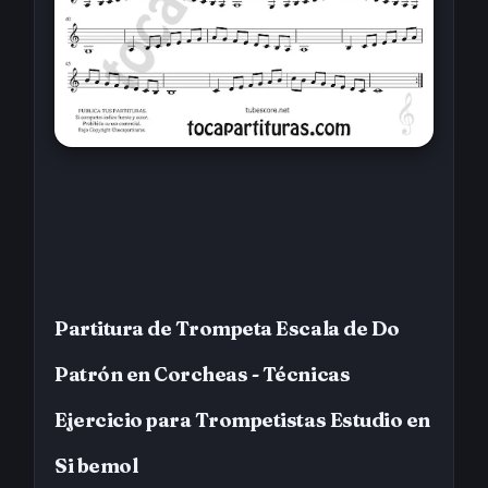
Partitura de Trompeta Escala de Do
Patrón en Corcheas - Técnicas
Ejercicio para Trompetistas Estudio en
Si bemol