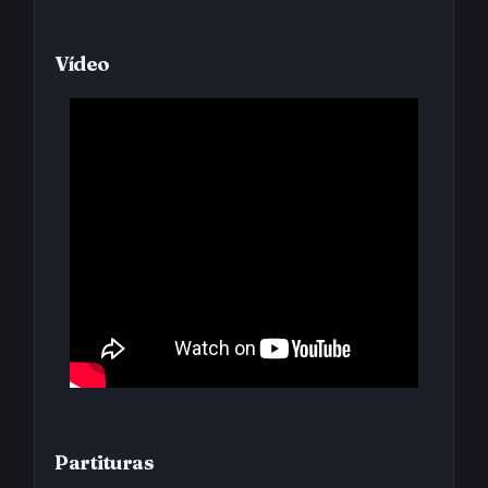
Vídeo
Partituras