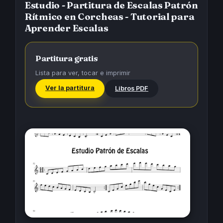
Estudio - Partitura de Escalas Patrón
Rítmico en Corcheas - Tutorial para
Aprender Escalas
Partitura gratis
Lista para ver, tocar e imprimir
Ver la partitura
Libros PDF