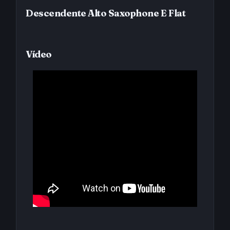
Descendente Alto Saxophone E Flat
Vídeo