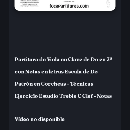
Partitura de Viola en Clave de Do en 3ª
con Notas en letras Escala de Do
Patrón en Corcheas - Técnicas
Ejercicio Estudio Treble C Clef - Notas
Vídeo no disponible