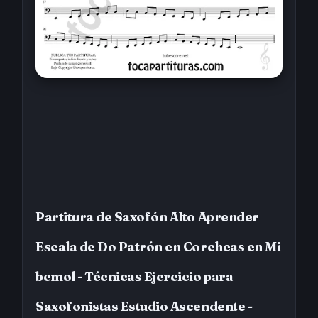
Partitura de Saxofón Alto Aprender
Escala de Do Patrón en Corcheas en Mi
bemol - Técnicas Ejercicio para
Saxofonistas Estudio Ascendente -