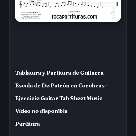
Tablatura y Partitura de Guitarra
Escala de Do Patrón en Corcheas -
Ejercicio Guitar Tab Sheet Music
Vídeo no disponible
Partitura