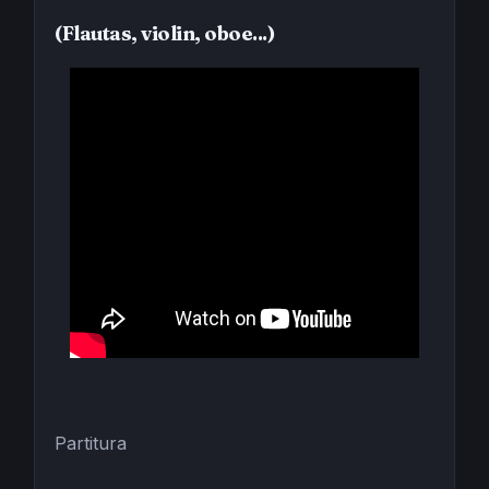
(Flautas, violin, oboe...)
Partitura