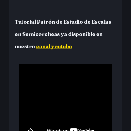
Tutorial Patrón de Estudio de Escalas
en Semicorcheas ya disponible en
nuestro
canal youtube