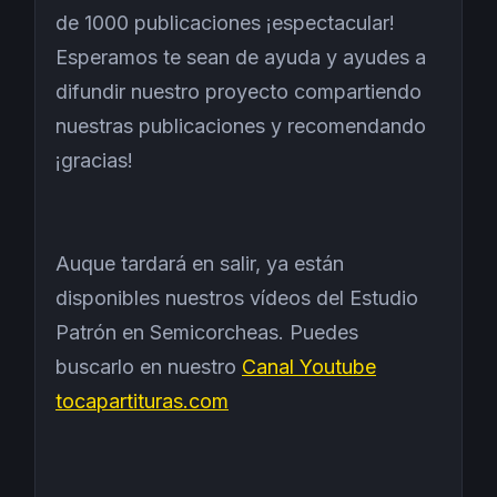
de 1000 publicaciones ¡espectacular!
Esperamos te sean de ayuda y ayudes a
difundir nuestro proyecto compartiendo
nuestras publicaciones y recomendando
¡gracias!
Auque tardará en salir, ya están
disponibles nuestros vídeos del Estudio
Patrón en Semicorcheas. Puedes
buscarlo en nuestro
Canal Youtube
tocapartituras.com