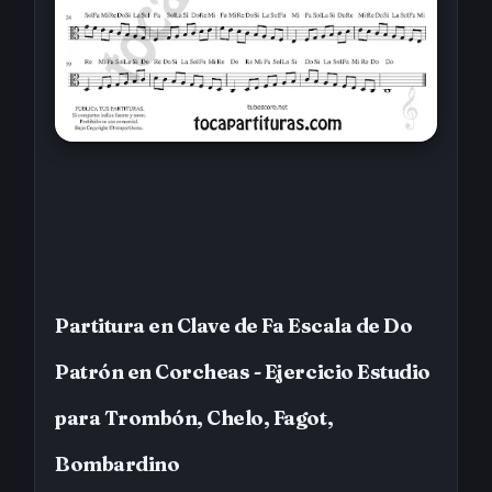
Partitura en Clave de Fa Escala de Do
Patrón en Corcheas - Ejercicio Estudio
para Trombón, Chelo, Fagot,
Bombardino