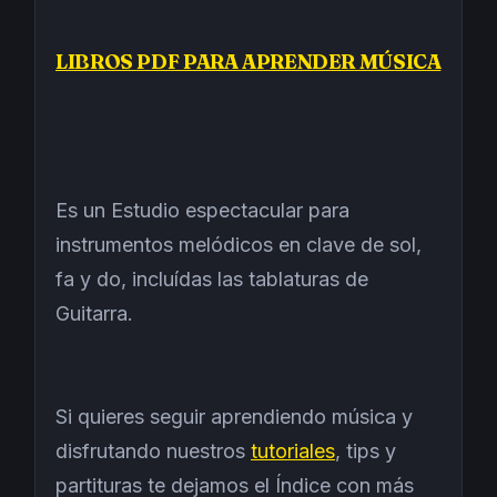
LIBROS PDF PARA APRENDER MÚSICA
Es un Estudio espectacular para
instrumentos melódicos en clave de sol,
fa y do, incluídas las tablaturas de
Guitarra.
Si quieres seguir aprendiendo música y
disfrutando nuestros
tutoriales
, tips y
partituras te dejamos el Índice con más