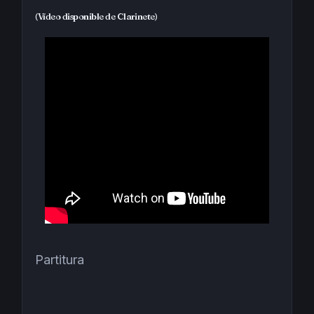
(Vídeo disponible de Clarinete)
Partitura