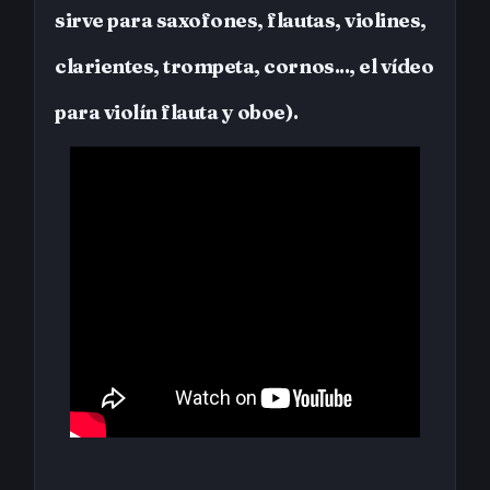
sirve para saxofones, flautas, violines,
clarientes, trompeta, cornos..., el vídeo
para violín flauta y oboe).