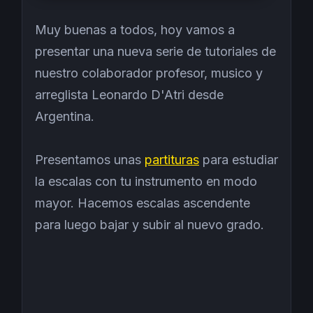
Muy buenas a todos, hoy vamos a
presentar una nueva serie de tutoriales de
nuestro colaborador profesor, musico y
arreglista Leonardo D'Atri desde
Argentina.
Presentamos unas
partituras
para estudiar
la escalas con tu instrumento en modo
mayor. Hacemos escalas ascendente
para luego bajar y subir al nuevo grado.