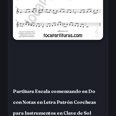
Partitura Escala comenzando en Do
con Notas en Letra Patrón Corcheas
para Instrumentos en Clave de Sol