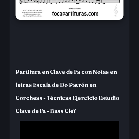
Partitura en Clave de Fa con Notas en
letras Escala de Do Patrón en
Corcheas - Técnicas Ejercicio Estudio
Clave de Fa - Bass Clef