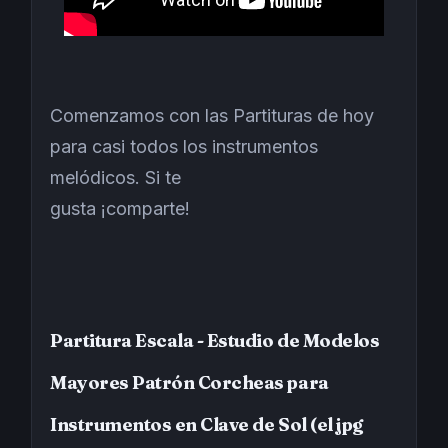
Comenzamos con las Partituras de hoy
para casi todos los instrumentos
melódicos. Si te
gusta ¡comparte!
Partitura Escala - Estudio de Modelos
Mayores Patrón Corcheas para
Instrumentos en Clave de Sol (el jpg