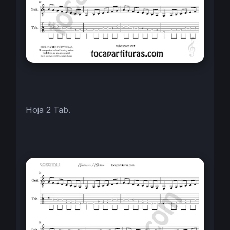
Hoja 2 Tab.