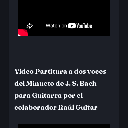
Vídeo Partitura a dos voces
del Minueto de J. S. Bach
para Guitarra por el
colaborador Raúl Guitar