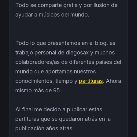
Todo se comparte gratis y por ilusión de
ayudar a músicos del mundo.
Todo lo que presentamos en el blog, es
trabajo personal de diegosax y muchos
colaboradores/as de diferentes países del
mundo que aportamos nuestros
conocimientos, tiempo y
partituras
. Ahora
mismo más de 95.
Al final me decido a publicar estas
partituras que se quedaron atrás en la
publicación años atrás.