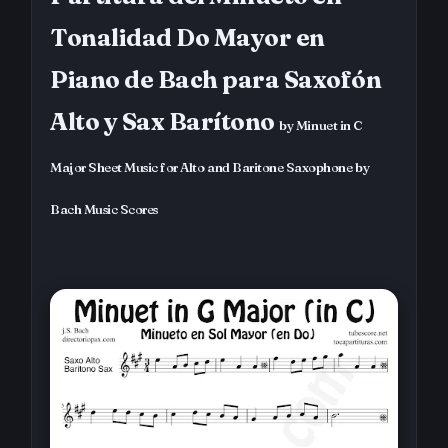
Tonalidad Do Mayor en
Piano de Bach para Saxofón
Alto y Sax Barítono
by Minuet in C
Major Sheet Music for Alto and Baritone Saxophone by
Bach Music Scores