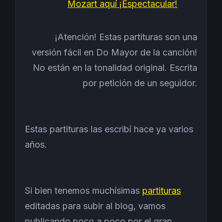
Mozart aquí ¡Espectacular!
¡Atención! Estas partituras son una
versión fácil en Do Mayor de la canción!
No están en la tonalidad original. Escrita
por petición de un seguidor.
Estas partituras las escribí hace ya varios
años.
Si bien tenemos muchísimas
partituras
editadas para subir al blog, vamos
publicando poco a poco por el gran