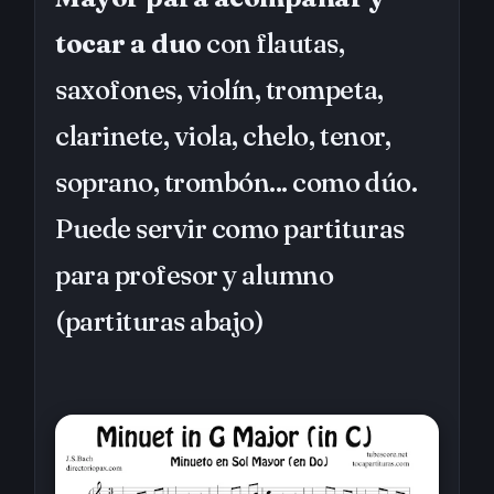
tocar a duo
con flautas,
saxofones, violín, trompeta,
clarinete, viola, chelo, tenor,
soprano, trombón... como dúo.
Puede servir como partituras
para profesor y alumno
(partituras abajo)