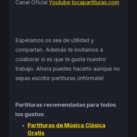
Canal Oficial
Youtube tocapartituras.com
Esperamos os sea de utilidad y
compartan. Además te invitamos a
colaborar si es que te gusta nuestro
trabajo. Ahora puedes hacerlo aunque no
sepas escribir partituras ¡infórmate!
Partituras recomendadas para todos
los gustos:
Partituras de Música Clásica
Gratis