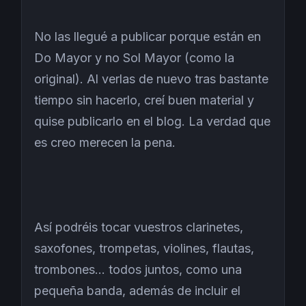
No las llegué a publicar porque están en
Do Mayor y no Sol Mayor (como la
original). Al verlas de nuevo tras bastante
tiempo sin hacerlo, creí buen material y
quise publicarlo en el blog. La verdad que
es creo merecen la pena.
Así podréis tocar vuestros clarinetes,
saxofones, trompetas, violines, flautas,
trombones... todos juntos, como una
pequeña banda, además de incluir el