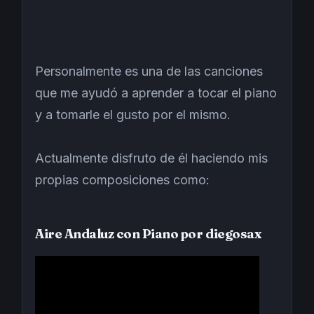
Personalmente es una de las canciones
que me ayudó a aprender a tocar el piano
y a tomarle el gusto por el mismo.
Actualmente disfruto de él haciendo mis
propias composiciones como:
Aire Andaluz con Piano por diegosax