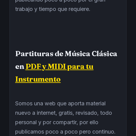
trabajo y tiempo que requiere.
Partituras de Música Clásica
en
PDF y MIDI para tu
Instrumento
Somos una web que aporta material
nuevo a internet, gratis, revisado, todo
personal y por compartir, por ello
publicamos poco a poco pero continuo.