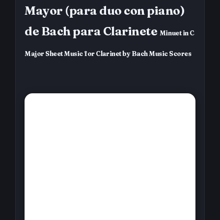
Mayor (para duo con piano)
de Bach para Clarinete
Minuet in C
Major Sheet Music for Clarinet by Bach Music Scores