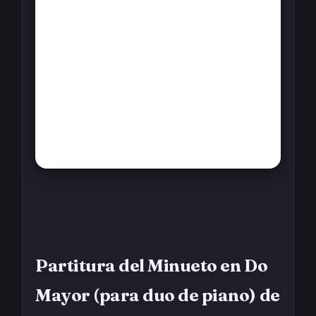
Partitura del Minueto en Do
Mayor (para duo de piano) de