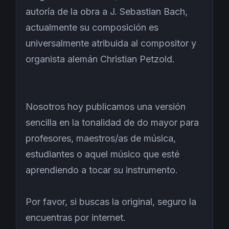
autoría de la obra a J. Sebastian Bach,
actualmente su composición es
universalmente atribuida al compositor y
organista alemán Christian Petzold.
Nosotros hoy publicamos una versión
sencilla en la tonalidad de do mayor para
profesores, maestros/as de música,
estudiantes o aquel músico que esté
aprendiendo a tocar su instrumento.
Por favor, si buscas la original, seguro la
encuentras por internet.