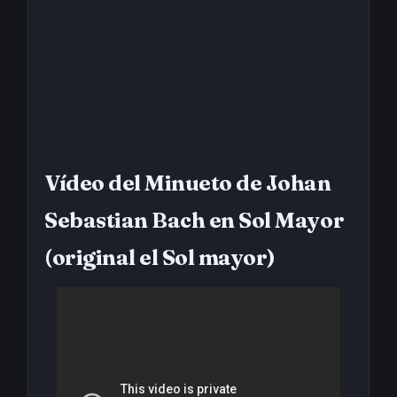
Vídeo del Minueto de Johan
Sebastian Bach en Sol Mayor
(original el Sol mayor)