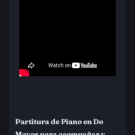
Partitura de Piano en Do
Mayor para acompañar y