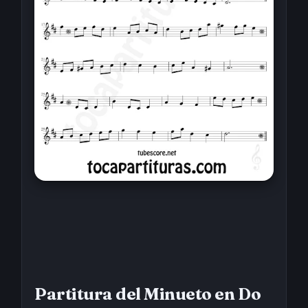
Partitura del Minueto en Do