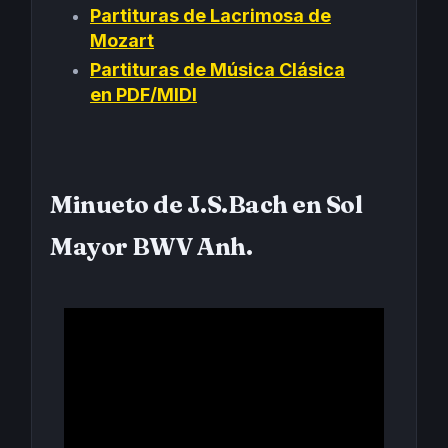
Partituras de Lacrimosa de
Mozart
Partituras de Música Clásica
en PDF/MIDI
Minueto de J.S.Bach en Sol
Mayor BWV Anh.