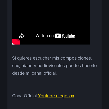
Si quieres escuchar mis composiciones,
sax, piano y audiovisuales puedes hacerlo
desde mi canal oficial.
Cana Oficial
Youtube diegosax