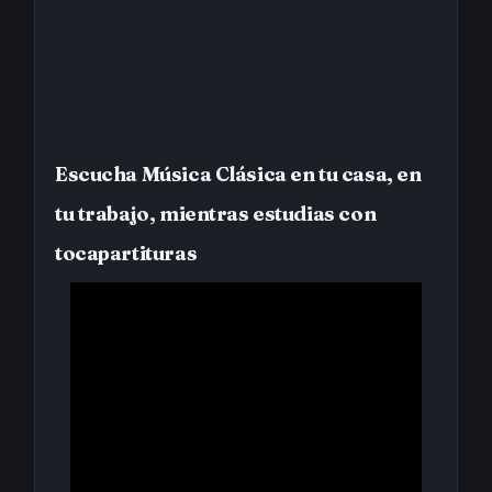
Escucha Música Clásica en tu casa, en
tu trabajo, mientras estudias con
tocapartituras