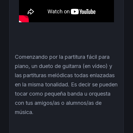
Comenzando por la partitura fácil para
piano, un dueto de guitarra (en vídeo) y
las partituras melódicas todas enlazadas
en la misma tonalidad. Es decir se pueden
tocar como pequeña banda u orquesta
con tus amigos/as o alumnos/as de
música.