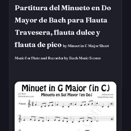
Partitura del Minueto en Do
Mayor de Bach para Flauta
Travesera, flauta dulce y
flauta de pico
by Minuet in C Major Sheet
Music for Flute and Recorder by Bach Music Scores