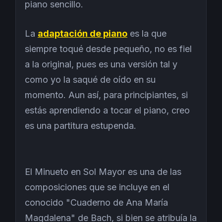
piano sencillo.
La
adaptación de piano
es la que
siempre toqué desde pequeño, no es fiel
a la original, pues es una versión tal y
como yo la saqué de oído en su
momento. Aun así, para principiantes, si
estás aprendiendo a tocar el piano, creo
es una partitura estupenda.
El Minueto en Sol Mayor es una de las
composiciones que se incluye en el
conocido "Cuaderno de Ana María
Magdalena" de Bach, si bien se atribuía la