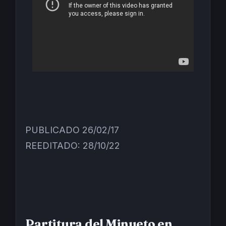
PUBLICADO 26/02/17
REEDITADO: 28/10/22
Partitura del Minueto en