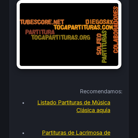
Recomendamos:
Listado Partituras de Música
Clásica aquía
Partituras de Lacrimosa de