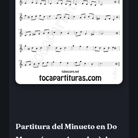
Partitura del Minueto en Do