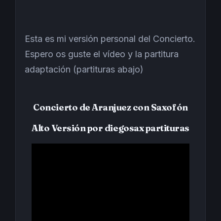
Esta es mi versión personal del Concierto.
Espero os guste el vídeo y la partitura
adaptación (partituras abajo)
Concierto de Aranjuez con Saxofón
Alto Versión por diegosax partituras