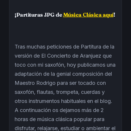
¡Partituras JPG de
Música Clásica aquí
!
Tras muchas peticiones de Partitura de la
versión de El Concierto de Aranjuez que
toco con mi saxofón, hoy publicamos una
adaptación de la genial composición del
Maestro Rodrigo para ser tocado con
saxofón, flautas, trompeta, cuerdas y
otros instrumentos habituales en el blog.
A continuación os dejamos más de 2
horas de música clásica popular para
disfrutar, relajarse, estudiar o ambientar el