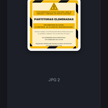
JPG 2