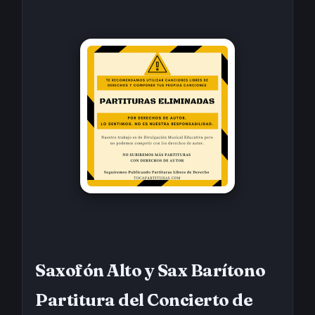
Saxofón Alto y Sax Barítono
Partitura del Concierto de