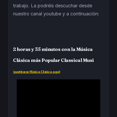
trabajo. La podréis descuchar desde
nuestro canal youtube y a continuación:
2 horas y 35 minutos con la Música
Clásica más Popular Classical Musi
(partituras Música Clásica aquí)