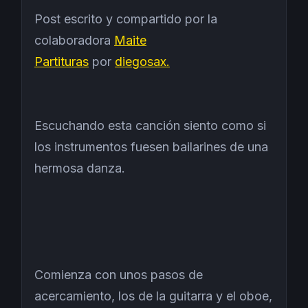
Post escrito y compartido por la
colaboradora
Maite
Partituras
por
diegosax.
Escuchando esta canción siento como si
los instrumentos fuesen bailarines de una
hermosa danza.
Comienza con unos pasos de
acercamiento, los de la guitarra y el oboe,