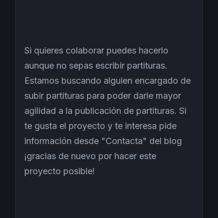
Si quieres colaborar puedes hacerlo
aunque no sepas escribir partituras.
Estamos buscando alguien encargado de
subir partituras para poder darle mayor
agilidad a la publicación de partituras. Si
te gusta el proyecto y te interesa pide
información desde "Contacta" del blog
¡gracias de nuevo por hacer este
proyecto posible!