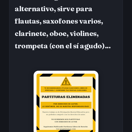
alternativo, sirve para
flautas, saxofones varios,
clarinete, oboe, violines,
trompeta (con el sí agudo)...