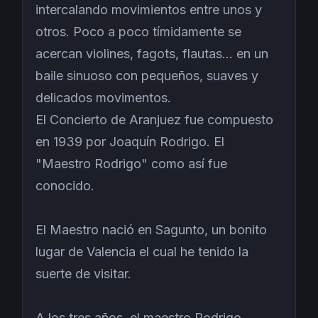
intercalando movimientos entre unos y
otros. Poco a poco tímidamente se
acercan violines, fagots, flautas... en un
baile sinuoso con pequeños, suaves y
delicados movimentos.
El Concierto de Aranjuez fue compuesto
en 1939 por Joaquín Rodrigo. El
"Maestro Rodrigo" como así fue
conocido.
El Maestro nació en Sagunto, un bonito
lugar de Valencia el cual he tenido la
suerte de visitar.
A los tres años, el maestro Rodrigo,