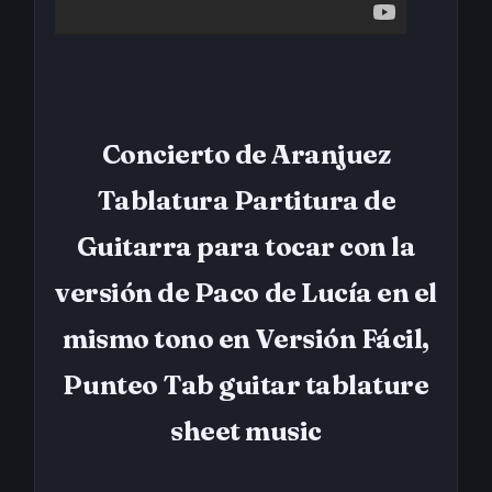
Concierto de Aranjuez
Tablatura Partitura de
Guitarra para tocar con la
versión de Paco de Lucía en el
mismo tono en Versión Fácil,
Punteo Tab guitar tablature
sheet music