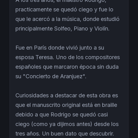
practicamente se quedó ciego y fue lo
que le acercó a la música, donde estudió
principalmente Solfeo, Piano y Violín.
Fue en París donde vivió junto a su
esposa Teresa. Uno de los compositores
españoles que marcaron época sin duda
su "Concierto de Aranjuez".
Curiosidades a destacar de esta obra es
que el manuscrito original está en braille
debido a que Rodrigo se quedó casi
ciego (como ya dijimos antes) desde los
tres años. Un buen dato que descubrir.