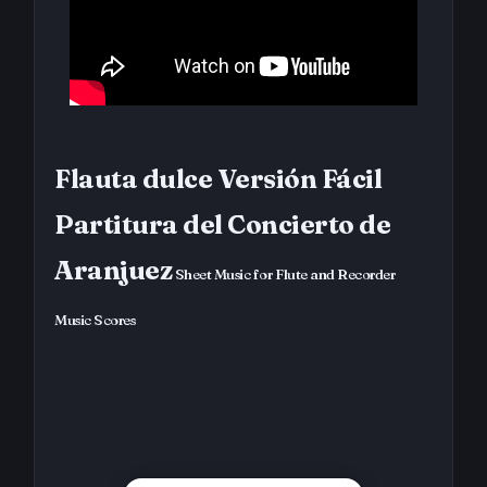
Flauta dulce Versión Fácil
Partitura del Concierto de
Aranjuez
Sheet Music for Flute and Recorder
Music Scores