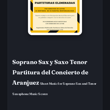
Soprano Sax y Saxo Tenor
Partitura del Concierto de
Aranjuez
Sheet Music for Soprano Sax and Tenor
Saxophone Music Scores