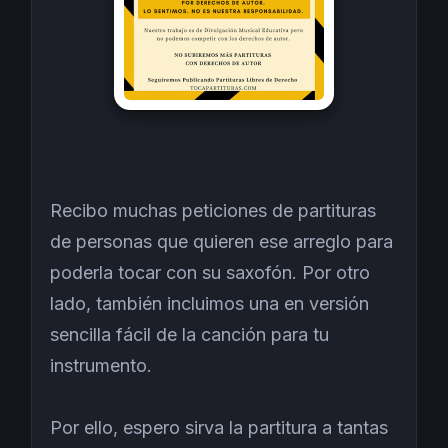
Recibo muchas peticiones de partituras
de personas que quieren ese arreglo para
poderla tocar con su saxofón. Por otro
lado, también incluimos una en versión
sencilla fácil de la canción para tu
instrumento.
Por ello, espero sirva la partitura a tantas