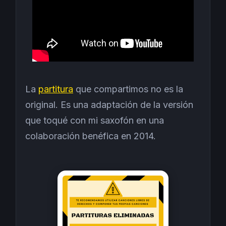
La
partitura
que compartimos no es la
original. Es una adaptación de la versión
que toqué con mi saxofón en una
colaboración benéfica en 2014.