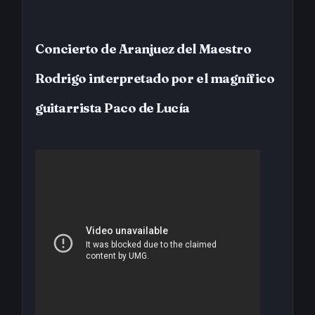
Concierto de Aranjuez del Maestro
Rodrigo interpretado por el magnífico
guitarrista Paco de Lucía