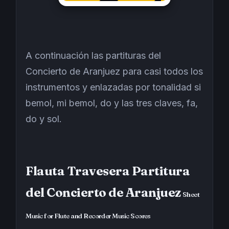
A continuación las partituras del
Concierto de Aranjuez para casi todos los
instrumentos y enlazadas por tonalidad si
bemol, mi bemol, do y las tres claves, fa,
do y sol.
Flauta Travesera Partitura
del Concierto de Aranjuez
Sheet
Music for Flute and Recorder Music Scores