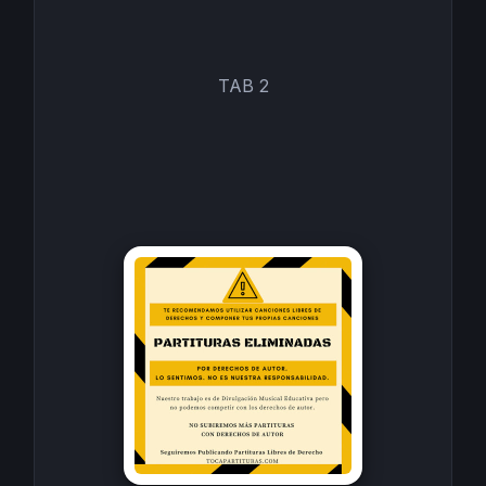
TAB 2