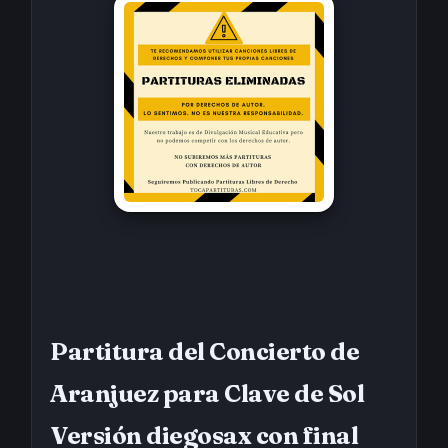
Partitura del Concierto de
Aranjuez para Clave de Sol
Versión diegosax con final