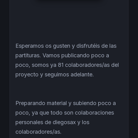
Esperamos os gusten y disfrutéis de las
partituras. Vamos publicando poco a
poco, somos ya 81 colaboradores/as del
proyecto y seguimos adelante.
Preparando material y subiendo poco a
poco, ya que todo son colaboraciones
personales de diegosax y los
colaboradores/as.