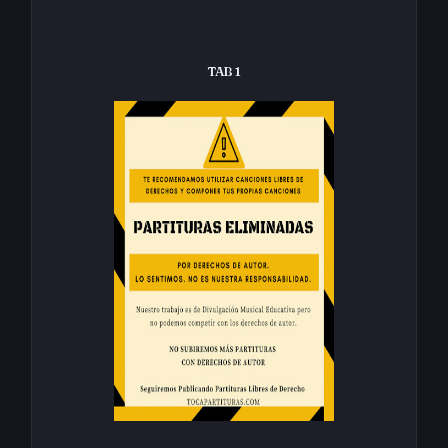
TAB 1