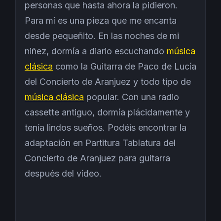
personas que hasta ahora la pidieron.
Para mí es una pieza que me encanta
desde pequeñito. En las noches de mi
niñez, dormía a diario escuchando
música
clásica
como la Guitarra de Paco de Lucía
del Concierto de Aranjuez y todo tipo de
música clásica
popular. Con una radio
cassette antiguo, dormía plácidamente y
tenía lindos sueños. Podéis encontrar la
adaptación en Partitura Tablatura del
Concierto de Aranjuez para guitarra
después del vídeo.