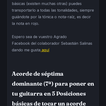
básicas (existen muchas otras) puedes
transportarlo a todas las tonalidades, siempre
guiándote por la tónica o nota-raíz, es decir
la nota en rojo.
Espero sea de vuestro Agrado
Facebook del colaborador Sebastián Salinas
dando me gusta
aquí
Acorde de séptima
dominante (7ª) para poner en
tu guitarra en 5 Posiciones
básicas de tocar un acorde