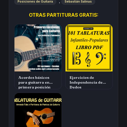
,
Posiciones de Guitarra
Sebastián Salinas
OTRAS PARTITURAS GRATIS:
Acordes básicos
Ejercicios de
para guitarra en
Independencia de
primera posición
Dedos