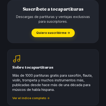
Suscríbete a tocapartituras
Descargas de partituras y ventajas exclusivas
para suscriptores.
Quiero suscribirme →
Sobre tocapartituras
Más de 1000 partituras gratis para saxofón, flauta,
violín, trompeta y muchos instrumentos más,
publicadas desde hace más de una década para
músicos de habla hispana.
Ver el índice completo →