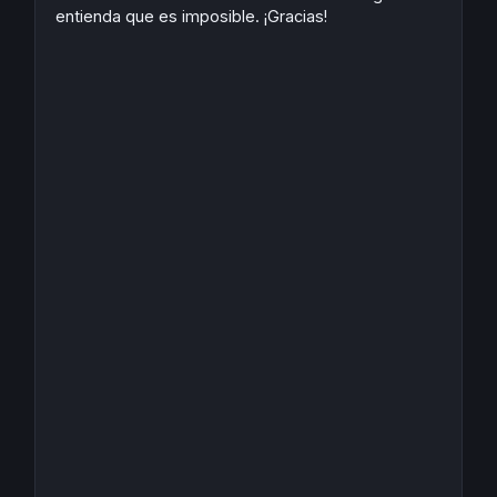
entienda que es imposible. ¡Gracias!