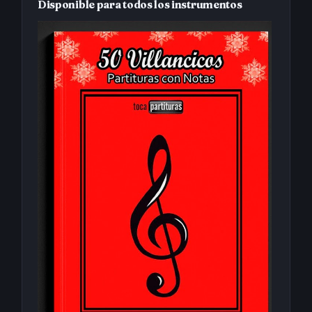
Disponible para todos los instrumentos