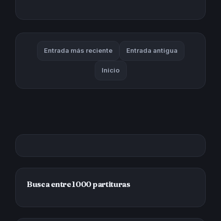
Entrada más reciente
Entrada antigua
Inicio
Busca entre 1000 partituras