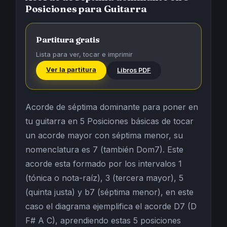
Posiciones para Guitarra
Partitura gratis
Lista para ver, tocar e imprimir
Ver la partitura
Libros PDF
Acorde de séptima dominante para poner en
tu guitarra en 5 Posiciones básicas de tocar
un acorde mayor con séptima menor, su
nomenclatura es 7 (también Dom7). Este
acorde esta formado por los intervalos 1
(tónica o nota-raíz), 3 (tercera mayor), 5
(quinta justa) y b7 (séptima menor), en este
caso el diagrama ejemplifica el acorde D7 (D
F# A C), aprendiendo estas 5 posiciones