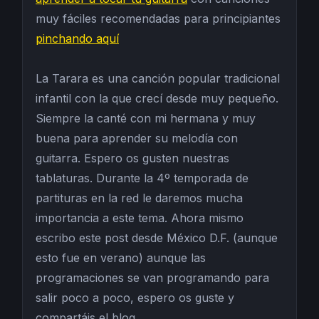
muy fáciles recomendadas para principiantes
pinchando aquí
La Tarara es una canción popular tradicional
infantil con la que crecí desde muy pequeño.
Siempre la canté con mi hermana y muy
buena para aprender su melodía con
guitarra. Espero os gusten nuestras
tablaturas. Durante la 4º temporada de
partituras en la red le daremos mucha
importancia a este tema. Ahora mismo
escribo este post desde México D.F. (aunque
esto fue en verano) aunque las
programaciones se van programando para
salir poco a poco, espero os guste y
compartáis el blog.