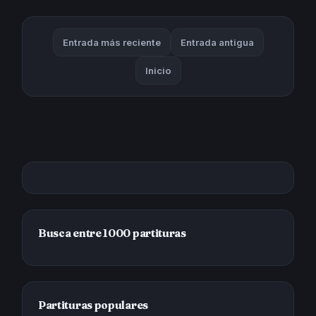
Entrada más reciente
Entrada antigua
Inicio
Busca entre 1000 partituras
Partituras populares