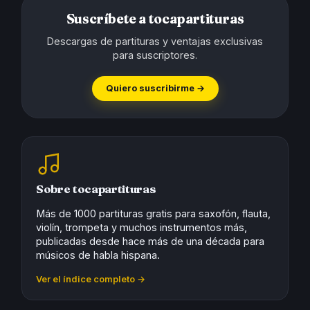
Suscríbete a tocapartituras
Descargas de partituras y ventajas exclusivas
para suscriptores.
Quiero suscribirme →
Sobre tocapartituras
Más de 1000 partituras gratis para saxofón, flauta,
violín, trompeta y muchos instrumentos más,
publicadas desde hace más de una década para
músicos de habla hispana.
Ver el índice completo →