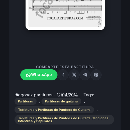
COMPARTE ESTA PARTITURA
WhatsApp
diegosax partituras
-
12/04/2014
Tags:
,
,
Partituras
Partituras de guitarra
,
Tablaturas y Partituras de Punteos de Guitarra
Tablaturas y Partituras de Punteos de Guitarra Canciones
Infantiles y Populares