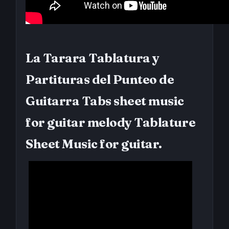
La Tarara Tablatura y
Partituras del Punteo de
Guitarra Tabs sheet music
for guitar melody Tablature
Sheet Music for guitar.