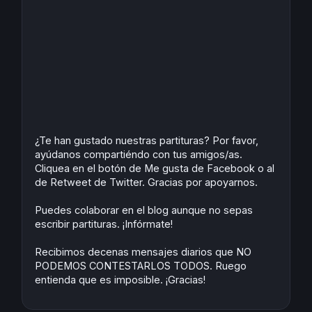
¿Te han gustado nuestras partituras? Por favor,
ayúdanos compartiéndo con tus amigos/as.
Cliquea en el botón de Me gusta de Facebook o al
de Retweet de Twitter. Gracias por apoyarnos.
Puedes colaborar en el blog aunque no sepas
escribir partituras. ¡Infórmate!
Recibimos decenas mensajes diarios que NO
PODEMOS CONTESTARLOS TODOS. Ruego
entienda que es imposible. ¡Gracias!