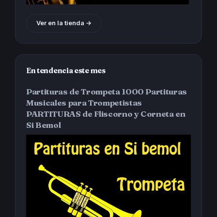
Ver en la tienda →
En tendencia este mes
Partituras de Trompeta 1000 Partituras
Musicales para Trompetistas
PARTITURAS de Fliscorno y Corneta en
Si Bemol