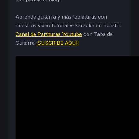
Aprende guitarra y más tablaturas con
nuestros video tutoriales karaoke en nuestro
Canal de Partituras Youtube
con Tabs de
Guitarra
¡SUSCRIBE AQUÍ!