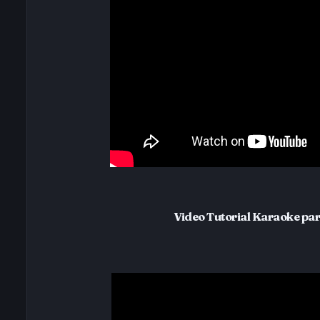
Video Tutorial Karaoke par