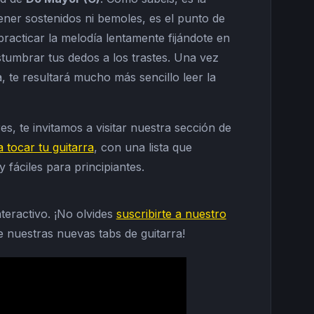
tener sostenidos ni bemoles, es el punto de
practicar la melodía lentamente fijándote en
stumbrar tus dedos a los trastes. Una vez
, te resultará mucho más sencillo leer la
es, te invitamos a visitar nuestra sección de
 tocar tu guitarra
, con una lista que
áciles para principiantes.
teractivo. ¡No olvides
suscribirte a nuestro
 nuestras nuevas tabs de guitarra!