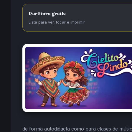
Partitura gratis
Lista para ver, tocar e imprimir
de forma autodidacta como para clases de músi