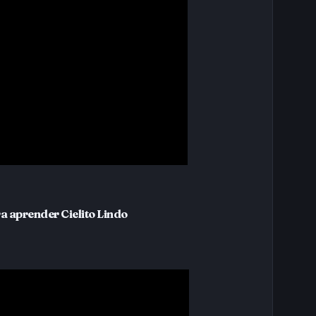
a aprender Cielito Lindo