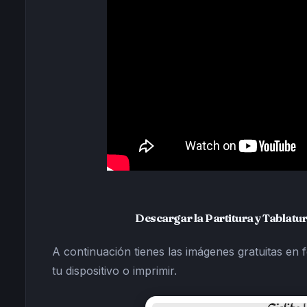
Descargar la Partitura y Tablatur
A continuación tienes las imágenes gratuitas en 
tu dispositivo o imprimir.