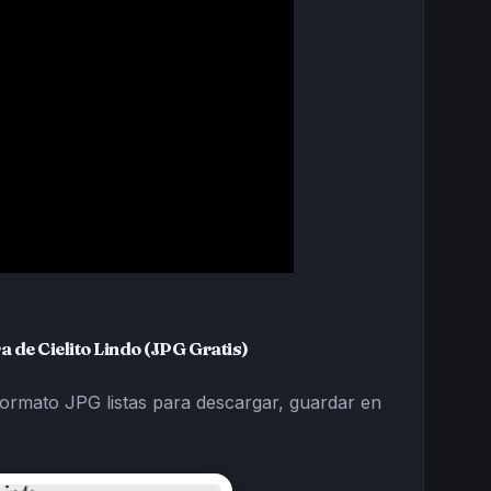
a de Cielito Lindo (JPG Gratis)
formato JPG listas para descargar, guardar en