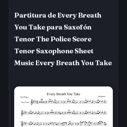
Partitura de Every Breath
You Take para Saxofón
Tenor The Police Score
Tenor Saxophone Sheet
Music Every Breath You Take