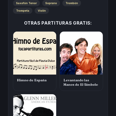
Saxofón Tenor
Soprano
Trombón
Trompeta
Violín
OTRAS PARTITURAS GRATIS:
Himno de España
Levantando las
Manos de El Símbolo