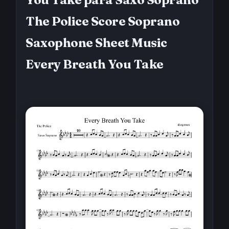
The Police Score Soprano
Saxophone Sheet Music
Every Breath You Take