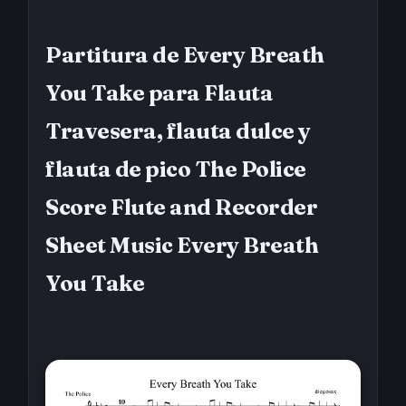
Partitura de Every Breath
You Take para Flauta
Travesera, flauta dulce y
flauta de pico The Police
Score Flute and Recorder
Sheet Music Every Breath
You Take