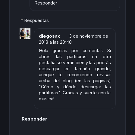
Responder
Respuestas
diegosax
3 de noviembre de
2018 a las 20:48
Hola gracias por comentar. Si
abres las partituras en otra
pestaña se verán bien y las podrás
descargar en tamaño grande,
aunque te recomiendo revisar
arriba del blog (en las páginas)
"Cómo y dónde descargar las
partituras". Gracias y suerte con la
música!
Responder