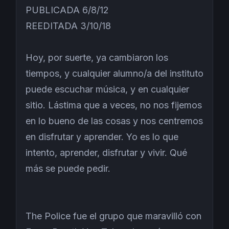
PUBLICADA 6/8/12
REEDITADA 3/10/18
Hoy, por suerte, ya cambiaron los
tiempos, y cualquier alumno/a del instituto
puede escuchar música, y en cualquier
sitio. Lástima que a veces, no nos fijemos
en lo bueno de las cosas y nos centremos
en disfrutar y aprender. Yo es lo que
intento, aprender, disfrutar y vivir. Qué
más se puede pedir.
The Police fue el grupo que maravilló con