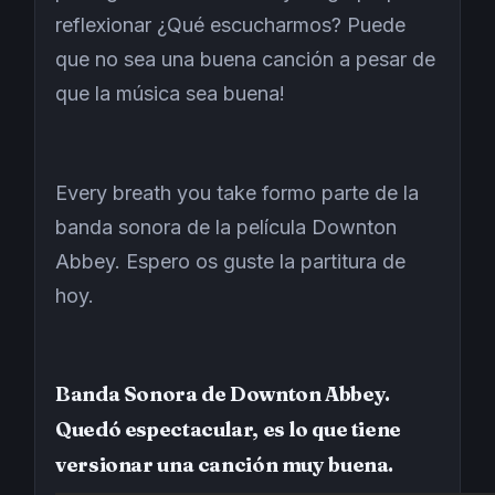
reflexionar ¿Qué escucharmos? Puede
que no sea una buena canción a pesar de
que la música sea buena!
Every breath you take formo parte de la
banda sonora de la película Downton
Abbey. Espero os guste la partitura de
hoy.
Banda Sonora de Downton Abbey.
Quedó espectacular, es lo que tiene
versionar una canción muy buena.