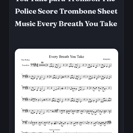
Police Score Trombone Sheet
Music Every Breath You Take