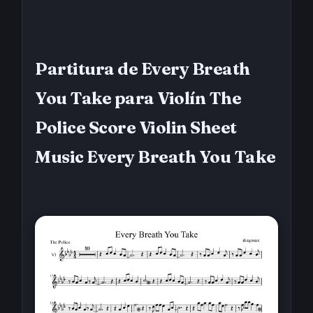
Partitura de Every Breath
You Take para Violín The
Police Score Violin Sheet
Music Every Breath You Take