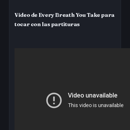
Vídeo de Every Breath You Take para
tocar con las partituras