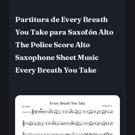
Partitura de Every Breath
You Take para Saxofón Alto
The Police Score Alto
Saxophone Sheet Music
Every Breath You Take