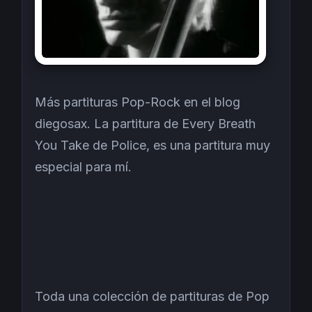
Más partituras Pop-Rock en el blog
diegosax. La partitura de Every Breath
You Take de Police, es una partitura muy
especial para mí.
Toda una colección de partituras de Pop