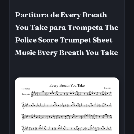
Partitura de Every Breath
You Take para Trompeta The
Police Score Trumpet Sheet
Music Every Breath You Take