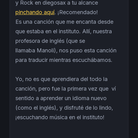
y Rock en diegosax a tu alcance
pinchando aquí
. ¡Recomendado!
Es una canción que me encanta desde
que estaba en el instituto. Allí, nuestra
profesora de inglés (que se
llamaba Manoli), nos puso esta canción
para traducir mientras escuchábamos.
Yo, no es que aprendiera del todo la
canción, pero fue la primera vez que ví
sentido a aprender un idioma nuevo
(como el inglés), y disfruté de lo lindo,
¡escuchando música en el instituto!