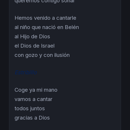
queremos contigo soñar
Hemos venido a cantarle
al niño que nació en Belén
al Hijo de Dios
el Dios de Israel
con gozo y con ilusión
Estribillo
Coge ya mi mano
vamos a cantar
todos juntos
gracias a Dios