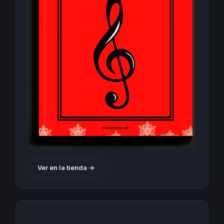
Ver en la tienda →