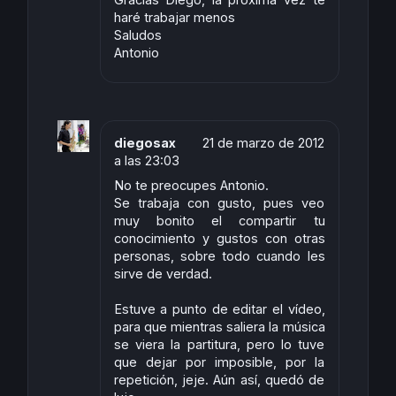
haré trabajar menos
Saludos
Antonio
diegosax
21 de marzo de 2012
a las 23:03
No te preocupes Antonio.
Se trabaja con gusto, pues veo
muy bonito el compartir tu
conocimiento y gustos con otras
personas, sobre todo cuando les
sirve de verdad.
Estuve a punto de editar el vídeo,
para que mientras saliera la música
se viera la partitura, pero lo tuve
que dejar por imposible, por la
repetición, jeje. Aún así, quedó de