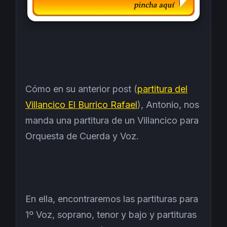
Cómo en su anterior post (
partitura del
Villancico El Burrico Rafael
), Antonio, nos
manda una partitura de un Villancico para
Orquesta de Cuerda y Voz.
En ella, encontraremos las partituras para
1º Voz, soprano, tenor y bajo y partituras