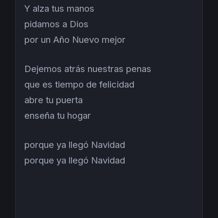
Y alza tus manos
pidamos a Dios
por un Año Nuevo mejor
Dejemos atrás nuestras penas
que es tiempo de felicidad
abre tu puerta
enseña tu hogar
porque ya llegó Navidad
porque ya llegó Navidad