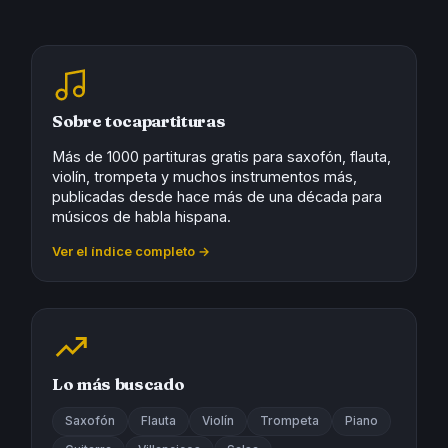
Sobre tocapartituras
Más de 1000 partituras gratis para saxofón, flauta,
violín, trompeta y muchos instrumentos más,
publicadas desde hace más de una década para
músicos de habla hispana.
Ver el índice completo →
Lo más buscado
Saxofón
Flauta
Violín
Trompeta
Piano