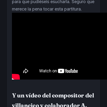
para que pudiéseis esucharla. Seguro que
merece la pena tocar esta partitura.
Y un vídeo del compositor del
villancico y colaborador A.