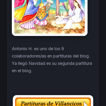
Antonio H. es uno de los 9
colaboradores/as en partituras del blog.
Ya llegó Navidad es su segunda partitura
en el blog.