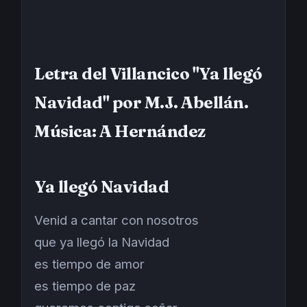
Letra del Villancico "Ya llegó
Navidad" por M.J. Abellán.
Música: A Hernández
Ya llegó Navidad
Venid a cantar con nosotros
que ya llegó la Navidad
es tiempo de amor
es tiempo de paz