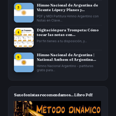
Himno Nacional de Argentina de
Vicente López y Planes y...
PDF y MIDI Partitura Himno Argentino con
Notas en Clave...
Digitación para Trompeta: Cómo
tocar las notas con...
Por fin tienes a tu disposición, y...
Himno Nacional de Argentina |
National Anthem of Argentina...
Himno Nacional Argentino - partituras
gratis para...
Saxofonistas recomendamos... Libro Pdf