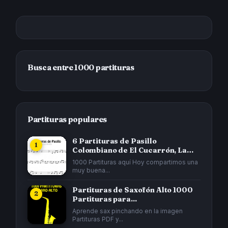
Busca entre 1000 partituras
Partituras populares
6 Partituras de Pasillo
Colombiano de El Cucarrón, La
Gata...
1000 Partituras aquí Hoy compartimos una
muy buena...
Partituras de Saxofón Alto 1000
Partituras para...
Aprende sax pinchando en la imagen
Partituras PDF y...