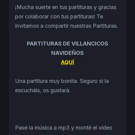
¡Mucha suerte en tus partituras y gracias
por colaborar con tus partituras! Te
invitamos a compartir nuestras Partituras.
PARTITURAS DE VILLANCICOS
NAVIDEÑOS
AQUÍ
Una partitura muy bonita. Seguro si la
escucháis, os gustará.
Pasé la música a mp3 y monté el vídeo