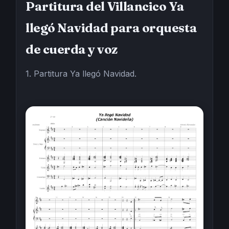
Partitura del Villancico Ya
llegó Navidad para orquesta
de cuerda y voz
1. Partitura Ya llegó Navidad.