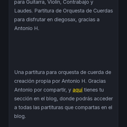
para Guitarra, Violín, Contrabajo y
Laudes. Partitura de Orquesta de Cuerdas
para disfrutar en diegosax, gracias a
Antonio H.
Una partitura para orquesta de cuerda de
creación propia por Antonio H. Gracias
Antonio por compartir, y
aquí
tienes tu
sección en el blog, donde podrás acceder
a todas las partituras que compartas en el
blog.