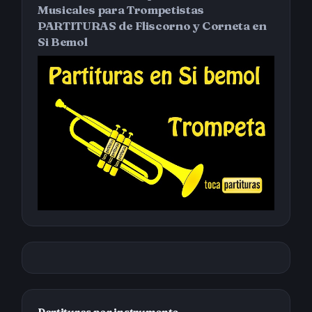
Musicales para Trompetistas
PARTITURAS de Fliscorno y Corneta en
Si Bemol