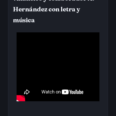
Hernández con letra y
música