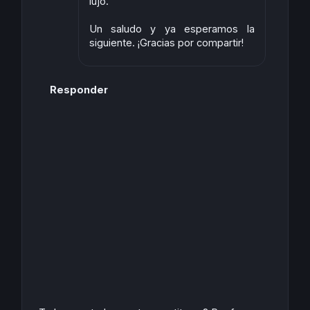
lujo.
Un saludo y ya esperamos la
siguiente. ¡Gracias por compartir!
Responder