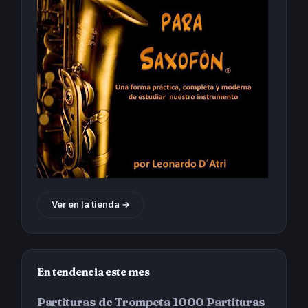
Ver en la tienda →
En tendencia este mes
Partituras de Trompeta 1000 Partituras