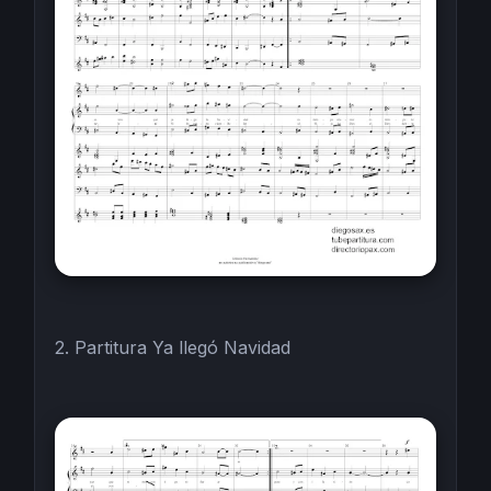
2. Partitura Ya llegó Navidad