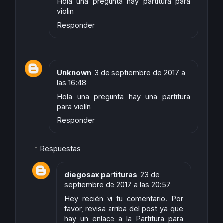
Hola una pregunta hay partitura para
violin
Responder
Unknown
3 de septiembre de 2017 a
las 16:48
Hola una pregunta hay una partitura
para violín
Responder
Respuestas
diegosax partituras
23 de
septiembre de 2017 a las 20:57
Hey recién vi tu comentario. Por
favor, revisa arriba del post ya que
hay un enlace a la Partitura para