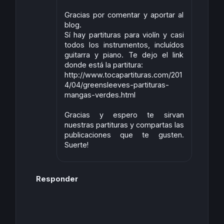
Gracias por comentar y aportar al
blog.
Sí hay partituras para violín y casi
todos los instrumentos, incluídos
guitarra y piano. Te dejo el link
donde está la partitura:
http://www.tocapartituras.com/201
4/04/greensleeves-partituras-
mangas-verdes.html
Gracias y espero te sirvan
nuestras partituras y compartas las
publicaciones que te gusten.
Suerte!
Responder