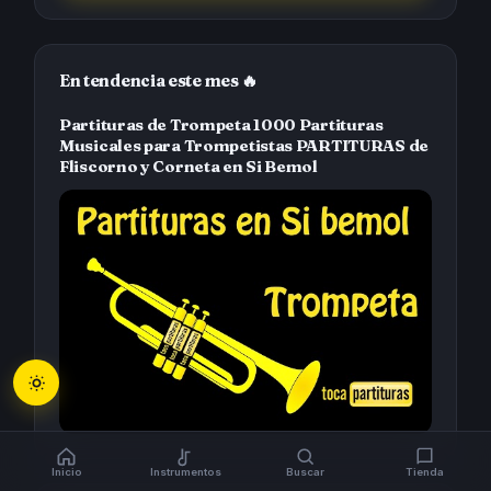
En tendencia este mes 🔥
Partituras de Trompeta 1000 Partituras
Musicales para Trompetistas PARTITURAS de
Fliscorno y Corneta en Si Bemol
Inicio
Instrumentos
Buscar
Tienda