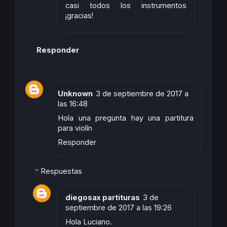
casi todos los instrumentos
¡gracias!
Responder
Unknown
3 de septiembre de 2017 a
las 16:48
Hola una pregunta hay una partitura
para violín
Responder
Respuestas
diegosax partituras
3 de
septiembre de 2017 a las 19:26
Hola Luciano.