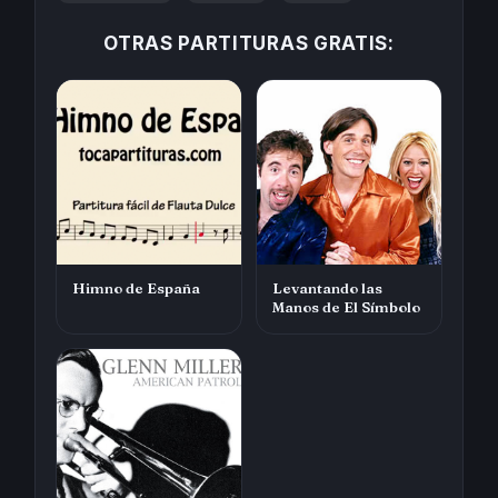
OTRAS PARTITURAS GRATIS:
Himno de España
Levantando las
Manos de El Símbolo