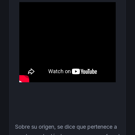
Sobre su origen, se dice que pertenece a