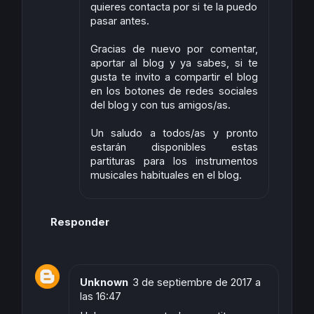
quieres contacta por si te la puedo
pasar antes.
Gracias de nuevo por comentar,
aportar al blog y ya sabes, si te
gusta te invito a compartir el blog
en los botones de redes sociales
del blog y con tus amigos/as.
Un saludo a todos/as y pronto
estarán disponibles estas
partituras para los instrumentos
musicales habituales en el blog.
Responder
Unknown
3 de septiembre de 2017 a
las 16:47