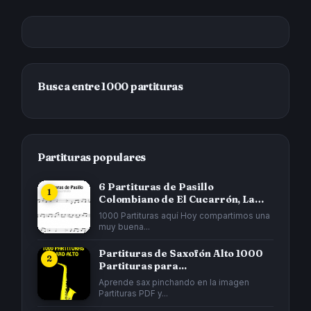
Busca entre 1000 partituras
Partituras populares
6 Partituras de Pasillo
Colombiano de El Cucarrón, La
Gata...
1000 Partituras aquí Hoy compartimos una
muy buena...
Partituras de Saxofón Alto 1000
Partituras para...
Aprende sax pinchando en la imagen
Partituras PDF y...