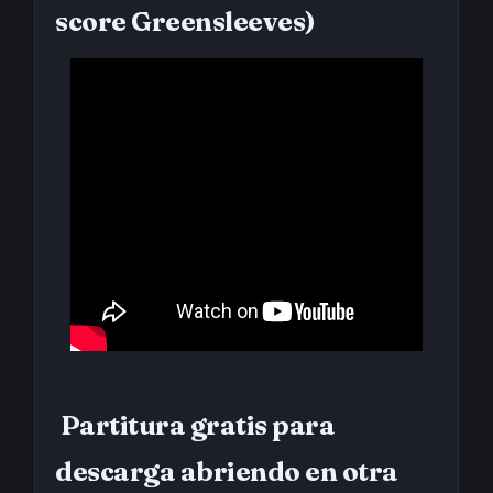
score Greensleeves)
Partitura gratis para
descarga abriendo en otra