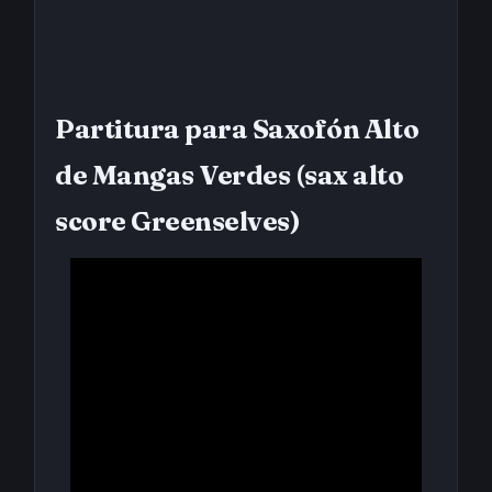
Partitura para Saxofón Alto
de Mangas Verdes (sax alto
score Greenselves)