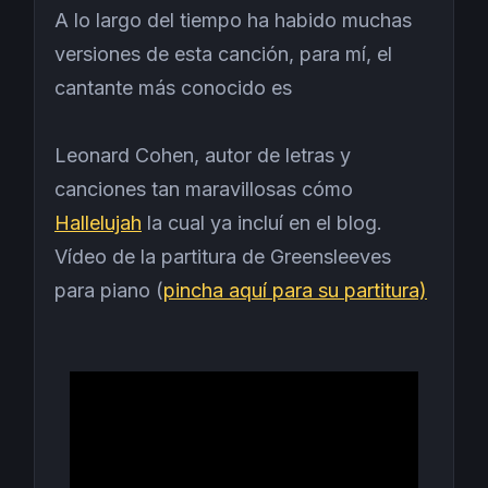
A lo largo del tiempo ha habido muchas
versiones de esta canción, para mí, el
cantante más conocido es
Leonard Cohen, autor de letras y
canciones tan maravillosas cómo
Hallelujah
la cual ya incluí en el blog.
Vídeo de la partitura de Greensleeves
para piano (
pincha aquí para su partitura)