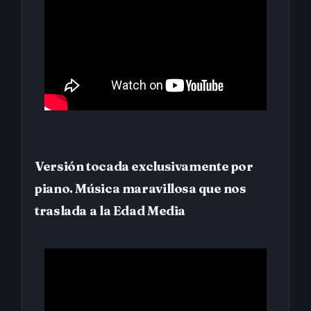
Versión tocada exclusivamente por
piano. Música maravillosa que nos
traslada a la Edad Media