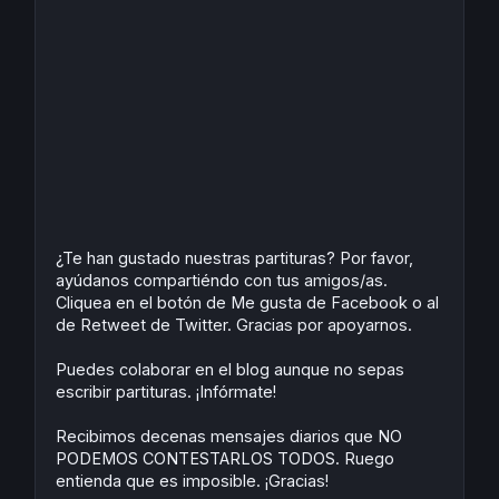
¿Te han gustado nuestras partituras? Por favor,
ayúdanos compartiéndo con tus amigos/as.
Cliquea en el botón de Me gusta de Facebook o al
de Retweet de Twitter. Gracias por apoyarnos.
Puedes colaborar en el blog aunque no sepas
escribir partituras. ¡Infórmate!
Recibimos decenas mensajes diarios que NO
PODEMOS CONTESTARLOS TODOS. Ruego
entienda que es imposible. ¡Gracias!