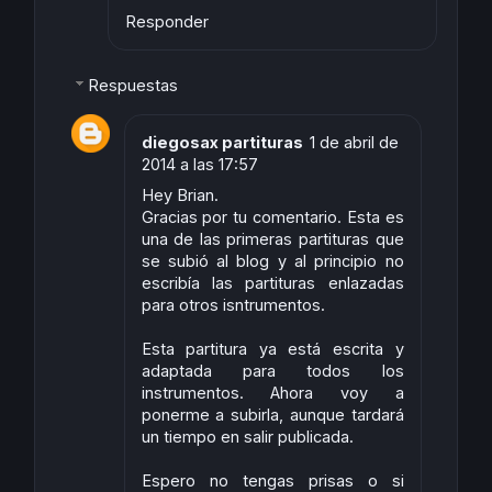
Responder
Respuestas
diegosax partituras
1 de abril de
2014 a las 17:57
Hey Brian.
Gracias por tu comentario. Esta es
una de las primeras partituras que
se subió al blog y al principio no
escribía las partituras enlazadas
para otros isntrumentos.
Esta partitura ya está escrita y
adaptada para todos los
instrumentos. Ahora voy a
ponerme a subirla, aunque tardará
un tiempo en salir publicada.
Espero no tengas prisas o si