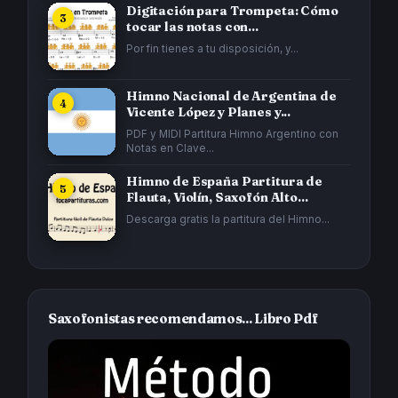
Digitación para Trompeta: Cómo
tocar las notas con...
Por fin tienes a tu disposición, y...
Himno Nacional de Argentina de
Vicente López y Planes y...
PDF y MIDI Partitura Himno Argentino con
Notas en Clave...
Himno de España Partitura de
Flauta, Violín, Saxofón Alto...
Descarga gratis la partitura del Himno...
Saxofonistas recomendamos... Libro Pdf