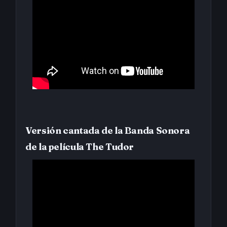
Versión cantada de la Banda Sonora
de la película The Tudor