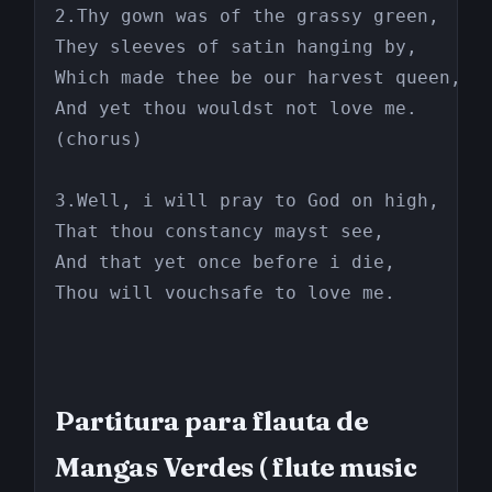
2.Thy gown was of the grassy green,

They sleeves of satin hanging by,

Which made thee be our harvest queen,

And yet thou wouldst not love me.

(chorus)

3.Well, i will pray to God on high,

That thou constancy mayst see,

And that yet once before i die,

Partitura para flauta de
Mangas Verdes ( flute music