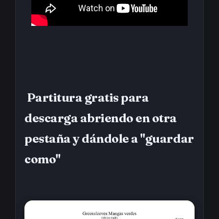
Partitura gratis para
descarga abriendo en otra
pestaña y dándole a "guardar
como"