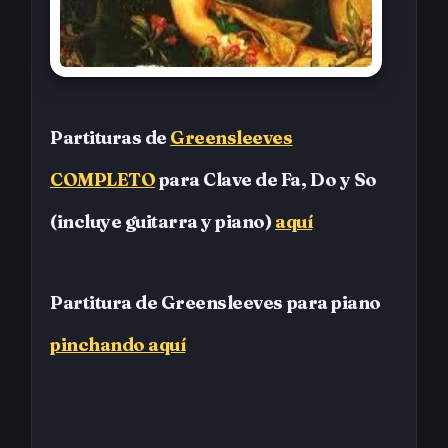
Partituras de
Greensleeves
COMPLETO
para Clave de Fa, Do y So
(incluye guitarra y piano)
aquí
Partitura de Greensleeves para piano
pinchando aquí