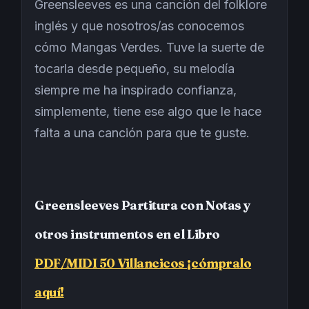
Greensleeves es una canción del folklore
inglés y que nosotros/as conocemos
cómo Mangas Verdes. Tuve la suerte de
tocarla desde pequeño, su melodía
siempre me ha inspirado confianza,
simplemente, tiene ese algo que le hace
falta a una canción para que te guste.
Greensleeves Partitura con Notas y
otros instrumentos en el Libro
PDF/MIDI 50 Villancicos ¡cómpralo
aquí!