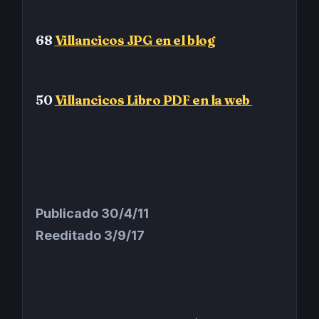
68
Villancicos JPG en el blog
50
Villancicos Libro PDF en la web
Publicado 30/4/11
Reeditado 3/9/17