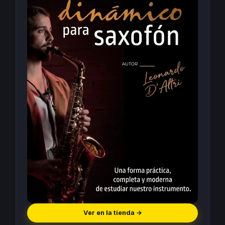
Ver en la tienda
→