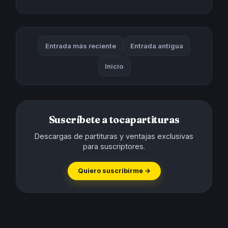
Entrada más reciente
Entrada antigua
Inicio
Suscríbete a tocapartituras
Descargas de partituras y ventajas exclusivas
para suscriptores.
Quiero suscribirme →