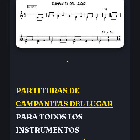
PARTITURAS DE
CAMPANITAS DEL LUGAR
PARA TODOS LOS
INSTRUMENTOS