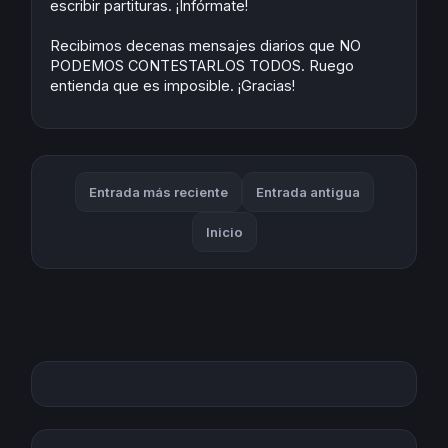
escribir partituras. ¡Infórmate!
Recibimos decenas mensajes diarios que NO
PODEMOS CONTESTARLOS TODOS. Ruego
entienda que es imposible. ¡Gracias!
Entrada más reciente
Entrada antigua
Inicio