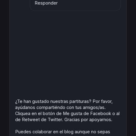
Responder
¿Te han gustado nuestras partituras? Por favor,
ayúdanos compartiéndo con tus amigos/as.
Cliquea en el botón de Me gusta de Facebook o al
de Retweet de Twitter. Gracias por apoyarnos.
Puedes colaborar en el blog aunque no sepas