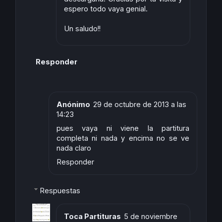
espero todo vaya genial.
Un saludo!!
Responder
Anónimo
29 de octubre de 2013 a las
14:23
pues vaya ni viene la partitura
completa ni nada y encima no se ve
nada claro
Responder
Respuestas
Toca Partituras
5 de noviembre