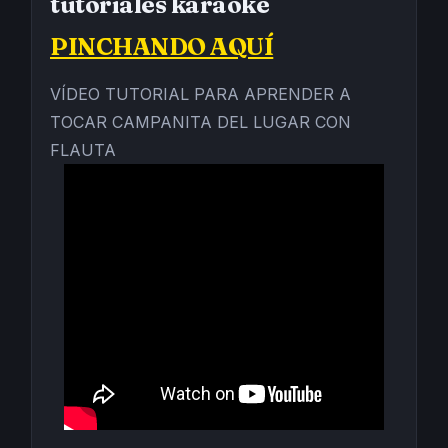
tutoriales karaoke
PINCHANDO AQUÍ
VÍDEO TUTORIAL PARA APRENDER A
TOCAR CAMPANITA DEL LUGAR CON
FLAUTA