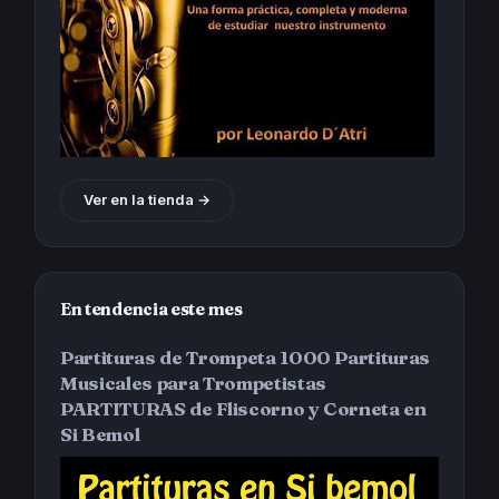
Ver en la tienda →
En tendencia este mes
Partituras de Trompeta 1000 Partituras
Musicales para Trompetistas
PARTITURAS de Fliscorno y Corneta en
Si Bemol