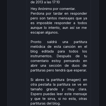
de 2013 a las 17:10
Hey Anónimo por comentar.
Perdona por tardar en responder
pero son tantos mensajes que ya
es imposible responder a todos
aunque lo intento, aun así se me
escapan algunos.
Pronto saldrá una partitura
melódica de esta canción en el
blog editada para todos los
instrumentos. Después de tu
comentario estoy pensando en
abrir una sección de duos de
partituras pero tendrá que esperar.
Si abres la partitura (imagen) en
otra pestaña la partitura se ve en
tamaño grande y muy clara.
Espero puedas leer este mensaje
y que te sirva, si no esta, otras
partituras del blog.