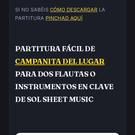
SI NO SABÉIS
CÓMO DESCARGAR
LA
PARTITURA
PINCHAD AQUÍ
PARTITURA FÁCIL DE
CAMPANITA DEL LUGAR
PARA DOS FLAUTAS O
INSTRUMENTOS EN CLAVE
DE SOL SHEET MUSIC