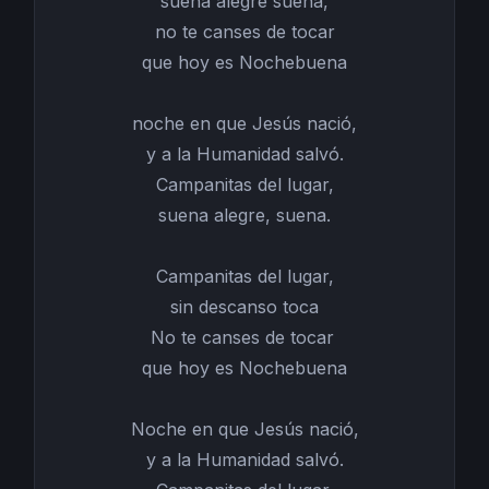
suena alegre suena,
no te canses de tocar
que hoy es Nochebuena
noche en que Jesús nació,
y a la Humanidad salvó.
Campanitas del lugar,
suena alegre, suena.
Campanitas del lugar,
sin descanso toca
No te canses de tocar
que hoy es Nochebuena
Noche en que Jesús nació,
y a la Humanidad salvó.