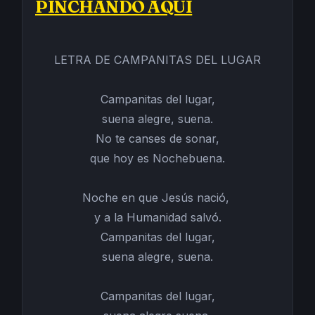
PINCHANDO AQUÍ
LETRA DE CAMPANITAS DEL LUGAR
Campanitas del lugar,
suena alegre, suena.
No te canses de sonar,
que hoy es Nochebuena.
Noche en que Jesús nació,
y a la Humanidad salvó.
Campanitas del lugar,
suena alegre, suena.
Campanitas del lugar,