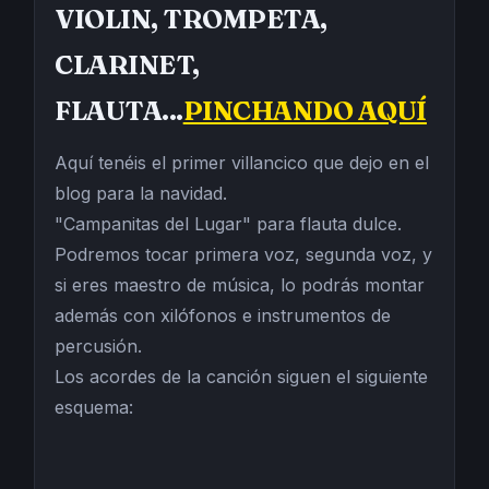
VIOLIN, TROMPETA,
CLARINET,
FLAUTA...
PINCHANDO AQUÍ
Aquí tenéis el primer villancico que dejo en el
blog para la navidad.
"Campanitas del Lugar" para flauta dulce.
Podremos tocar primera voz, segunda voz, y
si eres maestro de música, lo podrás montar
además con xilófonos e instrumentos de
percusión.
Los acordes de la canción siguen el siguiente
esquema: