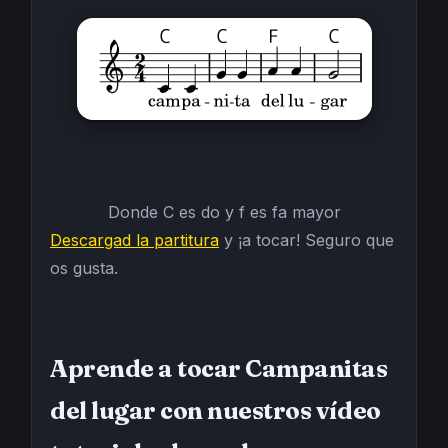
Donde C es do y f es fa mayor
Descargad la partitura
y ¡a tocar! Seguro que
os gusta.
Aprende a tocar Campanitas
del lugar con nuestros vídeo