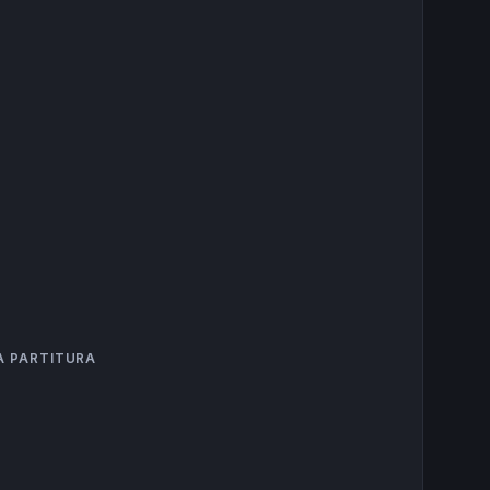
A PARTITURA