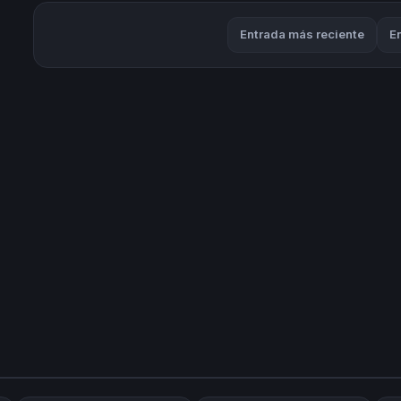
Entrada más reciente
E