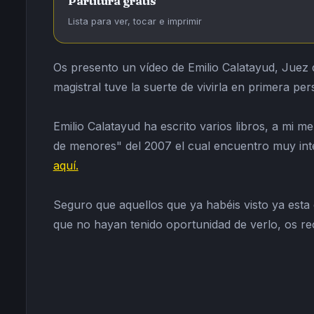
Partitura gratis
Lista para ver, tocar e imprimir
Os presento un vídeo de Emilio Calatayud, Juez
magistral tuve la suerte de vivirla en primera per
Emilio Calatayud ha escrito varios libros, a mi 
de menores" del 2007 el cual encuentro muy inter
aquí.
Seguro que aquellos que ya habéis visto ya esta 
que no hayan tenido oportunidad de verlo, os re