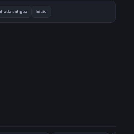
ntrada antigua
Inicio