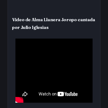
Video de Alma Llanera Joropo cantada
por Julio Iglesias