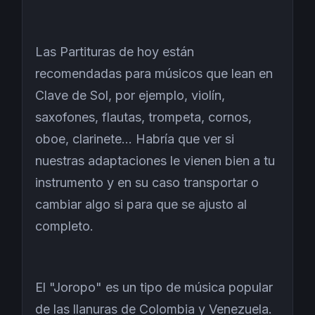
Las Partituras de hoy están
recomendadas para músicos que lean en
Clave de Sol, por ejemplo, violín,
saxofones, flautas, trompeta, cornos,
oboe, clarinete... Habría que ver si
nuestras adaptaciones le vienen bien a tu
instrumento y en su caso transportar o
cambiar algo si para que se ajusto al
completo.
El "Joropo" es un tipo de música popular
de las llanuras de Colombia y Venezuela.