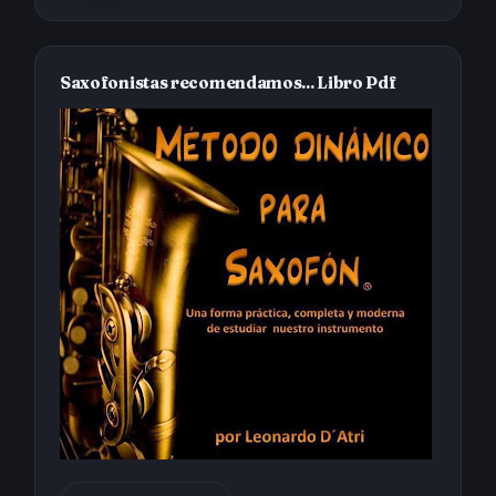
Saxofonistas recomendamos... Libro Pdf