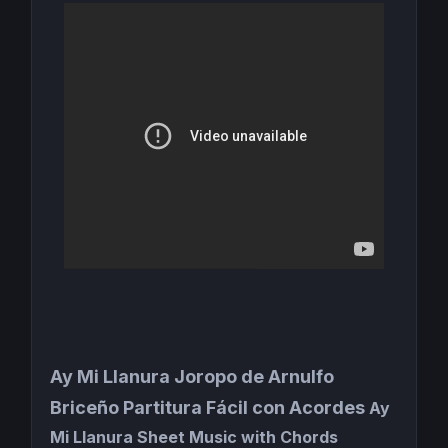
Ay Mi Llanura
Joropo de Arnulfo
Briceño Partitura Fácil con Acordes
Ay
Mi Llanura Sheet Music with Chords