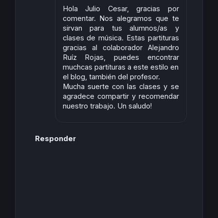
Hola Julio Cesar, gracias por
comentar. Nos alegramos que te
sirvan para tus alumnos/as y
clases de música. Estas partituras
gracias al colaborador Alejandro
Ruíz Rojas, puedes encontrar
muchcas partituras a este estilo en
el blog, también del profesor.
Mucha suerte con las clases y se
agradece compartir y recomendar
nuestro trabajo. Un saludo!
Responder