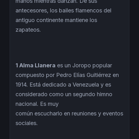
manos mientras danzan. De sus
antecesores, los bailes flamencos del
antiguo continente mantiene los
zapateos.
1 Alma Llanera
es un Joropo popular
compuesto por Pedro Elías Guitiérrez en
1914. Está dedicado a Venezuela y es
considerado como un segundo himno
nacional. Es muy
común escucharlo en reuniones y eventos
sociales.