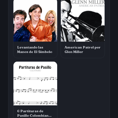
Levantando las
American Patrol por
Manos de El Símbolo
Glen Miller
6 Partituras de
Pasillo Colombiano