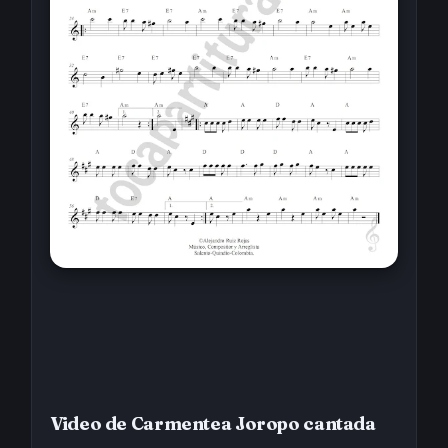
Video de Carmentea Joropo cantada