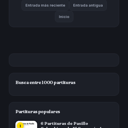
Entrada más reciente
Entrada antigua
Inicio
Busca entre 1000 partituras
Partituras populares
6 Partituras de Pasillo