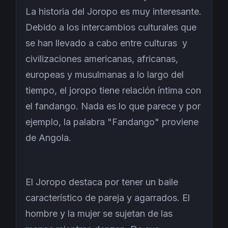
La historia del Joropo es muy interesante.
Debido a los intercambios culturales que
se han llevado a cabo entre culturas y
civilizaciones
americanas, africanas,
europeas y musulmanas
a lo largo del
tiempo, el joropo tiene relación íntima con
el fandango. Nada es lo que parece y por
ejemplo, la palabra "Fandango" proviene
de Angola.
El Joropo destaca por tener un baile
característico de pareja y agarrados. El
hombre y la mujer se sujetan de las