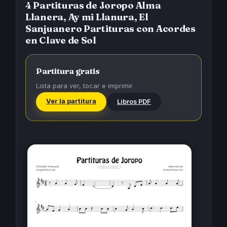
4 Partituras de Joropo Alma
Llanera, Ay mi Llanura, El
Sanjuanero Partituras con Acordes
en Clave de Sol
Partitura gratis
Lista para ver, tocar e imprimir
Ver la partitura
Libros PDF