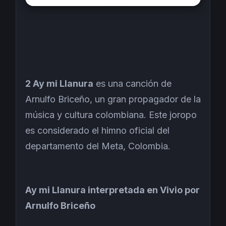
2 Ay mi Llanura
es una canción de
Arnulfo Briceño, un gran propagador de la
música y cultura colombiana. Este joropo
es considerado el himno oficial del
departamento del Meta, Colombia.
Ay mi Llanura interpretada en Vivio por
Arnulfo Briceño