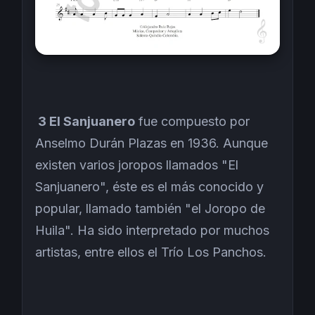
3 El Sanjuanero
fue compuesto por
Anselmo Durán Plazas en 1936. Aunque
existen varios joropos llamados "El
Sanjuanero", éste es el más conocido y
popular, llamado también "el Joropo de
Huila". Ha sido interpretado por muchos
artistas, entre ellos el Trío Los Panchos.