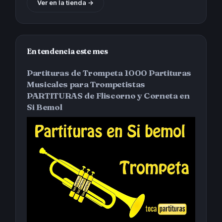
Ver en la tienda →
En tendencia este mes
Partituras de Trompeta 1000 Partituras
Musicales para Trompetistas
PARTITURAS de Fliscorno y Corneta en
Si Bemol