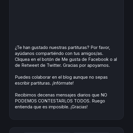
¿Te han gustado nuestras partituras? Por favor,
ayúdanos compartiéndo con tus amigos/as.
Cliquea en el botón de Me gusta de Facebook o al
de Retweet de Twitter. Gracias por apoyarnos.
Puedes colaborar en el blog aunque no sepas
escribir partituras. ¡Infórmate!
Recibimos decenas mensajes diarios que NO
PODEMOS CONTESTARLOS TODOS. Ruego
entienda que es imposible. ¡Gracias!