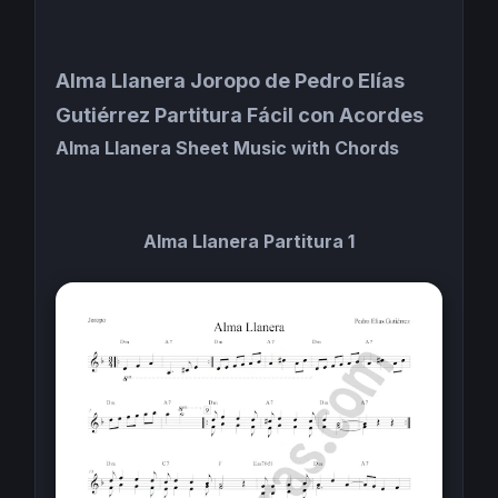
Alma Llanera
Joropo de Pedro Elías
Gutiérrez Partitura Fácil con Acordes
Alma Llanera Sheet Music with Chords
Alma Llanera Partitura 1