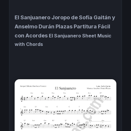
El Sanjuanero Joropo de Sofía Gaitán y
Anselmo Durán Plazas Partitura Fácil
con Acordes
El Sanjuanero Sheet Music
with Chords