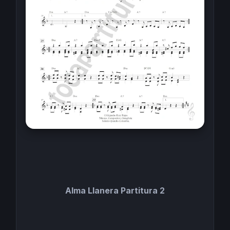
Alma Llanera Partitura 2