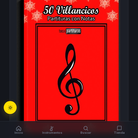
Inicio
Instrumentos
Buscar
Tienda