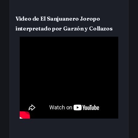
Video de El Sanjuanero Joropo
interpretado por Garzón y Collazos