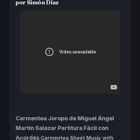
por Simón Diaz
Carmentea
Joropo de Miguel Ángel
Martin Salazar Partitura Fácil con
Acordes
Carmentea Sheet Music with