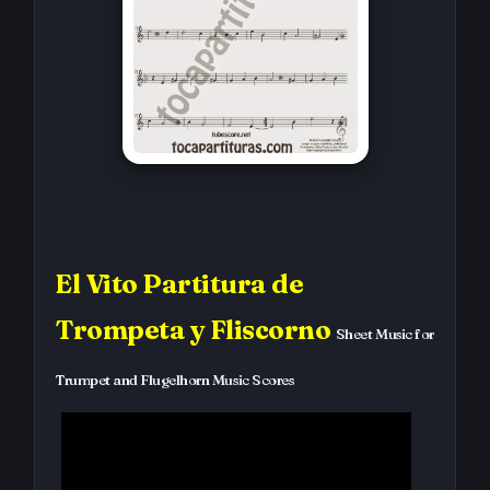
El Vito Partitura de
Trompeta y Fliscorno
Sheet Music for
Trumpet and Flugelhorn Music Scores