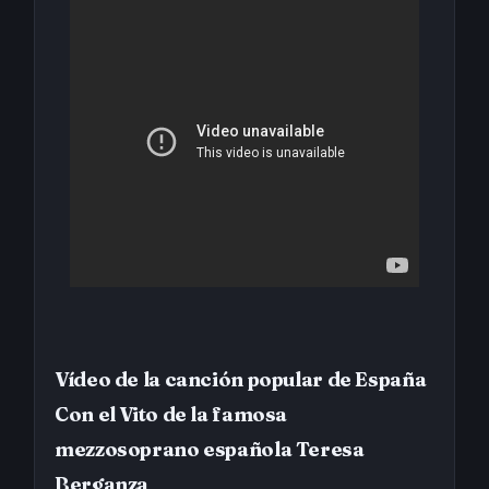
Vídeo de la canción popular de España
Con el Vito de la famosa
mezzosoprano española Teresa
Berganza