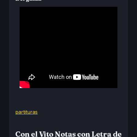
partituras
Con el Vito Notas con Letra de