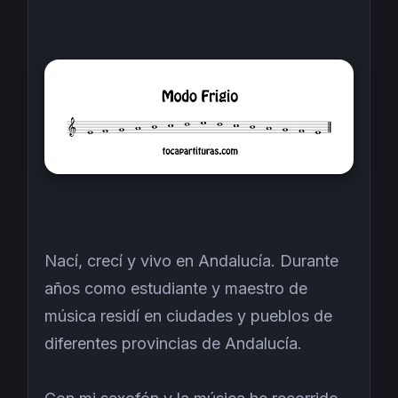
Nací, crecí y vivo en Andalucía. Durante
años como estudiante y maestro de
música residí en ciudades y pueblos de
diferentes
provincias de Andalucía.