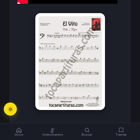
Inicio
Instrumentos
Buscar
Tienda