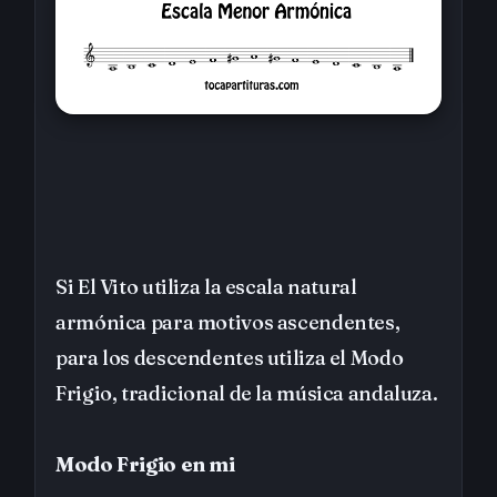
Si El Vito utiliza la escala natural
armónica para motivos ascendentes,
para los descendentes utiliza el Modo
Frigio, tradicional de la música andaluza.
Modo Frigio en mi