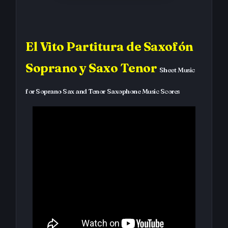
El Vito Partitura de Saxofón
Soprano y Saxo Tenor
Sheet Music
for Soprano Sax and Tenor Saxophone Music Scores