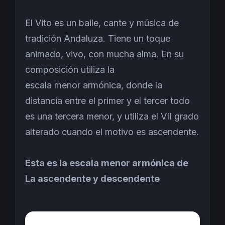
El Vito es un baile, cante y música de
tradición Andaluza. Tiene un toque
animado, vivo, con mucha alma. En su
composición utiliza la
escala menor armónica, donde la
distancia entre el primer y el tercer todo
es una tercera menor, y utiliza el VII grado
alterado cuando el motivo es ascendente.
Esta es la escala menor armónica de
La ascendente y descendente