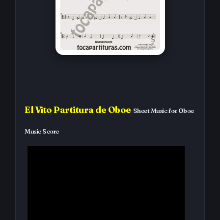
El Vito Partitura de Oboe
Sheet Music for Oboe
Music Score