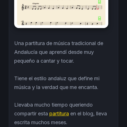
Una partitura de música tradicional de
Andalucía que aprendí desde muy
pequeño a cantar y tocar.
Tiene el estilo andaluz que define mi
música y la verdad que me encanta.
Llevaba mucho tiempo queriendo
compartir esta
partitura
en el blog, lleva
escrita muchos meses.