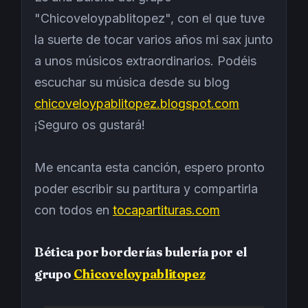
"Chicoveloypablitopez", con el que tuve
la suerte de tocar varios años mi sax junto
a unos músicos extraordinarios. Podéis
escuchar su música desde su blog
chicoveloypablitopez.blogspot.com
¡Seguro os gustará!
Me encanta esta canción, espero pronto
poder escribir su partitura y compartirla
con todos en
tocapartituras.com
Bética por borderías bulería por el
grupo
Chicoveloypablitopez