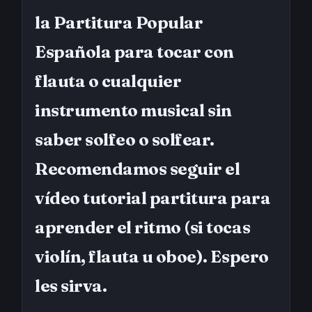
la Partitura Popular
Española para tocar con
flauta o cualquier
instrumento musical sin
saber solfeo o solfear.
Recomendamos seguir el
vídeo tutorial partitura para
aprender el ritmo (si tocas
violín, flauta u oboe). Espero
les sirva.