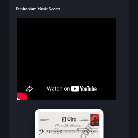
Euphonium Music Scores