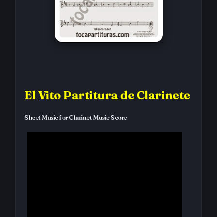
El Vito Partitura de Clarinete
Sheet Music for Clarinet Music Score