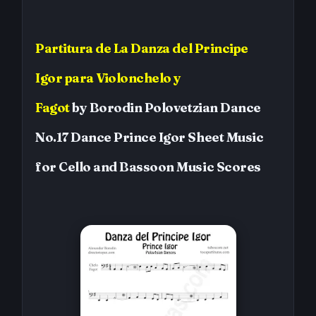
Partitura
de
La Danza del Principe
Igor
para Violonchelo y
Fagot
by
Borodin
Polovetzian Dance
No.17 Dance Prince Igor
Sheet Music
for Cello and Bassoon
Music Scores