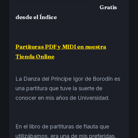
Gratis
desde el Índice
Partituras PDF y MIDI en nuestra
Tienda Online
La Danza del Príncipe Igor de Borodín es
una partitura que tuve la suerte de
conocer en mis años de Universidad.
En el libro de partituras de flauta que
utilizábamos, era una de mis preferidas.