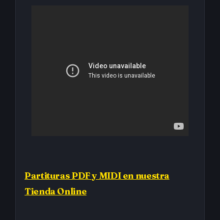
Partituras PDF y MIDI en nuestra
Tienda Online