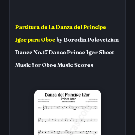
Partitura
de
La Danza del Principe
Igor
para Oboe
by
Borodin
Polovetzian
Dance No.17 Dance Prince Igor
Sheet
Music for Oboe
Music Scores