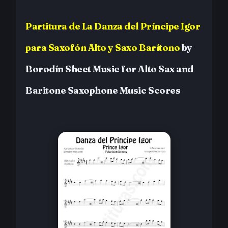
Partitura de
La Danza del Príncipe Igor
para Saxofón Alto y Saxo Barítono
by
Borodín Sheet Music for Alto Sax and
Baritone Saxophone
Music Scores