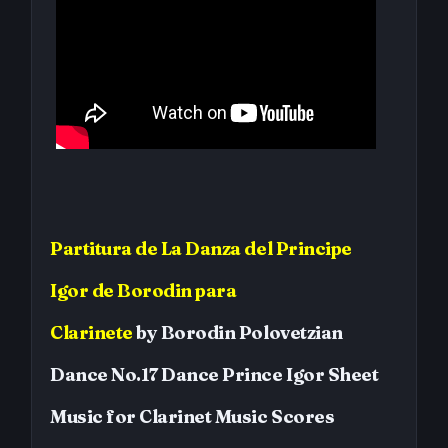
Partitura
de
La Danza del Principe
Igor
de Borodin
para
Clarinete
by
Borodin
Polovetzian
Dance No.17 Dance Prince Igor
Sheet
Music for Clarinet
Music Scores