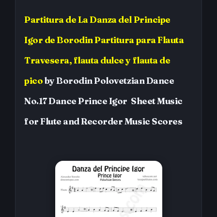
Partitura de La Danza del Principe
Igor
de Borodin Partitura para Flauta
Travesera, flauta dulce y flauta de
pico
by
Borodin
Polovetzian Dance
No.17 Dance Prince Igor
Sheet Music
for Flute and Recorder
Music Scores