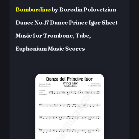
Bombardino
by
Borodin
Polovetzian
Dance No.17 Dance Prince Igor
Sheet
Music for Trombone, Tube,
Euphonium
Music Scores