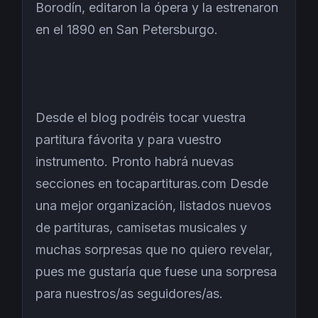
Borodín, editaron la ópera y la estrenaron
en el 1890 en San Petersburgo.
Desde el blog podréis tocar vuestra
partitura fávorita y para vuestro
instrumento. Pronto habrá nuevas
secciones en tocapartituras.com Desde
una mejor organización, listados nuevos
de partituras, camisetas musicales y
muchas sorpresas que no quiero revelar,
pues me gustaría que fuese una sorpresa
para nuestros/as seguidores/as.