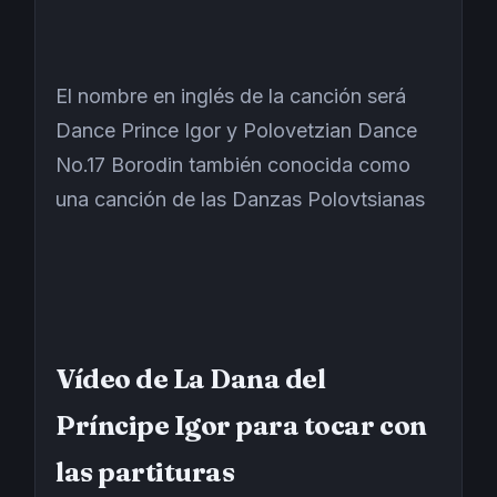
El nombre en inglés de la canción será
Dance Prince Igor y Polovetzian Dance
No.17 Borodin también conocida como
una canción de las Danzas Polovtsianas
Vídeo de La Dana del
Príncipe Igor para tocar con
las partituras