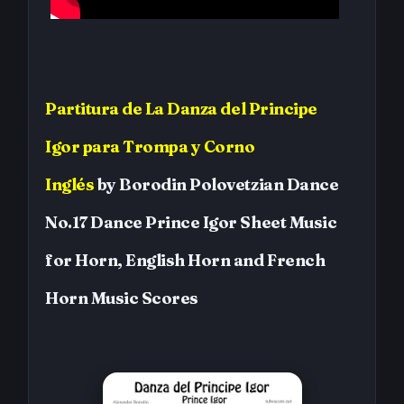
Partitura
de
La Danza del Principe
Igor
para Trompa y Corno
Inglés
by
Borodin
Polovetzian Dance
No.17 Dance Prince Igor
Sheet Music
for Horn, English Horn and French
Horn
Music Scores