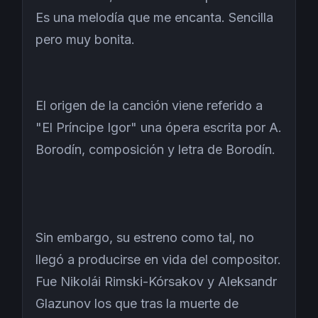
Es una melodía que me encanta. Sencilla
pero muy bonita.
El origen de la canción viene referido a
"El Príncipe Igor" una ópera escrita por A.
Borodín, composición y letra de Borodín.
Sin embargo, su estreno como tal, no
llegó a producirse en vida del compositor.
Fue Nikolái Rimski-Kórsakov y Aleksandr
Glazunov los que tras la muerte de