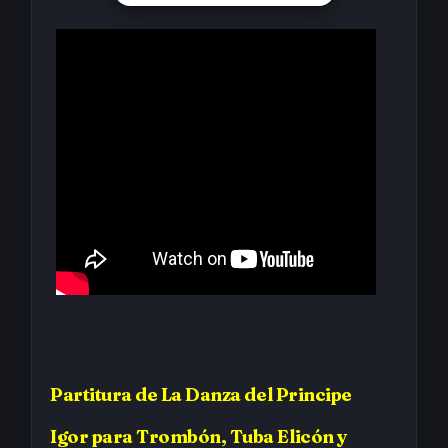
Partitura
de
La Danza del Principe
Igor
para Trombón, Tuba Elicón y