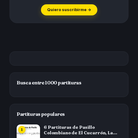
Quiero suscribirme →
Busca entre 1000 partituras
Partituras populares
6 Partituras de Pasillo
Colombiano de El Cucarrón, La