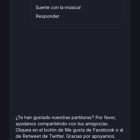
Suerte con la música!
Responder
¿Te han gustado nuestras partituras? Por favor,
ayúdanos compartiéndo con tus amigos/as.
Cliquea en el botón de Me gusta de Facebook o al
de Retweet de Twitter. Gracias por apoyarnos.