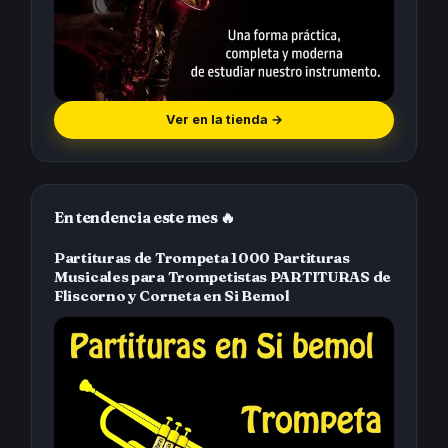
Ver en la tienda
→
En tendencia este mes 🔥
Partituras de Trompeta 1000 Partituras
Musicales para Trompetistas PARTITURAS de
Fliscorno y Corneta en Si Bemol