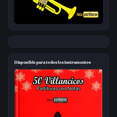
Disponible para todos los instrumentos