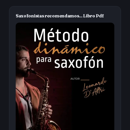
Saxofonistas recomendamos... Libro Pdf