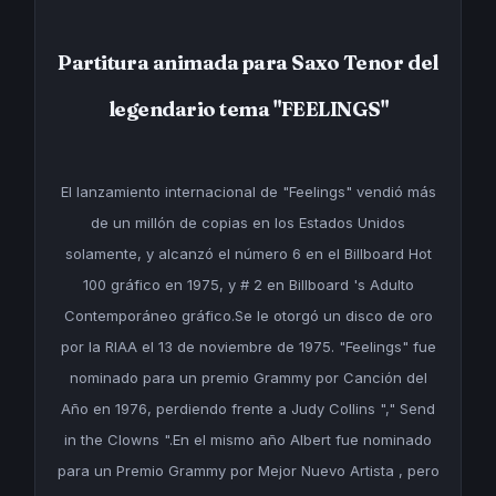
Partitura animada para Saxo Tenor del
legendario tema "FEELINGS"
El lanzamiento internacional de "Feelings" vendió más
de un millón de copias en los Estados Unidos
solamente, y alcanzó el número 6 en el Billboard Hot
100 gráfico en 1975, y # 2 en Billboard 's Adulto
Contemporáneo gráfico.Se le otorgó un disco de oro
por la RIAA el 13 de noviembre de 1975. "Feelings" fue
nominado para un premio Grammy por Canción del
Año en 1976, perdiendo frente a Judy Collins "," Send
in the Clowns ".En el mismo año Albert fue nominado
para un Premio Grammy por Mejor Nuevo Artista , pero