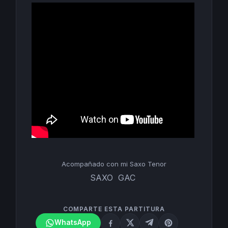
Acompañado con mi Saxo Tenor
SAXO GAC
COMPARTE ESTA PARTITURA
WhatsApp