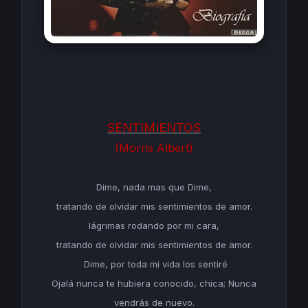
SENTIMIENTOS
(Morris Albert)
Dime, nada mas que
Dime
,
tratando de olvidar mis sentimientos de amor.
lágrimas rodando por mi cara,
tratando de olvidar mis sentimientos de amor.
Dime
, por toda mi vida los sentiré
Ojalá nunca te hubiera conocido, chica; Nunca
vendrás de nuevo.