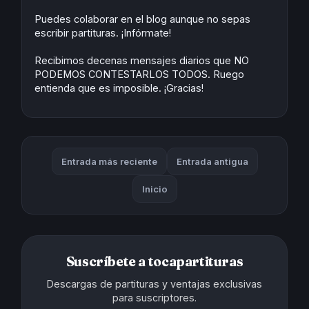
Puedes colaborar en el blog aunque no sepas
escribir partituras. ¡Infórmate!
Recibimos decenas mensajes diarios que NO
PODEMOS CONTESTARLOS TODOS. Ruego
entienda que es imposible. ¡Gracias!
Entrada más reciente
Entrada antigua
Inicio
Suscríbete a tocapartituras
Descargas de partituras y ventajas exclusivas
para suscriptores.