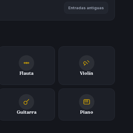
Entradas antiguas
Flauta
Violín
Guitarra
Piano