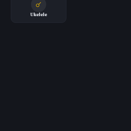
Ukelele